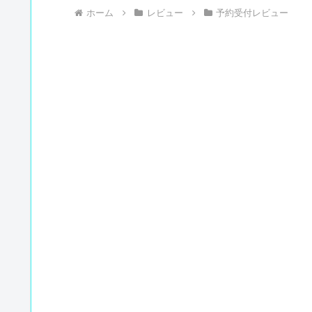
ホーム
レビュー
予約受付レビュー