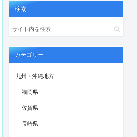
検索
カテゴリー
九州・沖縄地方
福岡県
佐賀県
長崎県