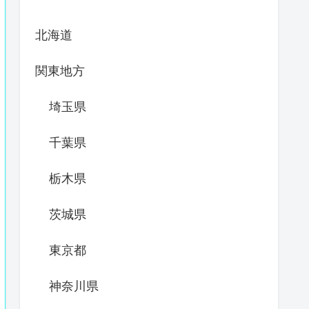
北海道
関東地方
埼玉県
千葉県
栃木県
茨城県
東京都
神奈川県