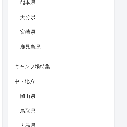
熊本県
大分県
宮崎県
鹿児島県
キャンプ場特集
中国地方
岡山県
鳥取県
広島県