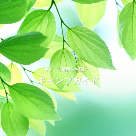
キャンプ情報をお届け！
キャンプガイド