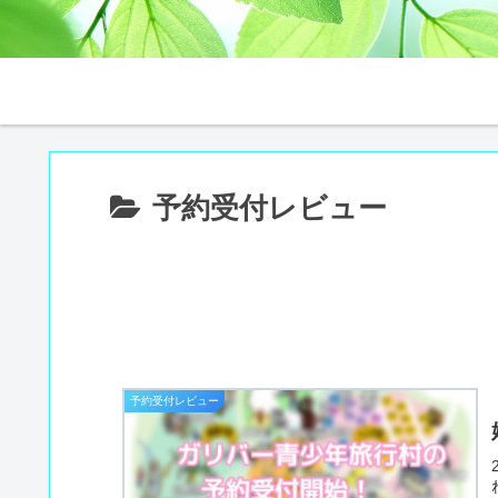
予約受付レビュー
予約受付レビュー