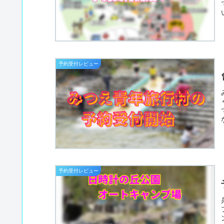
予約受付レビュー
予約受付レビュー