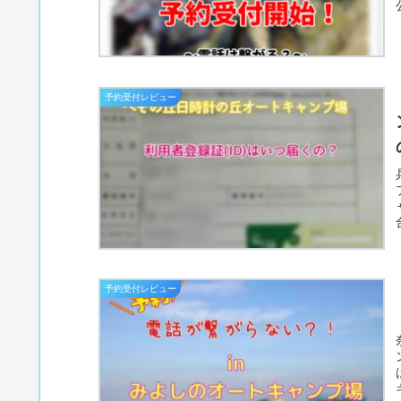
予約受付レビュー
予約受付レビュー