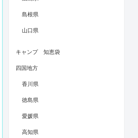
島根県
山口県
キャンプ 知恵袋
四国地方
香川県
徳島県
愛媛県
高知県