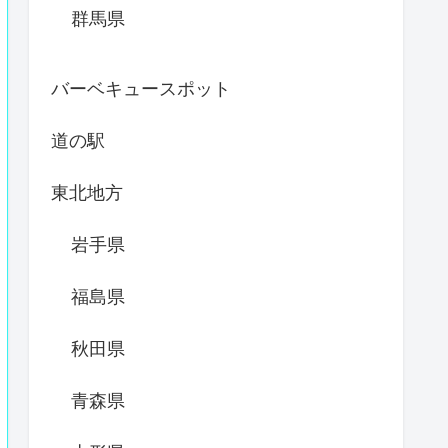
群馬県
バーベキュースポット
道の駅
東北地方
岩手県
福島県
秋田県
青森県