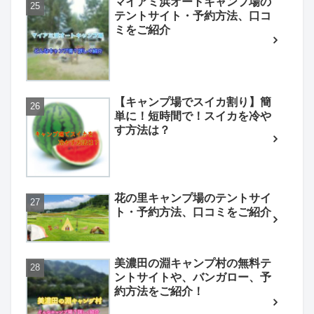
マイアミ浜オートキャンプ場の
テントサイト・予約方法、口コ
ミをご紹介
【キャンプ場でスイカ割り】簡
単に！短時間で！スイカを冷や
す方法は？
花の里キャンプ場のテントサイ
ト・予約方法、口コミをご紹介
美濃田の淵キャンプ村の無料テ
ントサイトや、バンガロー、予
約方法をご紹介！