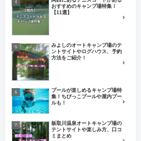
おすすめのキャンプ場特集！
【11選】
みよしのオートキャンプ場のテ
ントサイトやログハウス、予約
方法をご紹介！
プールが楽しめるキャンプ場特
集！ちびっこプールや屋内プー
ルも！
板取川温泉オートキャンプ場の
テントサイトや楽しみ方、口コ
ミまとめ