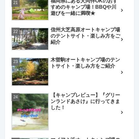
福岡県にある犬同伴OKのおす
すめのキャンプ場！BBQや川
遊びを一緒に満喫★
信州大芝高原オートキャンプ場
のテントサイト・楽しみ方をご
紹介
木曽駒オートキャンプ場のテン
トサイト・楽しみ方をご紹介
【キャンプレビュー】『グリー
ンランドあさけ』に行ってきま
した！