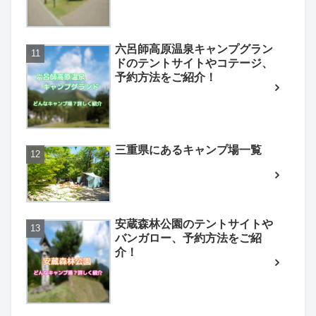
六呂師高原温泉キャンプグラン
ドのテントサイトやコテージ、
予約方法をご紹介！
三重県にあるキャンプ場一覧
安蔵森林公園のテントサイトや
バンガロー、予約方法をご紹
介！