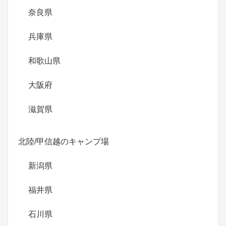
奈良県
兵庫県
和歌山県
大阪府
滋賀県
北陸/甲信越のキャンプ場
新潟県
福井県
石川県