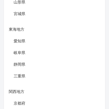
山形県
宮城県
東海地方
愛知県
岐阜県
静岡県
三重県
関西地方
京都府