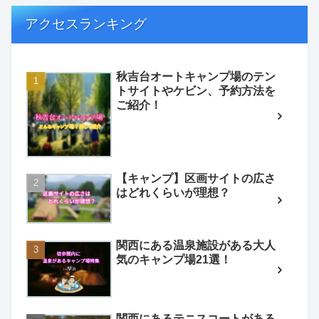
アクセスランキング
秋吉台オートキャンプ場のテン
トサイトやケビン、予約方法を
ご紹介！
【キャンプ】区画サイトの広さ
はどれくらいが理想？
関西にある温泉施設がある大人
気のキャンプ場21選！
関西にあるテニスコートがある