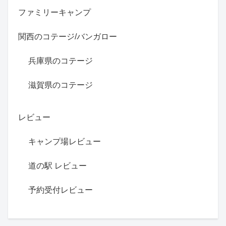
ファミリーキャンプ
関西のコテージ/バンガロー
兵庫県のコテージ
滋賀県のコテージ
レビュー
キャンプ場レビュー
道の駅 レビュー
予約受付レビュー