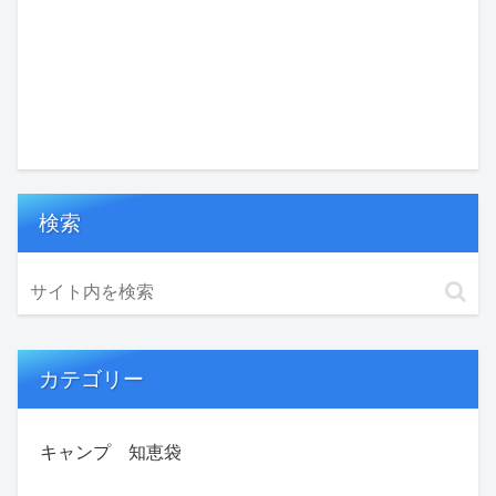
検索
カテゴリー
キャンプ 知恵袋