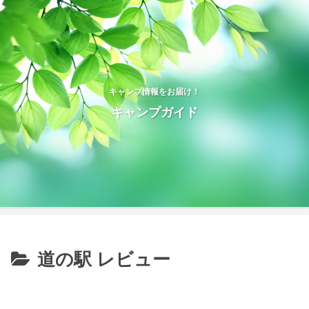
キャンプ情報をお届け！
キャンプガイド
道の駅 レビュー