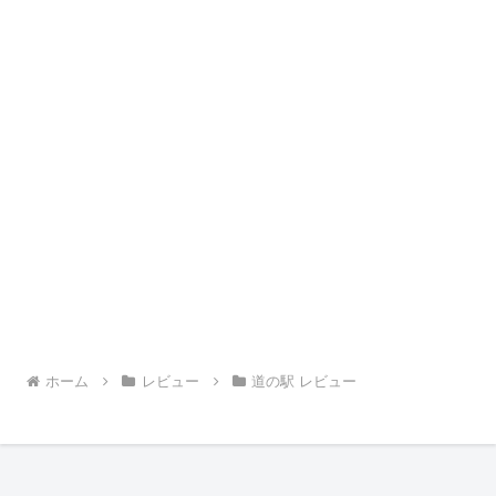
ホーム
レビュー
道の駅 レビュー