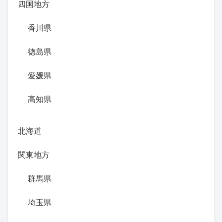
四国地方
香川県
徳島県
愛媛県
高知県
北海道
関東地方
群馬県
埼玉県