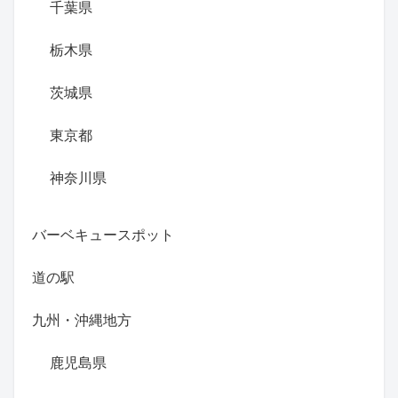
千葉県
栃木県
茨城県
東京都
神奈川県
バーベキュースポット
道の駅
九州・沖縄地方
鹿児島県