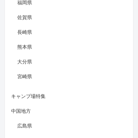
福岡県
佐賀県
長崎県
熊本県
大分県
宮崎県
キャンプ場特集
中国地方
広島県