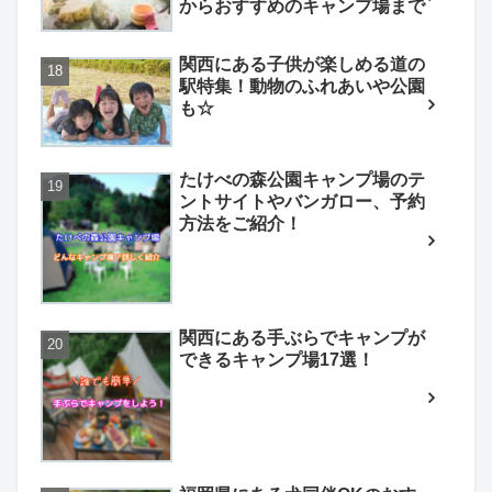
からおすすめのキャンプ場まで
関西にある子供が楽しめる道の
駅特集！動物のふれあいや公園
も☆
たけべの森公園キャンプ場のテ
ントサイトやバンガロー、予約
方法をご紹介！
関西にある手ぶらでキャンプが
できるキャンプ場17選！