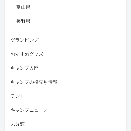
富山県
長野県
グランピング
おすすめグッズ
キャンプ入門
キャンプの役立ち情報
テント
キャンプニュース
未分類