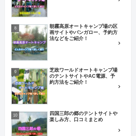
朝霧高原オートキャンプ場の区
画サイトやバンガロー、予約方
法などをご紹介！
芝政ワールドオートキャンプ場
のテントサイトやAC電源、予
約方法をご紹介！
四国三郎の郷のテントサイトや
楽しみ方、口コミまとめ