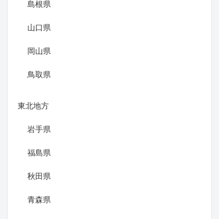
島根県
山口県
岡山県
鳥取県
東北地方
岩手県
福島県
秋田県
青森県