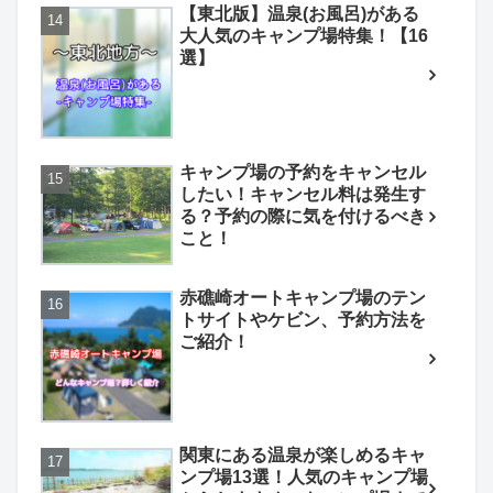
【東北版】温泉(お風呂)がある
大人気のキャンプ場特集！【16
選】
キャンプ場の予約をキャンセル
したい！キャンセル料は発生す
る？予約の際に気を付けるべき
こと！
赤礁崎オートキャンプ場のテン
トサイトやケビン、予約方法を
ご紹介！
関東にある温泉が楽しめるキャ
ンプ場13選！人気のキャンプ場