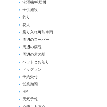
洗濯機/乾燥機
子供施設
釣り
花火
乗り入れ可能車両
周辺のスーパー
周辺の病院
周辺の道の駅
ペットとお泊り
ドッグラン
予約受付
営業期間
HP
天気予報
☆楽しみ方☆