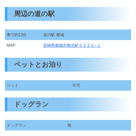
周辺の道の駅
車で約13分
道の駅 都城
MAP
宮崎県都城市都北町５２２５−１
ペットとお泊り
ペット
不可
ドッグラン
ドッグラン
無