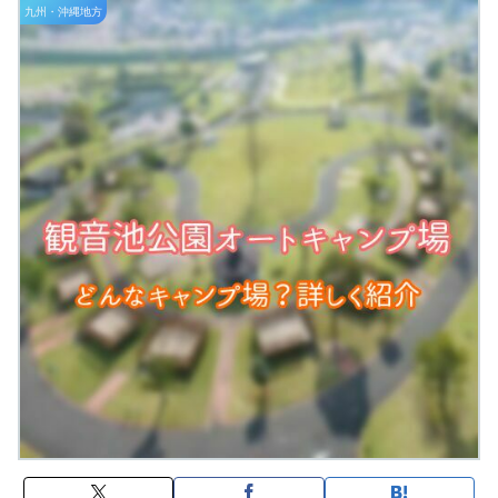
九州・沖縄地方