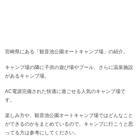
宮崎県にある「観音池公園オートキャンプ場」の紹介。
キャンプ場の隣に子供の遊び場やプール、さらに温泉施設
があるキャンプ場。
AC電源完備された快適に過ごせる人気のキャンプ場で
す。
楽しみ方や、観音池公園オートキャンプ場ではどんなこと
ができるのかをまとめているので、キャンプに行こうと思
ってる方は参考にしてください。