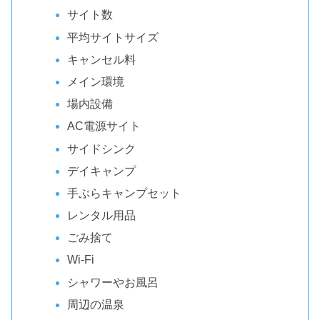
サイト数
平均サイトサイズ
キャンセル料
メイン環境
場内設備
AC電源サイト
サイドシンク
デイキャンプ
手ぶらキャンプセット
レンタル用品
ごみ捨て
Wi-Fi
シャワーやお風呂
周辺の温泉