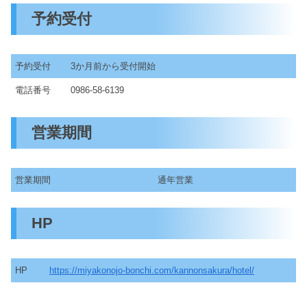
予約受付
予約受付
3か月前から受付開始
電話番号
0986-58-6139
営業期間
営業期間
通年営業
HP
HP
https://miyakonojo-bonchi.com/kannonsakura/hotel/