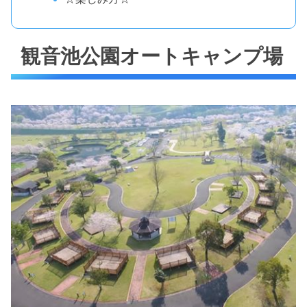
観音池公園オートキャンプ場