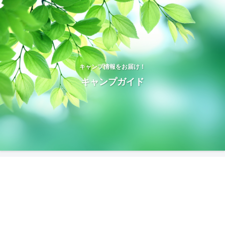
キャンプ情報をお届け！
キャンプガイド