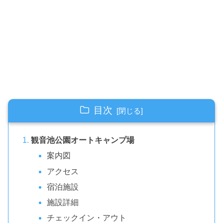
目次
観音池公園オートキャンプ場
案内図
アクセス
宿泊施設
施設詳細
チェックイン・アウト