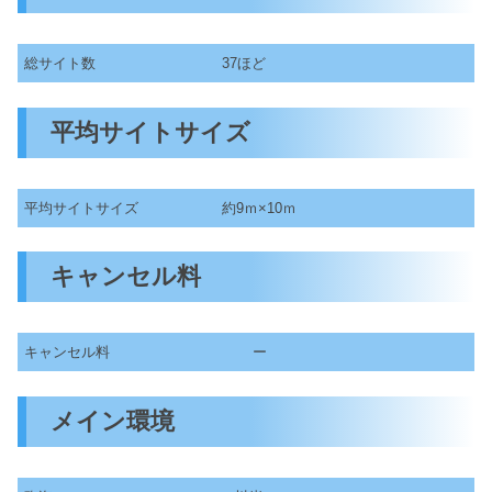
総サイト数
37ほど
平均サイトサイズ
平均サイトサイズ
約9ｍ×10ｍ
キャンセル料
キャンセル料
ー
メイン環境