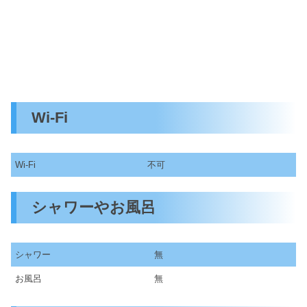
Wi-Fi
Wi-Fi
不可
シャワーやお風呂
シャワー
無
お風呂
無