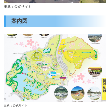
出典：公式サイト
案内図
出典：公式サイト