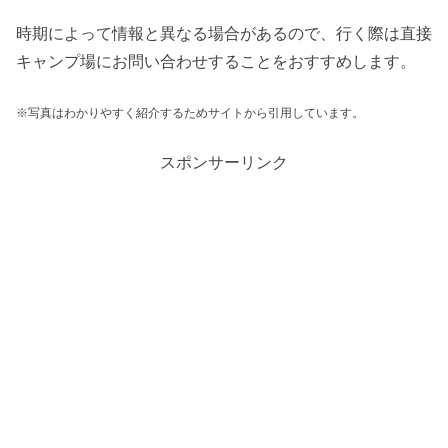
時期によって情報と異なる場合があるので、行く際は直接
キャンプ場にお問い合わせすることをおすすめします。
※写真はわかりやすく紹介するためサイトから引用しています。
スポンサーリンク