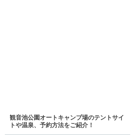
観音池公園オートキャンプ場のテントサイ
トや温泉、予約方法をご紹介！