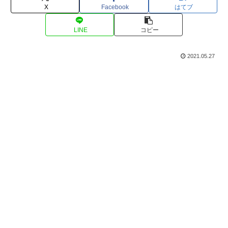
X
Facebook
はてブ
LINE
コピー
2021.05.27