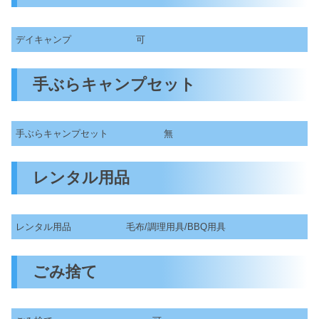
デイキャンプ
可
手ぶらキャンプセット
手ぶらキャンプセット
無
レンタル用品
レンタル用品
毛布/調理用具/BBQ用具
ごみ捨て