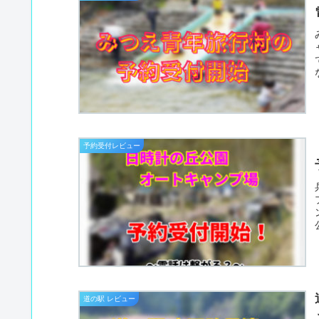
予約受付レビュー
道の駅 レビュー