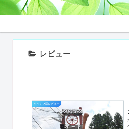
レビュー
キャンプ場レビュー