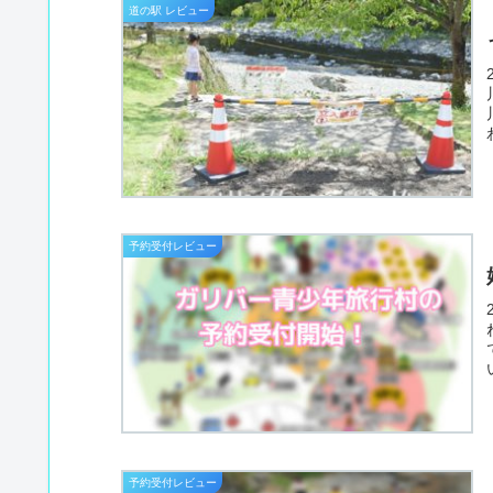
道の駅 レビュー
予約受付レビュー
予約受付レビュー