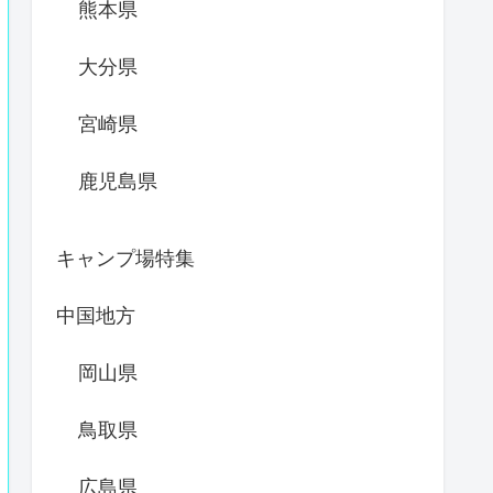
熊本県
大分県
宮崎県
鹿児島県
キャンプ場特集
中国地方
岡山県
鳥取県
広島県