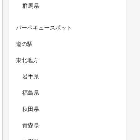
群馬県
バーベキュースポット
道の駅
東北地方
岩手県
福島県
秋田県
青森県