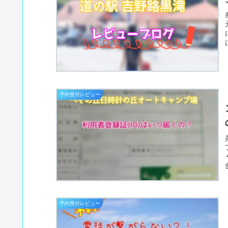
予約受付レビュー
予約受付レビュー