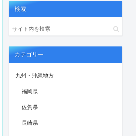
検索
カテゴリー
九州・沖縄地方
福岡県
佐賀県
長崎県