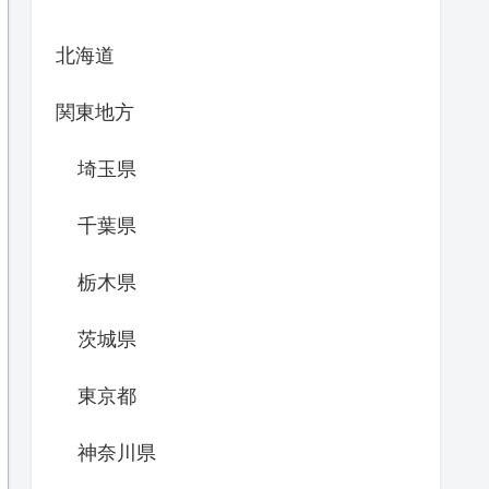
北海道
関東地方
埼玉県
千葉県
栃木県
茨城県
東京都
神奈川県