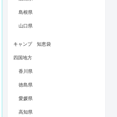
島根県
山口県
キャンプ 知恵袋
四国地方
香川県
徳島県
愛媛県
高知県