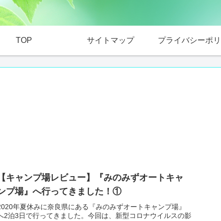
TOP
サイトマップ
プライバシーポリ
【キャンプ場レビュー】『みのみずオートキャ
ンプ場』へ行ってきました！①
2020年夏休みに奈良県にある『みのみずオートキャンプ場』
へ2泊3日で行ってきました。今回は、新型コロナウイルスの影