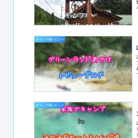
キャンプ場レビュー
キャンプ場レビュー