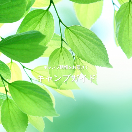
キャンプ情報をお届け！
キャンプガイド