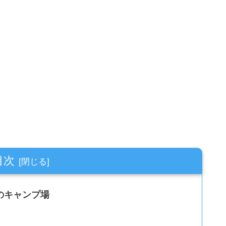
目次
のキャンプ場