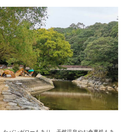
したバンガローもあり、天然温泉やお食事処もあ