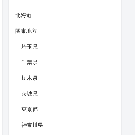
北海道
関東地方
埼玉県
千葉県
栃木県
茨城県
東京都
神奈川県