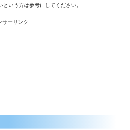
いという方は参考にしてください。
ンサーリンク