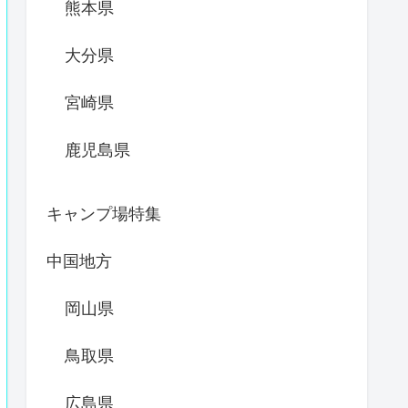
熊本県
大分県
宮崎県
鹿児島県
キャンプ場特集
中国地方
岡山県
鳥取県
広島県