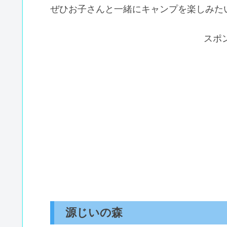
ぜひお子さんと一緒にキャンプを楽しみた
スポ
源じいの森