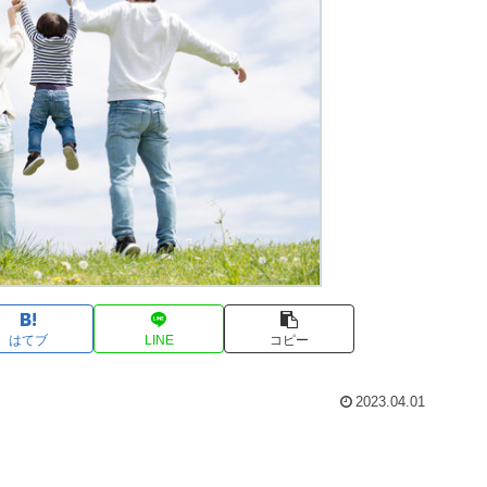
はてブ
LINE
コピー
2023.04.01