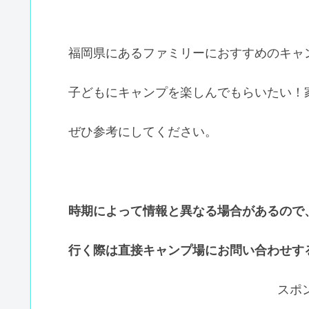
福岡県にあるファミリーにおすすめのキャ
子どもにキャンプを楽しんでもらいたい！
ぜひ参考にしてください。
時期によって情報と異なる場合があるので
行く際は直接キャンプ場にお問い合わせす
スポ