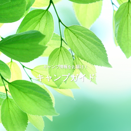
キャンプ情報をお届け！
キャンプガイド