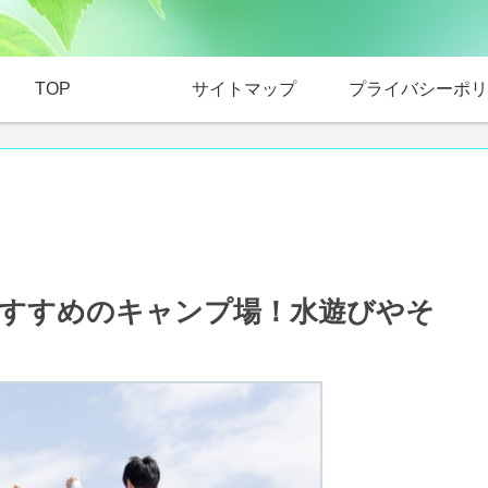
TOP
サイトマップ
プライバシーポリ
すすめのキャンプ場！水遊びやそ