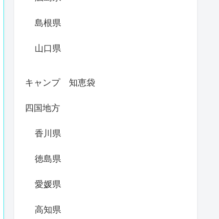
島根県
山口県
キャンプ 知恵袋
四国地方
香川県
徳島県
愛媛県
高知県