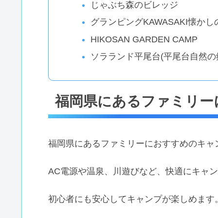
じゃぶち森のビレッジ
グランピングKAWASAKI懐かし
HIKOSAN GARDEN CAMP
ソラランド平尾台(平尾台自然の
福岡県にあるファミリー
福岡県にあるファミリーにおすすめのキャ
AC電源や温泉、川遊びなど、快適にキャ
初心者にも安心してキャンプが楽しめます