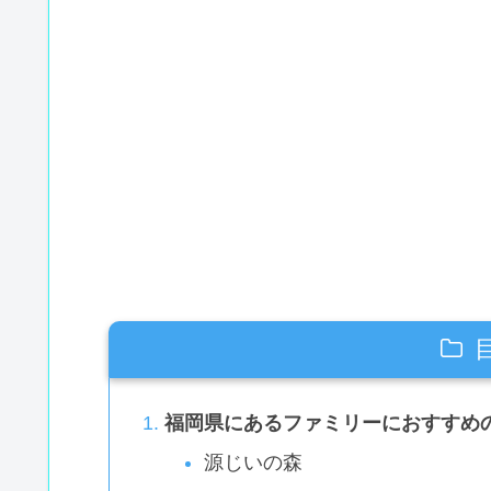
福岡県にあるファミリーにおすすめ
源じいの森