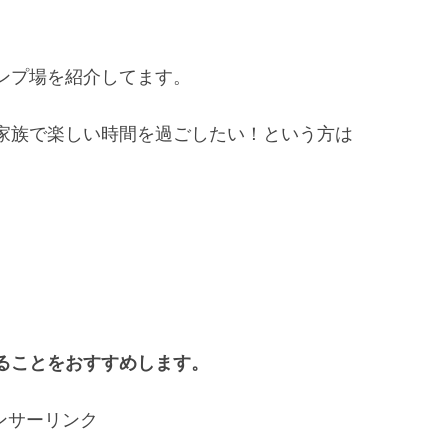
ンプ場を紹介してます。
家族で楽しい時間を過ごしたい！という方は
、
ることをおすすめします。
ンサーリンク