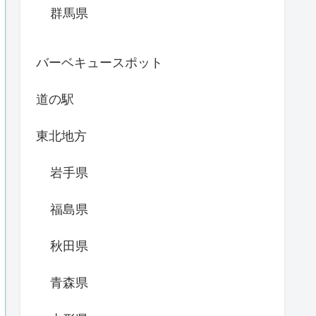
群馬県
バーベキュースポット
道の駅
東北地方
岩手県
福島県
秋田県
青森県