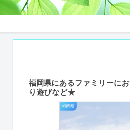
福岡県にあるファミリーにお
り遊びなど★
福岡県