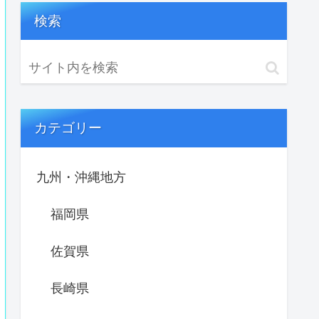
検索
カテゴリー
九州・沖縄地方
福岡県
佐賀県
長崎県