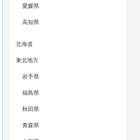
愛媛県
高知県
北海道
東北地方
岩手県
福島県
秋田県
青森県