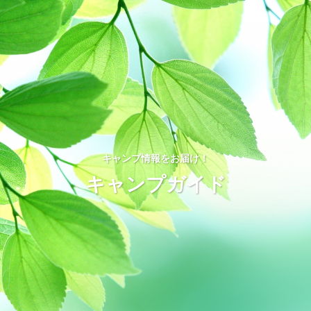
キャンプ情報をお届け！
キャンプガイド