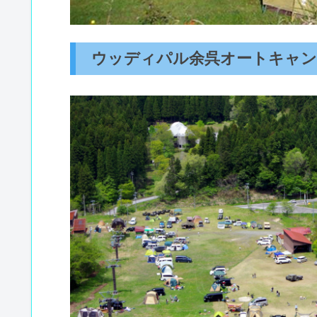
ウッディパル余呉オートキャン