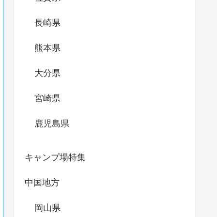
長崎県
熊本県
大分県
宮崎県
鹿児島県
キャンプ場特集
中国地方
岡山県