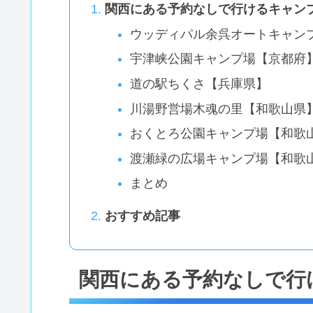
関西にある予約なしで行けるキャン
ウッディパル余呉オートキャン
宇津峡公園キャンプ場【京都府
道の駅ちくさ【兵庫県】
川湯野営場木魂の里【和歌山県
おくとろ公園キャンプ場【和歌
渡瀬緑の広場キャンプ場【和歌
まとめ
おすすめ記事
関西にある予約なしで行