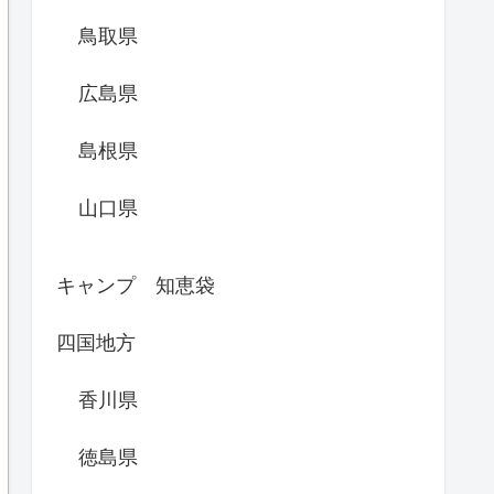
鳥取県
広島県
島根県
山口県
キャンプ 知恵袋
四国地方
香川県
徳島県