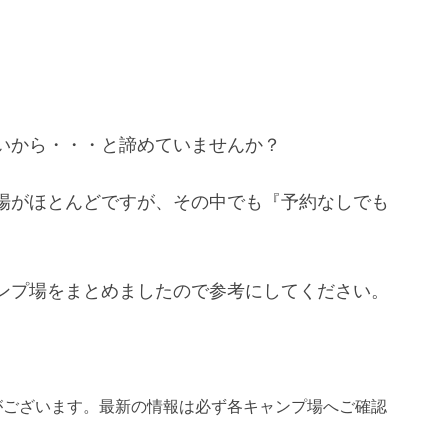
いから・・・と諦めていませんか？
場がほとんどですが、その中でも『予約なしでも
ンプ場をまとめましたので参考にしてください。
がございます。最新の情報は必ず各キャンプ場へご確認