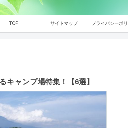
TOP
サイトマップ
プライバシーポリ
るキャンプ場特集！【6選】