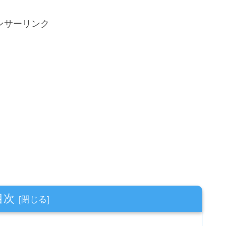
ンサーリンク
目次