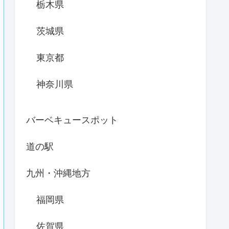
栃木県
茨城県
東京都
神奈川県
バーベキュースポット
道の駅
九州・沖縄地方
福岡県
佐賀県