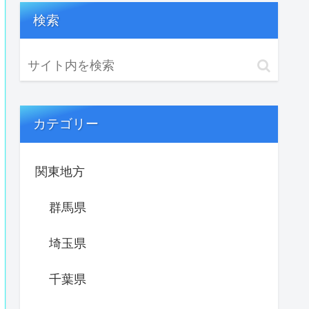
検索
カテゴリー
関東地方
群馬県
埼玉県
千葉県