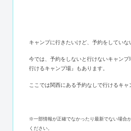
キャンプに行きたいけど、予約をしていな
今では、予約をしないと行けないキャンプ
行けるキャンプ場』もあります。
ここでは関西にある予約なしで行けるキャ
※一部情報が正確でなかったり最新でない場合
ください。