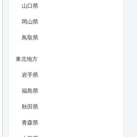
山口県
岡山県
鳥取県
東北地方
岩手県
福島県
秋田県
青森県