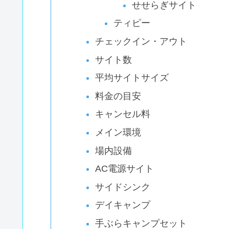
せせらぎサイト
ティピー
チェックイン・アウト
サイト数
平均サイトサイズ
料金の目安
キャンセル料
メイン環境
場内設備
AC電源サイト
サイドシンク
デイキャンプ
手ぶらキャンプセット