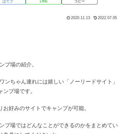
はてブ
LINE
コピー
2020.11.13
2022.07.05
ャンプ場の紹介。
、ワンちゃん連れには嬉しい「ノーリードサイト」
ャンプ場です。
りお好みのサイトでキャンプが可能。
ャンプ場ではどんなことができるのかをまとめてい