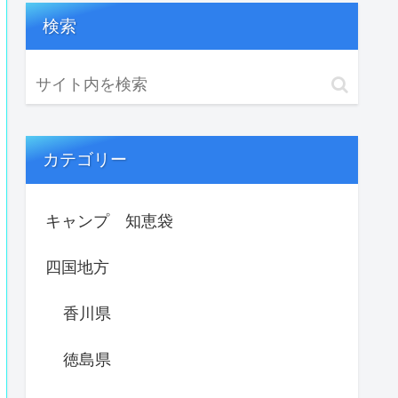
検索
カテゴリー
キャンプ 知恵袋
四国地方
香川県
徳島県