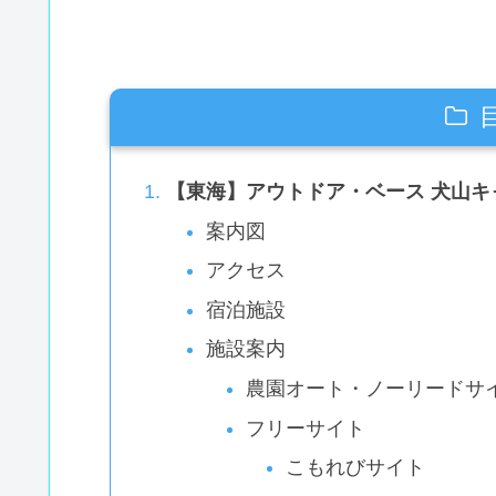
【東海】アウトドア・ベース 犬山キ
案内図
アクセス
宿泊施設
施設案内
農園オート・ノーリードサ
フリーサイト
こもれびサイト