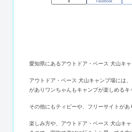
X
Facebook
愛知県にあるアウトドア・ベース 犬山キ
アウトドア・ベース 犬山キャンプ場には
がありワンちゃんもキャンプが楽しめるキ
その他にもティピーや、フリーサイトがあ
楽しみ方や、アウトドア・ベース 犬山キ