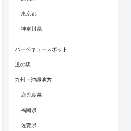
東京都
神奈川県
バーベキュースポット
道の駅
九州・沖縄地方
鹿児島県
福岡県
佐賀県