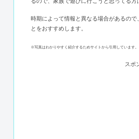
るので、家族で遊びに行こうと思ってる方
時期によって情報と異なる場合があるので
とをおすすめします。
※写真はわかりやすく紹介するためサイトから引用しています。
スポ