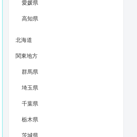
愛媛県
高知県
北海道
関東地方
群馬県
埼玉県
千葉県
栃木県
茨城県