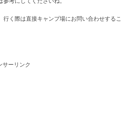
は参考にしてくださいね。
、行く際は直接キャンプ場にお問い合わせするこ
ンサーリンク