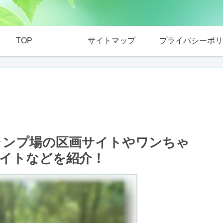
TOP
サイトマップ
プライバシーポリ
ャンプ場の区画サイトやワンちゃ
イトなどを紹介！