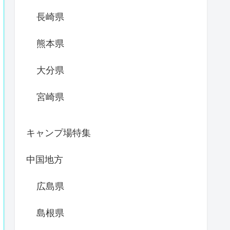
長崎県
熊本県
大分県
宮崎県
キャンプ場特集
中国地方
広島県
島根県