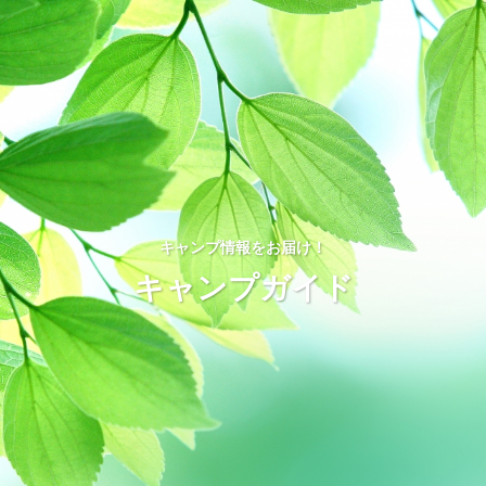
キャンプ情報をお届け！
キャンプガイド