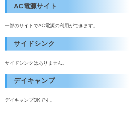
AC電源サイト
一部のサイトでAC電源の利用ができます。
サイドシンク
サイドシンクはありません。
デイキャンプ
デイキャンプOKです。