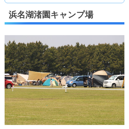
浜名湖渚園キャンプ場