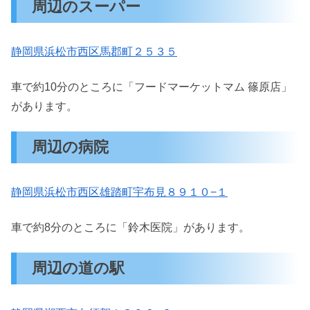
周辺のスーパー
静岡県浜松市西区馬郡町２５３５
車で約10分のところに「フードマーケットマム 篠原店」
があります。
周辺の病院
静岡県浜松市西区雄踏町宇布見８９１０−１
車で約8分のところに「鈴木医院」があります。
周辺の道の駅