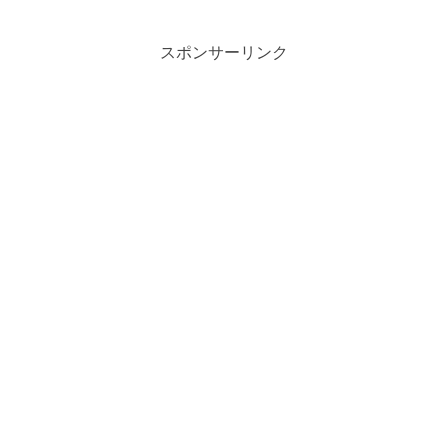
スポンサーリンク