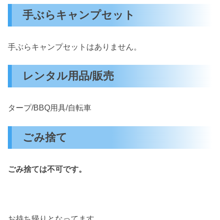
手ぶらキャンプセット
手ぶらキャンプセットはありません。
レンタル用品/販売
タープ/BBQ用具/自転車
ごみ捨て
ごみ捨ては不可です。
お持ち帰りとなってます。