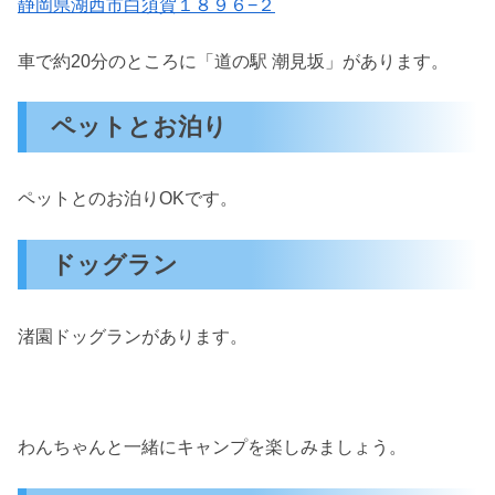
静岡県湖西市白須賀１８９６−２
車で約20分のところに「道の駅 潮見坂」があります。
ペットとお泊り
ペットとのお泊りOKです。
ドッグラン
渚園ドッグランがあります。
わんちゃんと一緒にキャンプを楽しみましょう。