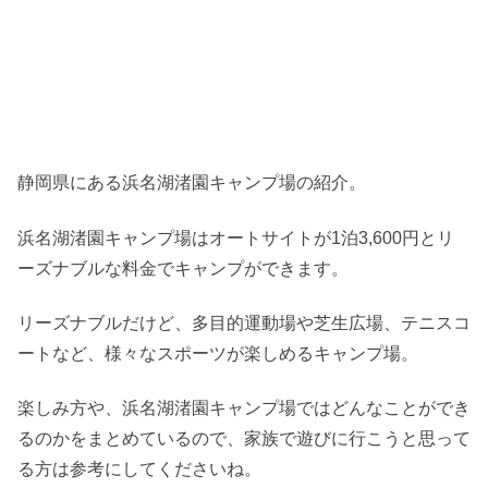
静岡県にある浜名湖渚園キャンプ場の紹介。
浜名湖渚園キャンプ場はオートサイトが1泊3,600円とリ
ーズナブルな料金でキャンプができます。
リーズナブルだけど、多目的運動場や芝生広場、テニスコ
ートなど、様々なスポーツが楽しめるキャンプ場。
楽しみ方や、浜名湖渚園キャンプ場ではどんなことができ
るのかをまとめているので、家族で遊びに行こうと思って
る方は参考にしてくださいね。