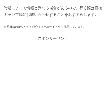
時期によって情報と異なる場合があるので、行く際は直接
キャンプ場にお問い合わせすることをおすすめします。
※写真はわかりやすく紹介するためサイトから引用しています。
スポンサーリンク