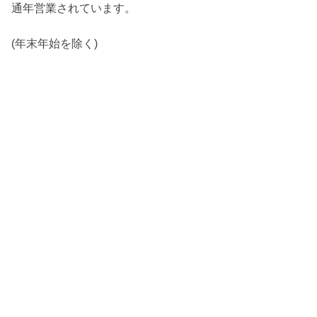
通年営業されています。
(年末年始を除く)