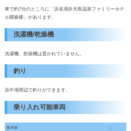
車で約7分のところに「浜名湖弁天島温泉ファミリーホテ
ル開春楼」があります。
洗濯機/乾燥機
洗濯機、乾燥機は置かれていません。
釣り
浜中湖周辺で釣りができます。
乗り入れ可能車両
乗用車
〇