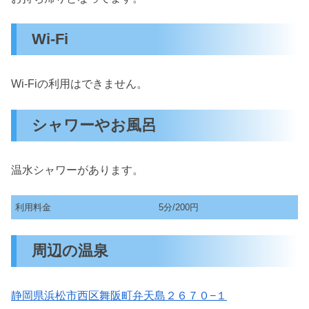
Wi-Fi
Wi-Fiの利用はできません。
シャワーやお風呂
温水シャワーがあります。
利用料金
5分/200円
周辺の温泉
静岡県浜松市西区舞阪町弁天島２６７０−１