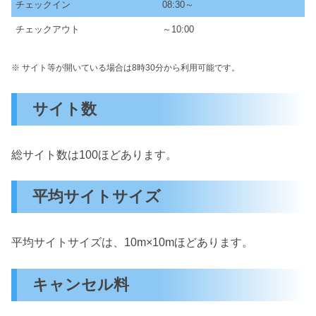
チェックイン
08:30～
チェックアウト
～10:00
※ サイト等が開いている場合は8時30分から利用可能です。
サイト数
総サイト数は100ほどあります。
平均サイトサイズ
平均サイトサイズは、10m×10mほどあります。
キャンセル料