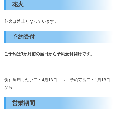
花火
花火は禁止となっています。
予約受付
ご予約は3か月前の当日から予約受付開始です。
例）利用したい日：4月13日 → 予約可能日：1月13日
から
営業期間