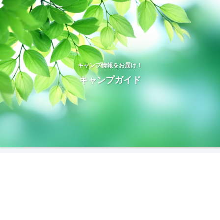
キャンプ情報をお届け！
キャンプガイド