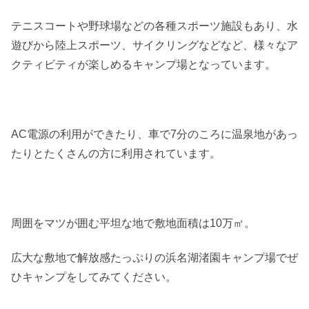
テニスコートや野球場などの各種スポーツ施設もあり、水
遊びから陸上スポーツ、サイクリングなどなど、様々なア
クティビティが楽しめるキャンプ場となっています。
AC電源の利用ができたり、車で7分のころに温泉地があっ
たりとたくさんの方に利用されています。
周囲をマツが囲む平坦な地で敷地面積は10万㎡。
広大な敷地で解放感たっぷりの浜名湖渚園キャンプ場でぜ
ひキャンプをしてみてください。