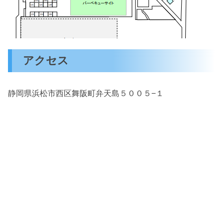
アクセス
静岡県浜松市西区舞阪町弁天島５００５−１