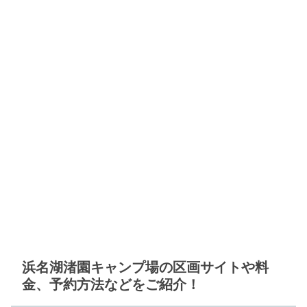
浜名湖渚園キャンプ場の区画サイトや料
金、予約方法などをご紹介！