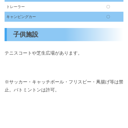
トレーラー
〇
キャンピングカー
〇
子供施設
テニスコートや芝生広場があります。
※サッカー・キャッチボール・フリスビー・凧揚げ等は禁
止。バトミントンは許可。