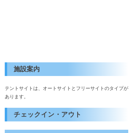
施設案内
テントサイトは、オートサイトとフリーサイトのタイプが
あります。
チェックイン・アウト