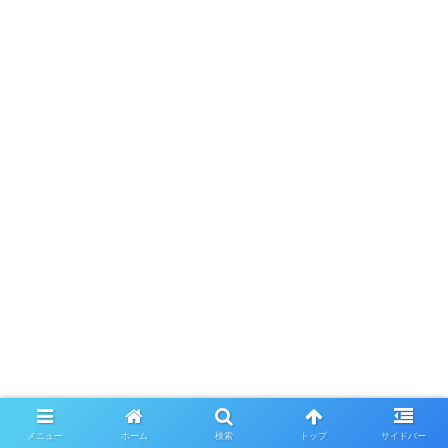
メニュー
ホーム
検索
トップ
サイドバー