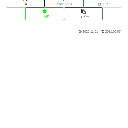
X
Facebook
はてブ
LINE
コピー
2020.11.01
2021.06.07