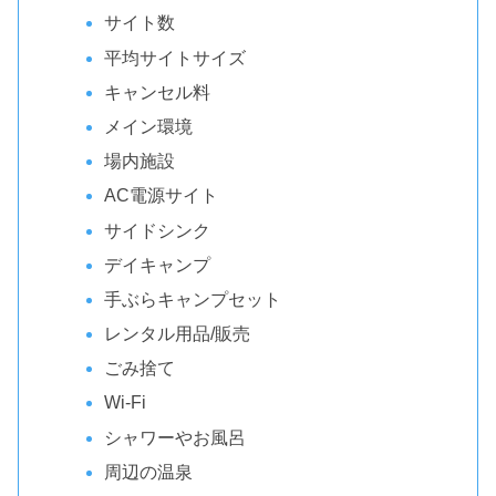
サイト数
平均サイトサイズ
キャンセル料
メイン環境
場内施設
AC電源サイト
サイドシンク
デイキャンプ
手ぶらキャンプセット
レンタル用品/販売
ごみ捨て
Wi-Fi
シャワーやお風呂
周辺の温泉