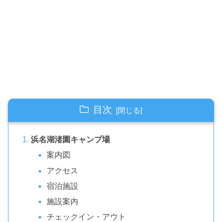
目次
浜名湖渚園キャンプ場
案内図
アクセス
宿泊施設
施設案内
チェックイン・アウト