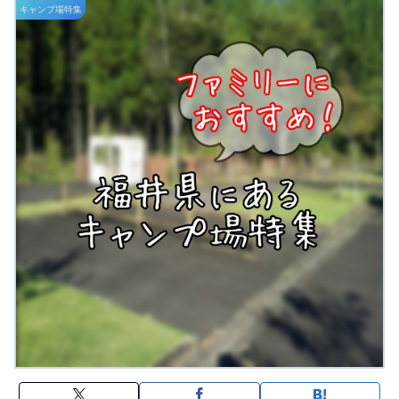
キャンプ場特集