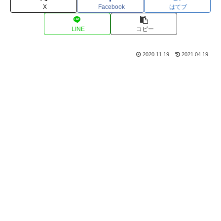
X
Facebook
はてブ
LINE
コピー
2020.11.19
2021.04.19