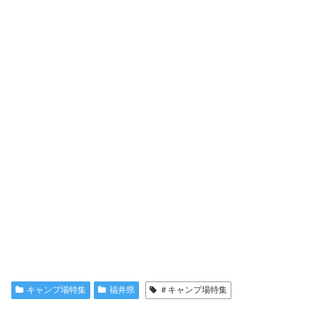
キャンプ場特集
福井県
＃キャンプ場特集