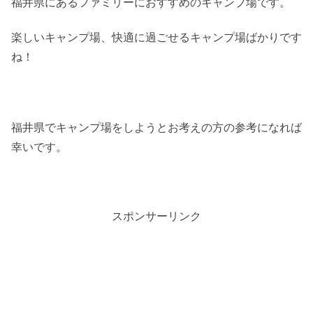
福井県にあるファミリーにおすすめのキャンプ場です。
楽しいキャンプ場、快適に過ごせるキャンプ場ばかりです
ね！
福井県でキャンプ場をしようとお考えの方の参考になれば
幸いです。
スポンサーリンク