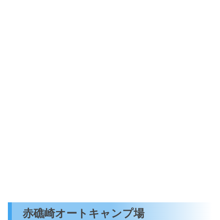
赤礁崎オートキャンプ場