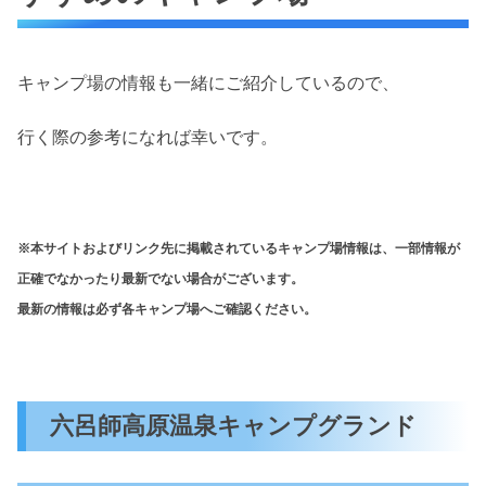
キャンプ場の情報も一緒にご紹介しているので、
行く際の参考になれば幸いです。
※本サイトおよびリンク先に掲載されているキャンプ場情報は、一部情報が
正確でなかったり最新でない場合がございます。
最新の情報は必ず各キャンプ場へご確認ください。
六呂師高原温泉キャンプグランド