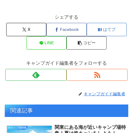
シェアする
X
Facebook
はてブ
LINE
コピー
キャンプガイド編集者をフォローする
キャンプガイド編集者
関連記事
関東にある海が近いキャンプ場特
キャンプ場特集