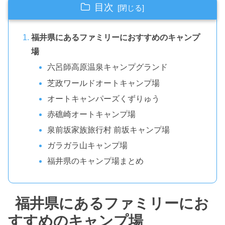
目次
福井県にあるファミリーにおすすめのキャンプ
場
六呂師高原温泉キャンプグランド
芝政ワールドオートキャンプ場
オートキャンパーズくずりゅう
赤礁崎オートキャンプ場
泉前坂家族旅行村 前坂キャンプ場
ガラガラ山キャンプ場
福井県のキャンプ場まとめ
福井県にあるファミリーにお
すすめのキャンプ場