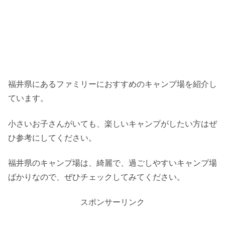
福井県にあるファミリーにおすすめのキャンプ場を紹介し
ています。
小さいお子さんがいても、楽しいキャンプがしたい方はぜ
ひ参考にしてください。
福井県のキャンプ場は、綺麗で、過ごしやすいキャンプ場
ばかりなので、ぜひチェックしてみてください。
スポンサーリンク