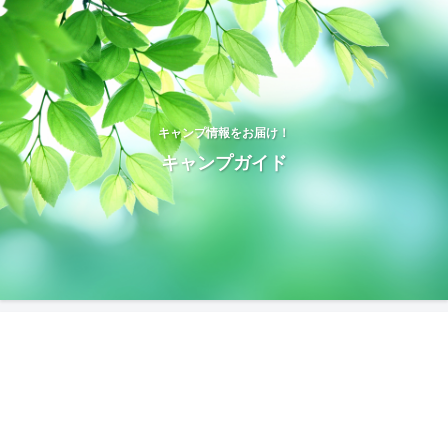
キャンプ情報をお届け！
キャンプガイド