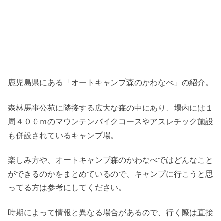
鹿児島県にある「オートキャンプ森のかわなべ」の紹介。
森林馬事公苑に隣接する広大な森の中にあり、場内には１
周４００ｍのマウンテンバイクコースやアスレチック施設
も併設されているキャンプ場。
楽しみ方や、オートキャンプ森のかわなべではどんなこと
ができるのかをまとめているので、キャンプに行こうと思
ってる方は参考にしてください。
時期によって情報と異なる場合があるので、行く際は直接