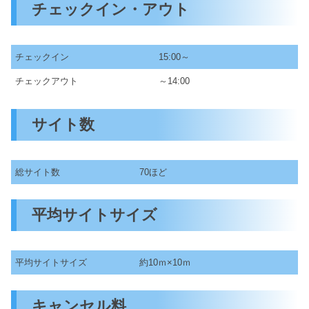
チェックイン・アウト
チェックイン
15:00～
チェックアウト
～14:00
サイト数
総サイト数
70ほど
平均サイトサイズ
平均サイトサイズ
約10ｍ×10ｍ
キャンセル料