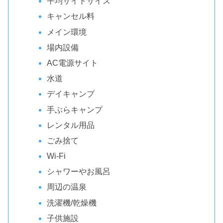
平均サイトサイズ
キャンセル料
メイン環境
場内設備
AC電源サイト
水道
デイキャンプ
手ぶらキャンプ
レンタル用品
ごみ捨て
Wi-Fi
シャワーやお風呂
周辺の温泉
洗濯機/乾燥機
子供施設