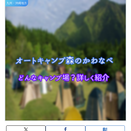
九州・沖縄地方