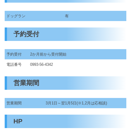
ドッグラン
有
予約受付
予約受付
2か月前から受付開始
電話番号
0993-56-4342
営業期間
営業期間
3月1日～翌1月5日(※1,2月は応相談)
HP