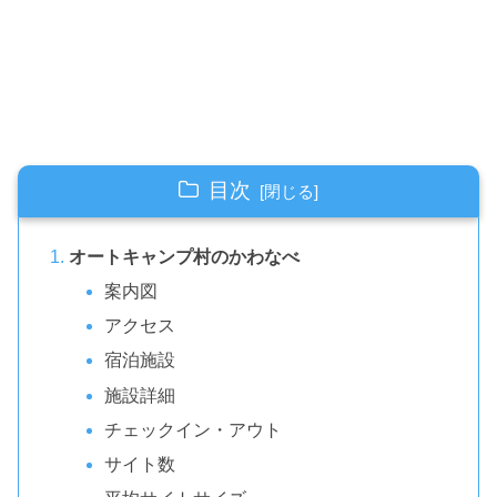
目次
オートキャンプ村のかわなべ
案内図
アクセス
宿泊施設
施設詳細
チェックイン・アウト
サイト数