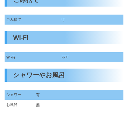
ごみ捨て
可
Wi-Fi
Wi-Fi
不可
シャワーやお風呂
シャワー
有
お風呂
無