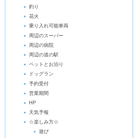
釣り
花火
乗り入れ可能車両
周辺のスーパー
周辺の病院
周辺の道の駅
ペットとお泊り
ドッグラン
予約受付
営業期間
HP
天気予報
☆楽しみ方☆
遊び