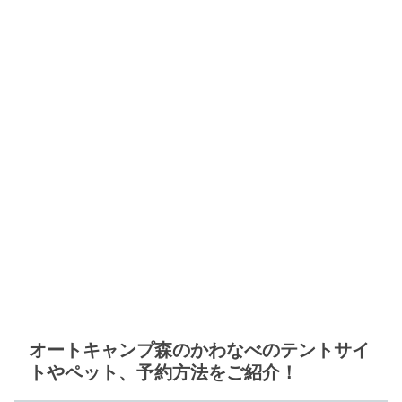
オートキャンプ森のかわなべのテントサイ
トやペット、予約方法をご紹介！