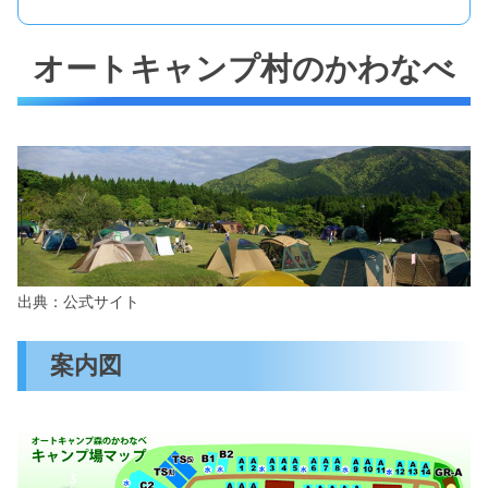
オートキャンプ村のかわなべ
出典：公式サイト
案内図