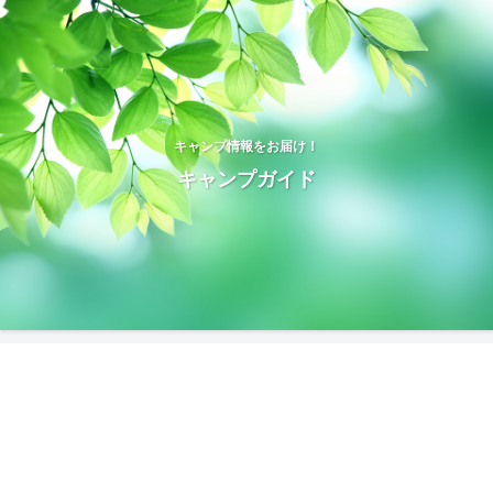
キャンプ情報をお届け！
キャンプガイド