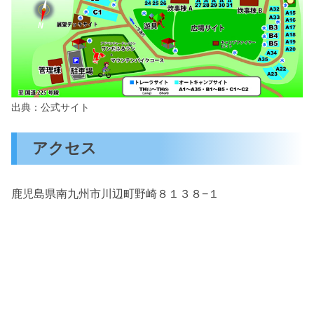
出典：公式サイト
アクセス
鹿児島県南九州市川辺町野崎８１３８−１