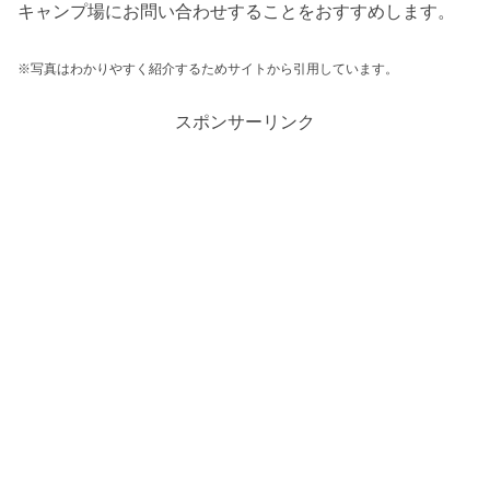
キャンプ場にお問い合わせすることをおすすめします。
※写真はわかりやすく紹介するためサイトから引用しています。
スポンサーリンク