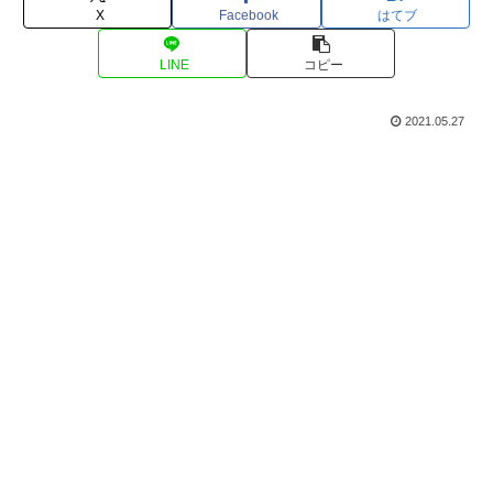
X
Facebook
はてブ
LINE
コピー
2021.05.27