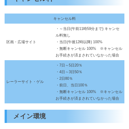
キャンセル料
・～当日(午前11時59分まで) キャンセ
ル料無し
区画・広場サイト
・当日(午後12時以降) 100%
・無断キャンセル 100% ※キャンセル
お手続きが済まされていなかった場合
・7日～5日20％
・4日～3日50％
・2日80％
レーラーサイト・ゲル
・前日、当日100％
・無断キャンセル 100% ※キャンセル
お手続きが済まされていなかった場合
メイン環境