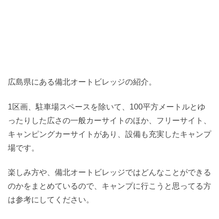
広島県にある備北オートビレッジの紹介。
1区画、駐車場スペースを除いて、100平方メートルとゆ
ったりした広さの一般カーサイトのほか、フリーサイト、
キャンピングカーサイトがあり、設備も充実したキャンプ
場です。
楽しみ方や、備北オートビレッジではどんなことができる
のかをまとめているので、キャンプに行こうと思ってる方
は参考にしてください。