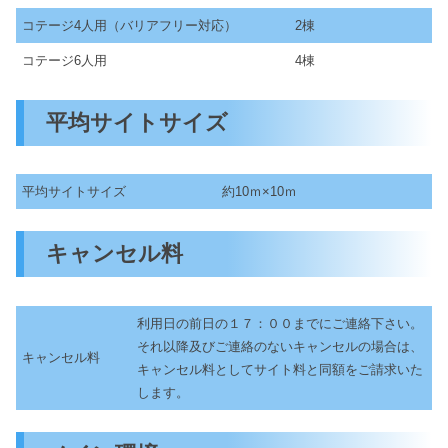
コテージ4人用（バリアフリー対応）
2棟
コテージ6人用
4棟
平均サイトサイズ
平均サイトサイズ
約10ｍ×10ｍ
キャンセル料
利用日の前日の１７：００までにご連絡下さい。
それ以降及びご連絡のないキャンセルの場合は、
キャンセル料
キャンセル料としてサイト料と同額をご請求いた
します。