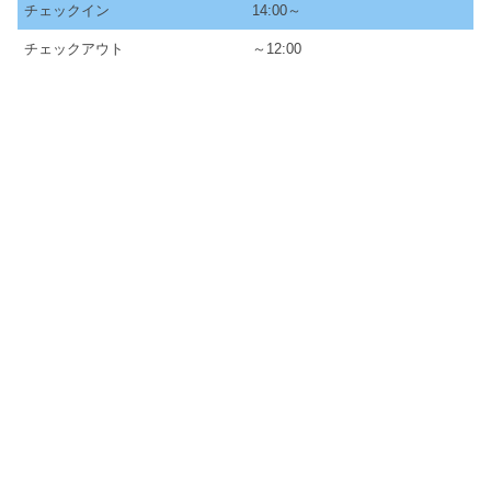
チェックイン
14:00～
チェックアウト
～12:00