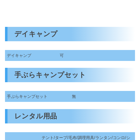
デイキャンプ
デイキャンプ
可
手ぶらキャンプセット
手ぶらキャンプセット
無
レンタル用品
テント/タープ/毛布/調理用具/ランタン/コンロ/シ