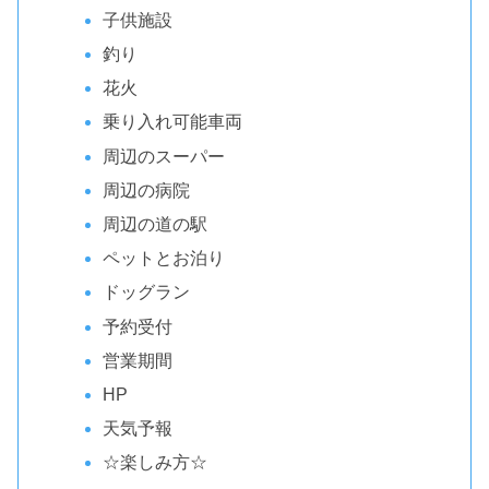
子供施設
釣り
花火
乗り入れ可能車両
周辺のスーパー
周辺の病院
周辺の道の駅
ペットとお泊り
ドッグラン
予約受付
営業期間
HP
天気予報
☆楽しみ方☆