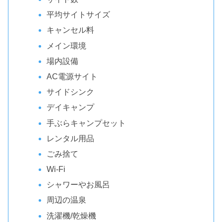
平均サイトサイズ
キャンセル料
メイン環境
場内設備
AC電源サイト
サイドシンク
デイキャンプ
手ぶらキャンプセット
レンタル用品
ごみ捨て
Wi-Fi
シャワーやお風呂
周辺の温泉
洗濯機/乾燥機