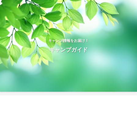
キャンプ情報をお届け！
キャンプガイド