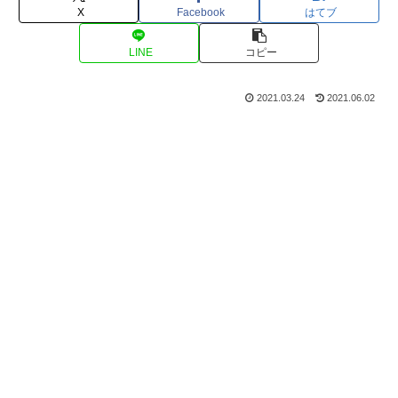
X
Facebook
はてブ
LINE
コピー
2021.03.24
2021.06.02