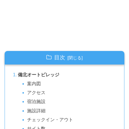
目次
備北オートビレッジ
案内図
アクセス
宿泊施設
施設詳細
チェックイン・アウト
サイト数