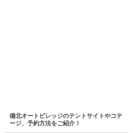
備北オートビレッジのテントサイトやコテ
ージ、予約方法をご紹介！