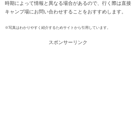
時期によって情報と異なる場合があるので、行く際は直接
キャンプ場にお問い合わせすることをおすすめします。
※写真はわかりやすく紹介するためサイトから引用しています。
スポンサーリンク