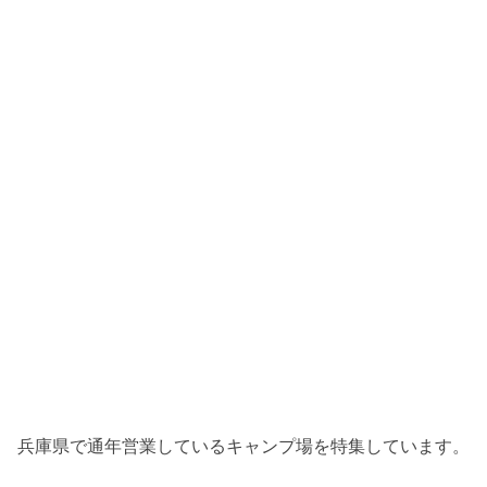
兵庫県で通年営業しているキャンプ場を特集しています。