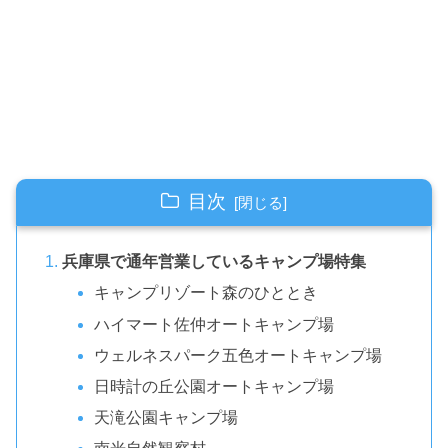
目次
兵庫県で通年営業しているキャンプ場特集
キャンプリゾート森のひととき
ハイマート佐仲オートキャンプ場
ウェルネスパーク五色オートキャンプ場
日時計の丘公園オートキャンプ場
天滝公園キャンプ場