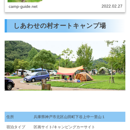
2022.02.27
camp-guide.net
しあわせの村オートキャンプ場
住所
兵庫県神戸市北区山田町下谷上中一里山１
宿泊タイプ
区画サイト/キャンピングカーサイト