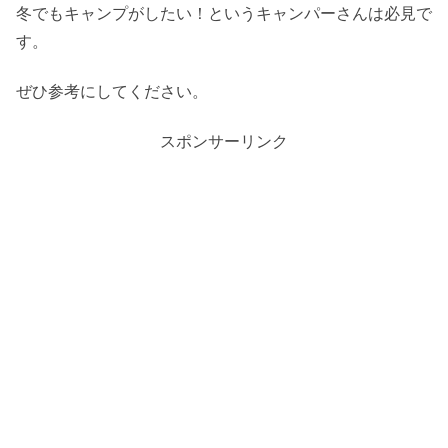
冬でもキャンプがしたい！というキャンパーさんは必見で
す。
ぜひ参考にしてください。
スポンサーリンク