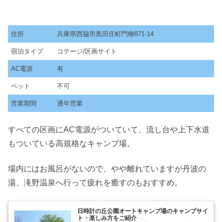
住所
兵庫県西脇市黒田庄町門柳871-14
宿泊タイプ
コテージ/区画サイト
AC電源
有
ペット
不可
営業期間
通年営業
すべての区画にAC電源がついていて、流し台や上下水道
もついている高規格なキャンプ場。
場内にはお風呂がないので、やや離れていますが丹波の
湯、滝野温泉へ行って疲れを癒すのもおすすめ。
日時計の丘公園オートキャンプ場のキャンプサイ
ト・楽しみ方をご紹介