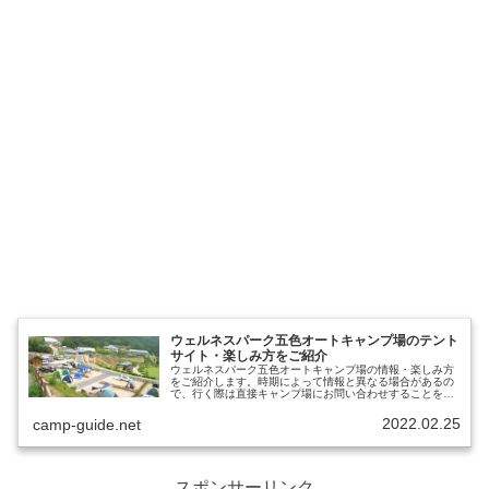
ウェルネスパーク五色オートキャンプ場のテント
サイト・楽しみ方をご紹介
ウェルネスパーク五色オートキャンプ場の情報・楽しみ方
をご紹介します。時期によって情報と異なる場合があるの
で、行く際は直接キャンプ場にお問い合わせすることをお
すすめします。ウェルネスパーク五色オートキャンプ場出
典元：公式サイト営業期間通年営業...
2022.02.25
camp-guide.net
スポンサーリンク