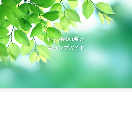
キャンプ情報をお届け！
キャンプガイド