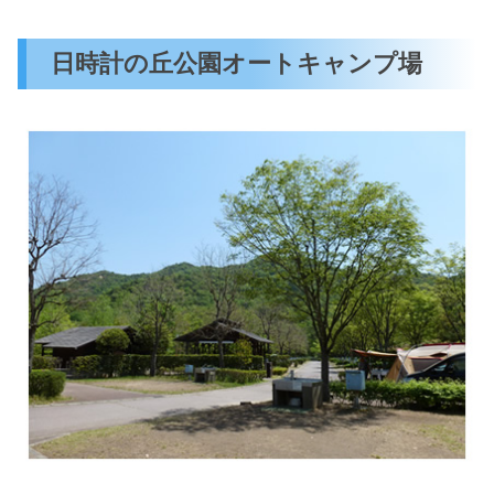
日時計の丘公園オートキャンプ場