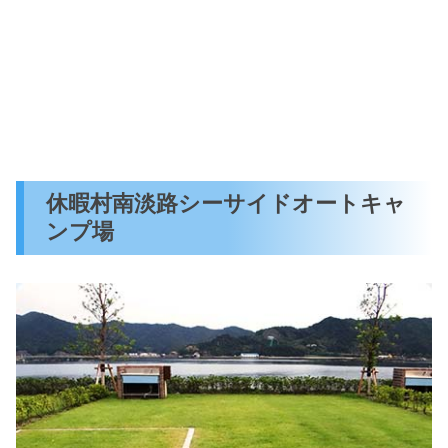
休暇村南淡路シーサイドオートキャ
ンプ場