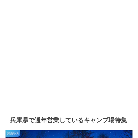
兵庫県で通年営業しているキャンプ場特集
関西地方