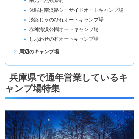
南光自然観察村
休暇村南淡路シーサイドオートキャンプ場
淡路じゃのひれオートキャンプ場
赤穂海浜公園オートキャンプ場
しあわせの村オートキャンプ場
周辺のキャンプ場
兵庫県で通年営業しているキ
ャンプ場特集