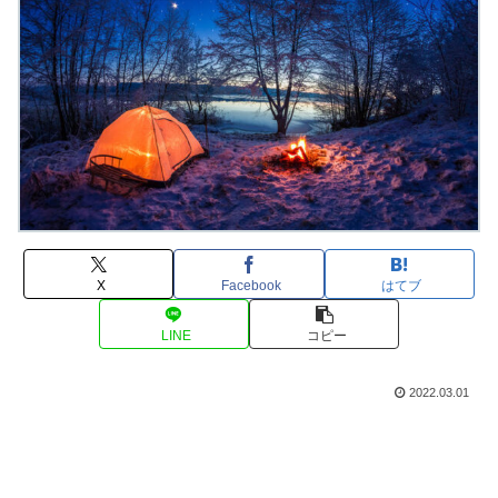
X
Facebook
はてブ
LINE
コピー
2022.03.01