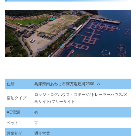
住所
兵庫県南あわじ市阿万塩屋町2660−８
ロッジ・ログハウス・コテージ/トレーラーハウス/区
宿泊タイプ
画サイト/フリーサイト
AC電源
有
ペット
可
営業期間
通年営業