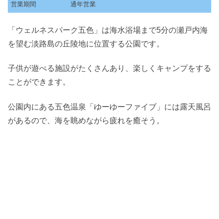
営業期間
通年営業
「ウェルネスパーク五色」は海水浴場まで5分の瀬戸内海
を望む淡路島の丘陵地に位置する公園です。
子供が遊べる施設がたくさんあり、楽しくキャンプをする
ことができます。
公園内にある五色温泉「ゆーゆーファイブ」には露天風呂
があるので、海を眺めながら疲れを癒そう。