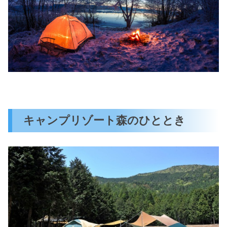
キャンプリゾート森のひととき