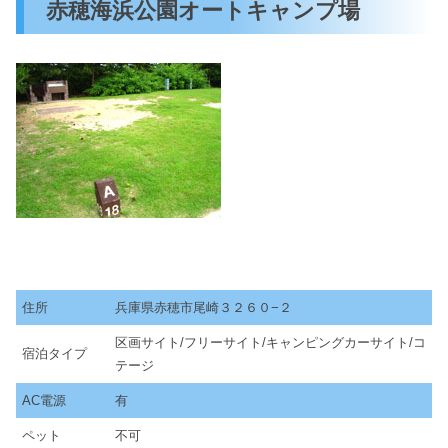
赤穂海浜公園オートキャンプ場
住所
兵庫県赤穂市尾崎３２６０−２
区画サイト/フリーサイト/キャンピングカーサイト/コ
宿泊タイプ
テージ
AC電源
有
ペット
不可