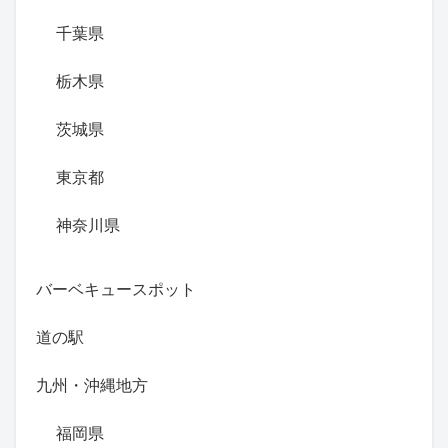
千葉県
栃木県
茨城県
東京都
神奈川県
バーベキュースポット
道の駅
九州・沖縄地方
福岡県