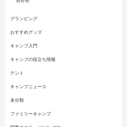
長野県
グランピング
おすすめグッズ
キャンプ入門
キャンプの役立ち情報
テント
キャンプニュース
未分類
ファミリーキャンプ