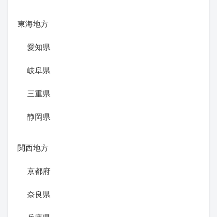
東海地方
愛知県
岐阜県
三重県
静岡県
関西地方
京都府
奈良県