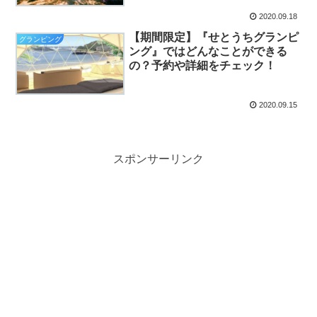
2020.09.18
【期間限定】『せとうちグランピ
グランピング
ング』ではどんなことができる
の？予約や詳細をチェック！
2020.09.15
スポンサーリンク