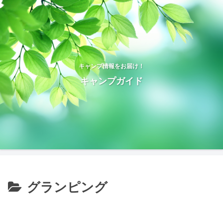
キャンプ情報をお届け！
キャンプガイド
グランピング