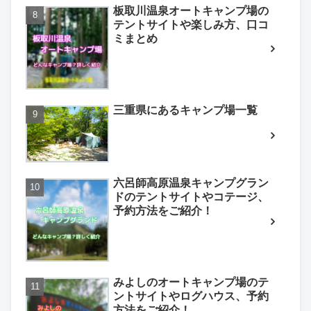
板取川温泉オートキャンプ場の
テントサイトや楽しみ方、口コ
ミまとめ
三重県にあるキャンプ場一覧
六呂師高原温泉キャンプグラン
ドのテントサイトやコテージ、
予約方法をご紹介！
みよしのオートキャンプ場のテ
ントサイトやログハウス、予約
方法をご紹介！