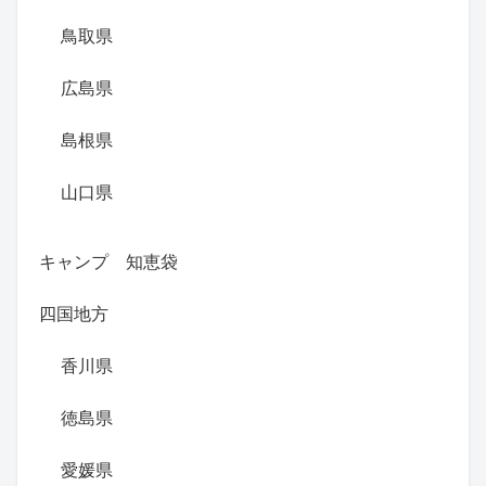
鳥取県
広島県
島根県
山口県
キャンプ 知恵袋
四国地方
香川県
徳島県
愛媛県