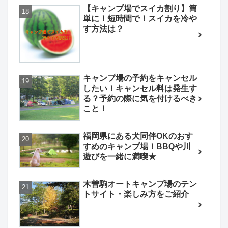
【キャンプ場でスイカ割り】簡
単に！短時間で！スイカを冷や
す方法は？
キャンプ場の予約をキャンセル
したい！キャンセル料は発生す
る？予約の際に気を付けるべき
こと！
福岡県にある犬同伴OKのおす
すめのキャンプ場！BBQや川
遊びを一緒に満喫★
木曽駒オートキャンプ場のテン
トサイト・楽しみ方をご紹介