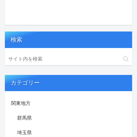
検索
カテゴリー
関東地方
群馬県
埼玉県