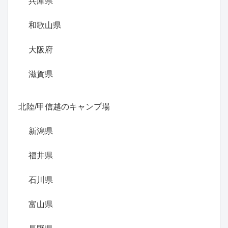
兵庫県
和歌山県
大阪府
滋賀県
北陸/甲信越のキャンプ場
新潟県
福井県
石川県
富山県