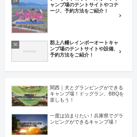
ャンプ場のテントサイトやコテ
ージ、予約方法をご紹介！
郡上八幡レインボーオートキャ
ンプ場のテントサイトや設備、
予約方法をご紹介！
関西｜犬とグランピングができる
キャンプ場！ドッグラン、BBQを
楽しもう！
一度は泊まりたい！兵庫県でグラ
ンピングができるキャンプ場！