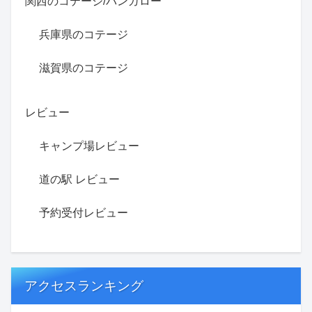
関西のコテージ/バンガロー
兵庫県のコテージ
滋賀県のコテージ
レビュー
キャンプ場レビュー
道の駅 レビュー
予約受付レビュー
アクセスランキング