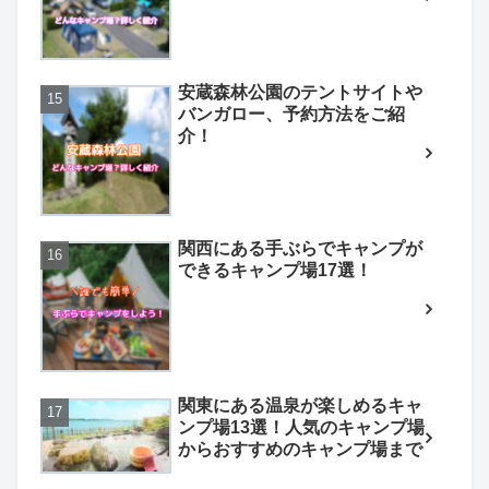
安蔵森林公園のテントサイトや
バンガロー、予約方法をご紹
介！
関西にある手ぶらでキャンプが
できるキャンプ場17選！
関東にある温泉が楽しめるキャ
ンプ場13選！人気のキャンプ場
からおすすめのキャンプ場まで