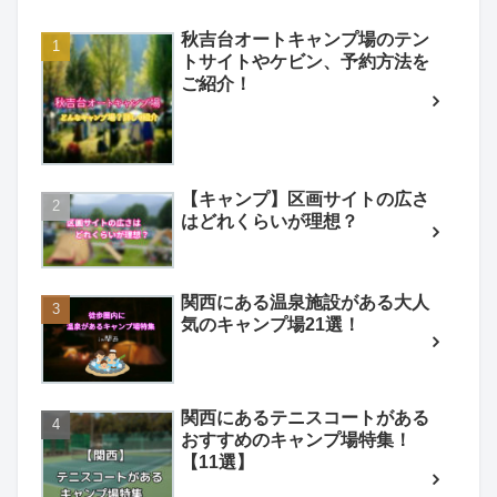
秋吉台オートキャンプ場のテン
トサイトやケビン、予約方法を
ご紹介！
【キャンプ】区画サイトの広さ
はどれくらいが理想？
関西にある温泉施設がある大人
気のキャンプ場21選！
関西にあるテニスコートがある
おすすめのキャンプ場特集！
【11選】