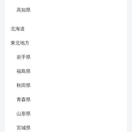
高知県
北海道
東北地方
岩手県
福島県
秋田県
青森県
山形県
宮城県