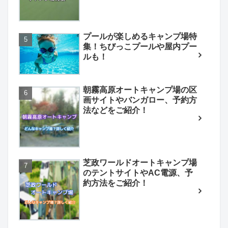
プールが楽しめるキャンプ場特
集！ちびっこプールや屋内プー
ルも！
朝霧高原オートキャンプ場の区
画サイトやバンガロー、予約方
法などをご紹介！
芝政ワールドオートキャンプ場
のテントサイトやAC電源、予
約方法をご紹介！