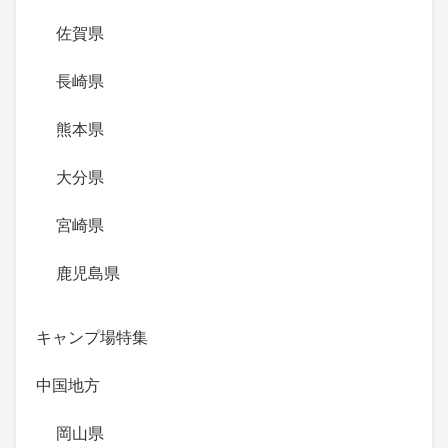
佐賀県
長崎県
熊本県
大分県
宮崎県
鹿児島県
キャンプ場特集
中国地方
岡山県