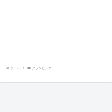
ホーム
グランピング