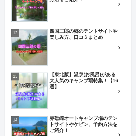
四国三郎の郷のテントサイトや
楽しみ方、口コミまとめ
【東北版】温泉(お風呂)がある
大人気のキャンプ場特集！【16
選】
赤礁崎オートキャンプ場のテン
トサイトやケビン、予約方法を
ご紹介！