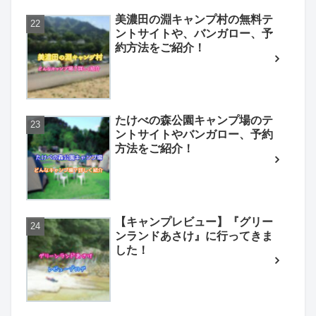
美濃田の淵キャンプ村の無料テ
ントサイトや、バンガロー、予
約方法をご紹介！
たけべの森公園キャンプ場のテ
ントサイトやバンガロー、予約
方法をご紹介！
【キャンプレビュー】『グリー
ンランドあさけ』に行ってきま
した！