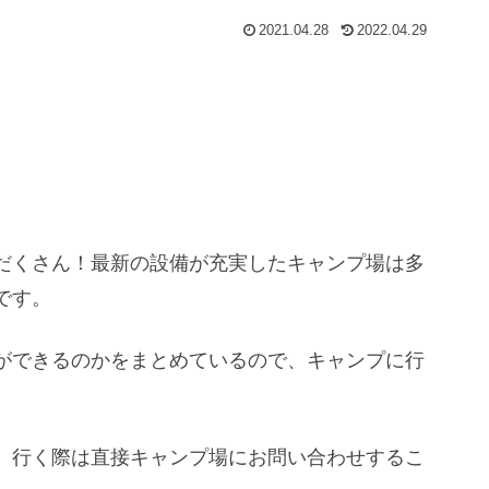
2021.04.28
2022.04.29
だくさん！最新の設備が充実したキャンプ場は多
です。
ができるのかをまとめているので、キャンプに行
、行く際は直接キャンプ場にお問い合わせするこ