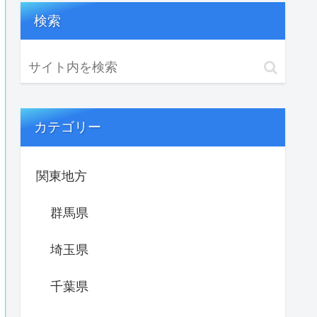
検索
カテゴリー
関東地方
群馬県
埼玉県
千葉県