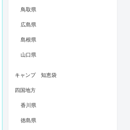
鳥取県
広島県
島根県
山口県
キャンプ 知恵袋
四国地方
香川県
徳島県