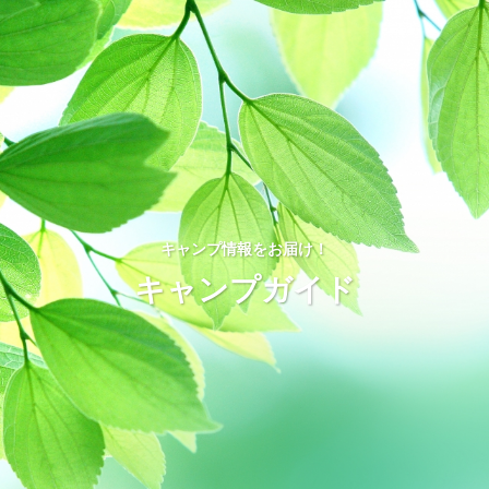
キャンプ情報をお届け！
キャンプガイド