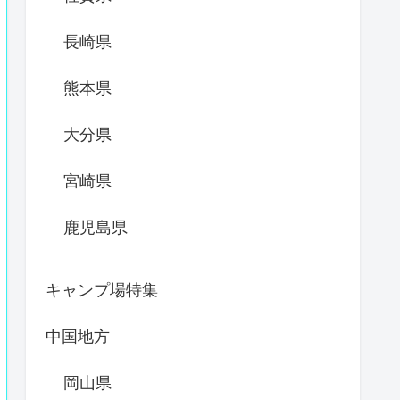
長崎県
熊本県
大分県
宮崎県
鹿児島県
キャンプ場特集
中国地方
岡山県