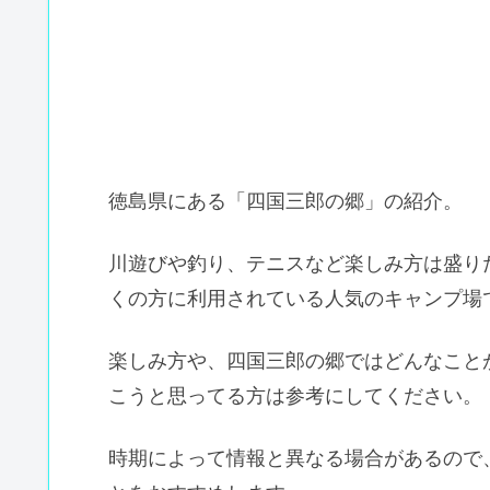
徳島県にある「四国三郎の郷」の紹介。
川遊びや釣り、テニスなど楽しみ方は盛り
くの方に利用されている人気のキャンプ場
楽しみ方や、四国三郎の郷ではどんなこと
こうと思ってる方は参考にしてください。
時期によって情報と異なる場合があるので