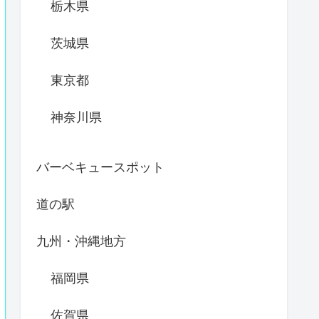
栃木県
茨城県
東京都
神奈川県
バーベキュースポット
道の駅
九州・沖縄地方
福岡県
佐賀県