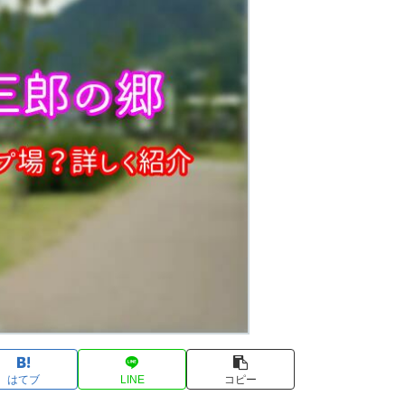
はてブ
LINE
コピー