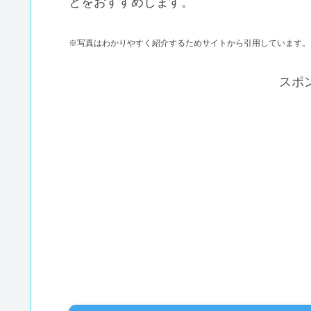
とをおすすめします。
※写真はわかりやすく紹介するためサイトから引用しています。
スポ