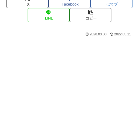
X
Facebook
はてブ
LINE
コピー
2020.03.08
2022.05.11