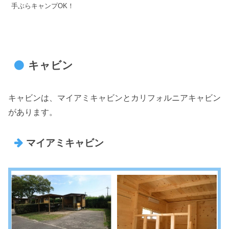
手ぶらキャンプOK！
キャビン
キャビンは、マイアミキャビンとカリフォルニアキャビン
があります。
マイアミキャビン