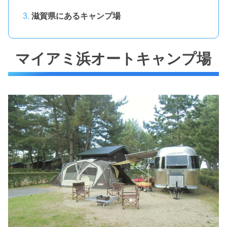
滋賀県にあるキャンプ場
マイアミ浜オートキャンプ場