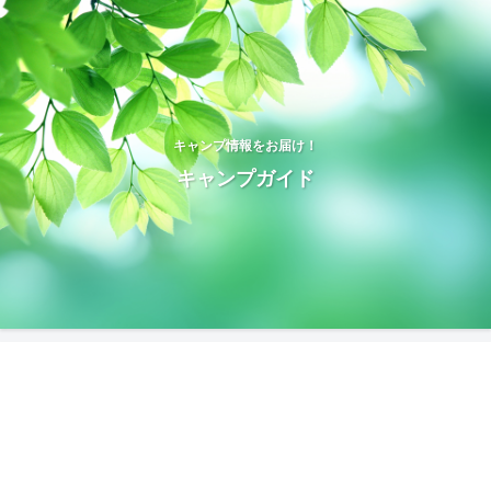
キャンプ情報をお届け！
キャンプガイド