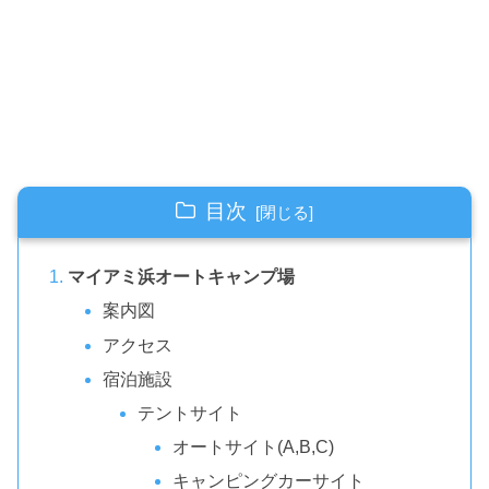
目次
マイアミ浜オートキャンプ場
案内図
アクセス
宿泊施設
テントサイト
オートサイト(A,B,C)
キャンピングカーサイト