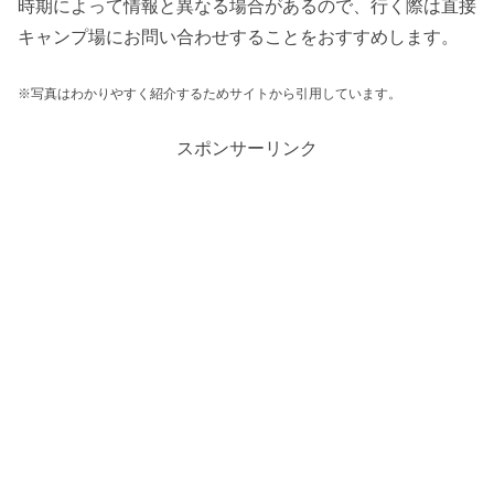
時期によって情報と異なる場合があるので、行く際は直接
キャンプ場にお問い合わせすることをおすすめします。
※写真はわかりやすく紹介するためサイトから引用しています。
スポンサーリンク