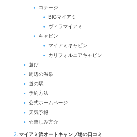
コテージ
BIGマイアミ
ヴィラマイアミ
キャビン
マイアミキャビン
カリフォルニアキャビン
遊び
周辺の温泉
道の駅
予約方法
公式ホームページ
天気予報
☆楽しみ方☆
マイアミ浜オートキャンプ場の口コミ