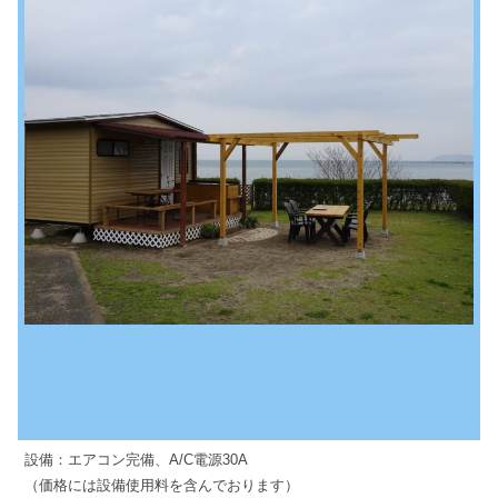
設備：エアコン完備、A/C電源30A
（価格には設備使用料を含んでおります）