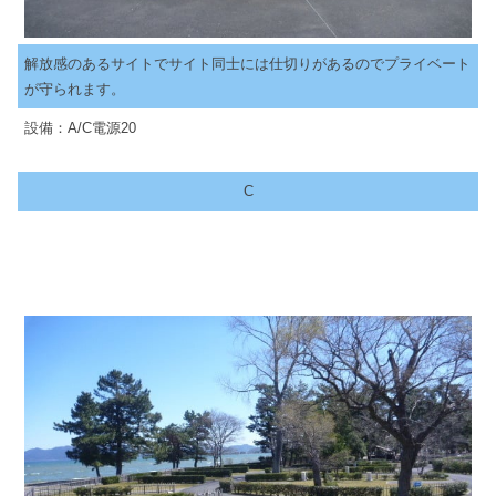
解放感のあるサイトでサイト同士には仕切りがあるのでプライベート
が守られます。
設備：A/C電源20
C