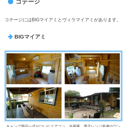
コテージ
コテージにはBIGマイアミとヴィラマイアミがあります。
BIGマイアミ
キャンプ用品一式がついたエアコン、冷蔵庫、電子レンジ装備のワン