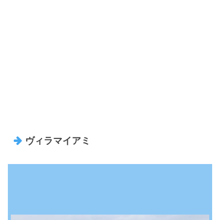
ヴィラマイアミ