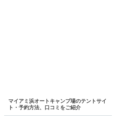
マイアミ浜オートキャンプ場のテントサイ
ト・予約方法、口コミをご紹介