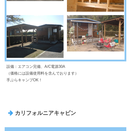
設備：エアコン完備、A/C電源30A
（価格には設備使用料を含んでおります）
手ぶらキャンプOK！
カリフォルニアキャビン