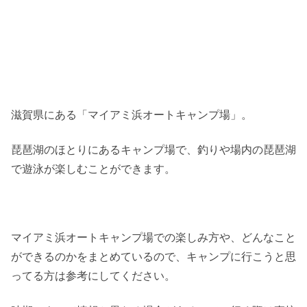
滋賀県にある「マイアミ浜オートキャンプ場」。
琵琶湖のほとりにあるキャンプ場で、釣りや場内の琵琶湖
で遊泳が楽しむことができます。
マイアミ浜オートキャンプ場での楽しみ方や、どんなこと
ができるのかをまとめているので、キャンプに行こうと思
ってる方は参考にしてください。