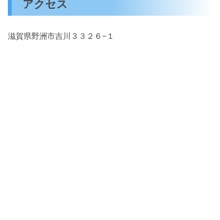
アクセス
滋賀県野洲市吉川３３２６−１