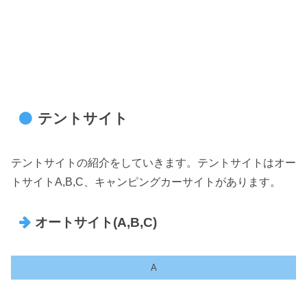
テントサイト
テントサイトの紹介をしていきます。テントサイトはオー
トサイトA,B,C、キャンピングカーサイトがあります。
オートサイト(A,B,C)
A