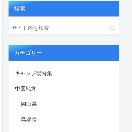
検索
カテゴリー
キャンプ場特集
中国地方
岡山県
鳥取県