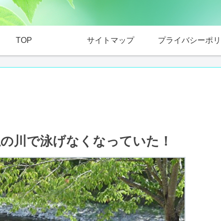
TOP
サイトマップ
プライバシーポリ
黒滝の川で泳げなくなっていた！