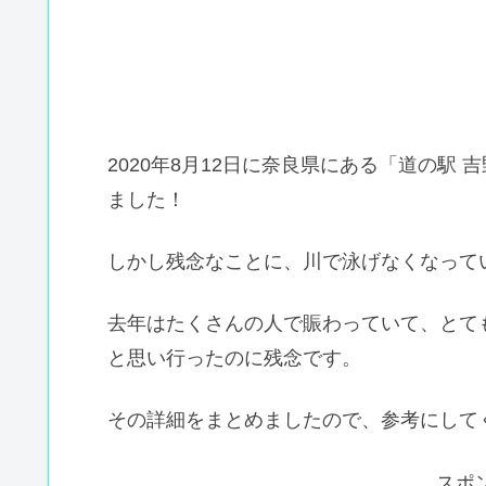
2020年8月12日に奈良県にある「道の駅
ました！
しかし残念なことに、川で泳げなくなって
去年はたくさんの人で賑わっていて、とて
と思い行ったのに残念です。
その詳細をまとめましたので、参考にして
スポ