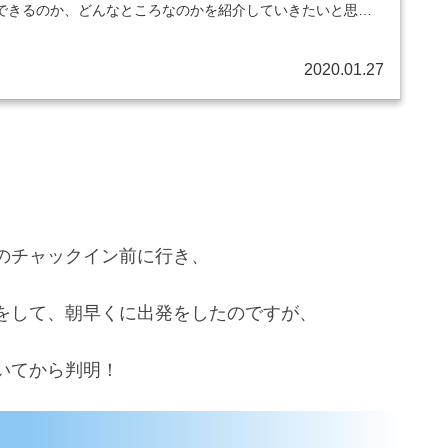
できるのか、どんなところなのかを紹介していきたいと思い
2020.01.27
のチャックイン前に行き、
をして、朝早くに出発をしたのですが、
いてから判明！