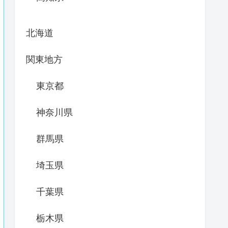
北海道
関東地方
東京都
神奈川県
群馬県
埼玉県
千葉県
栃木県