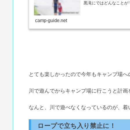
黒滝にではどんなことが
ます。行...
camp-guide.net
とても楽しかったので今年もキャンプ場へ
川で遊んでからキャンプ場に行こうと計画
なんと、川で遊べなくなっているのが、着
ロープで立ち入り禁止に！