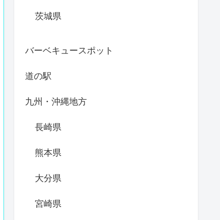
茨城県
バーベキュースポット
道の駅
九州・沖縄地方
長崎県
熊本県
大分県
宮崎県