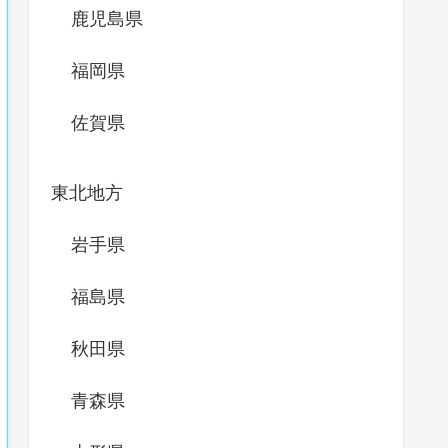
鹿児島県
福岡県
佐賀県
東北地方
岩手県
福島県
秋田県
青森県