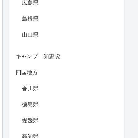
広島県
島根県
山口県
キャンプ 知恵袋
四国地方
香川県
徳島県
愛媛県
高知県