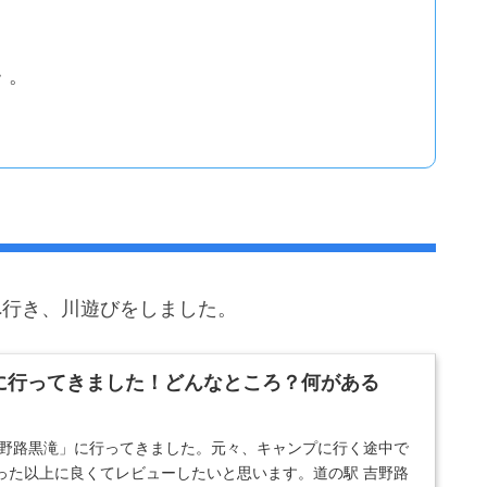
・。
」へ行き、川遊びをしました。
に行ってきました！どんなところ？何がある
吉野路黒滝」に行ってきました。元々、キャンプに行く途中で
った以上に良くてレビューしたいと思います。道の駅 吉野路