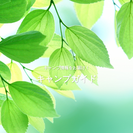
キャンプ情報をお届け！
キャンプガイド