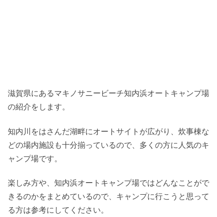
滋賀県にあるマキノサニービーチ知内浜オートキャンプ場
の紹介をします。
知内川をはさんだ湖畔にオートサイトが広がり、炊事棟な
どの場内施設も十分揃っているので、多くの方に人気のキ
ャンプ場です。
楽しみ方や、知内浜オートキャンプ場ではどんなことがで
きるのかをまとめているので、キャンプに行こうと思って
る方は参考にしてください。