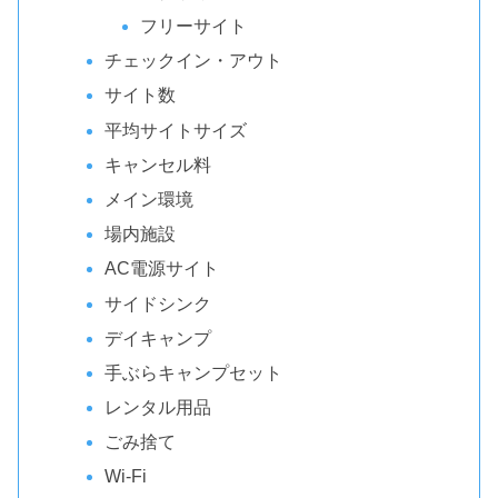
フリーサイト
チェックイン・アウト
サイト数
平均サイトサイズ
キャンセル料
メイン環境
場内施設
AC電源サイト
サイドシンク
デイキャンプ
手ぶらキャンプセット
レンタル用品
ごみ捨て
Wi-Fi