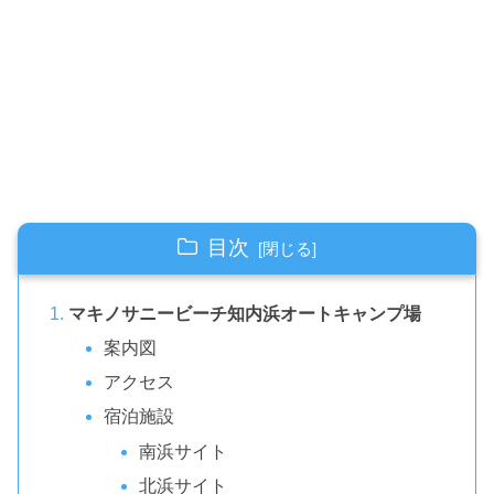
目次
マキノサニービーチ知内浜オートキャンプ場
案内図
アクセス
宿泊施設
南浜サイト
北浜サイト