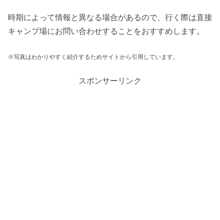
時期によって情報と異なる場合があるので、行く際は直接
キャンプ場にお問い合わせすることをおすすめします。
※写真はわかりやすく紹介するためサイトから引用しています。
スポンサーリンク