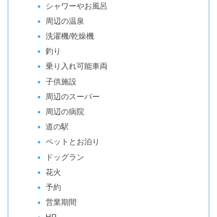
シャワーやお風呂
周辺の温泉
洗濯機/乾燥機
釣り
乗り入れ可能車両
子供施設
周辺のスーパー
周辺の病院
道の駅
ペットとお泊り
ドッグラン
花火
予約
営業期間