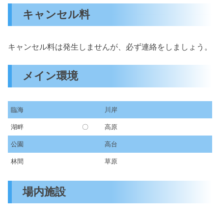
キャンセル料
キャンセル料は発生しませんが、必ず連絡をしましょう。
メイン環境
臨海
川岸
湖畔
〇
高原
公園
高台
林間
草原
場内施設