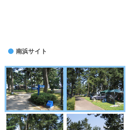
南浜サイト