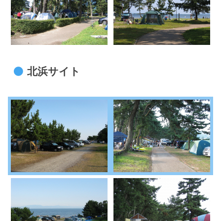
北浜サイト