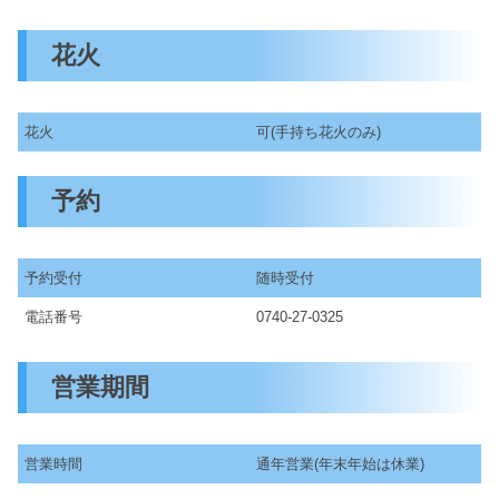
花火
花火
可(手持ち花火のみ)
予約
予約受付
随時受付
電話番号
0740-27-0325
営業期間
営業時間
通年営業(年末年始は休業)