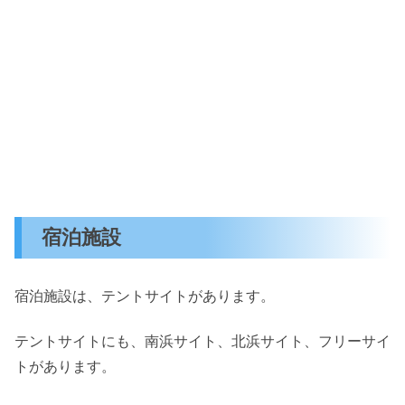
宿泊施設
宿泊施設は、テントサイトがあります。
テントサイトにも、南浜サイト、北浜サイト、フリーサイ
トがあります。