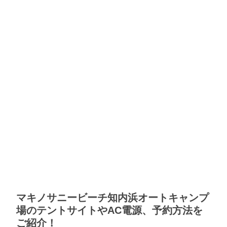
マキノサニービーチ知内浜オートキャンプ
場のテントサイトやAC電源、予約方法を
ご紹介！