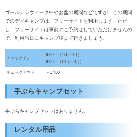
ゴールデンウィーク中やお盆の期間などですが、この期間
でのデイキャンプは、フリーサイトを利用します。ただ
し、フリーサイトは事前のご予約はしていただけませんの
で、利用当日にキャンプ場まで行きましょう。
8:00～（4月～9月）
チェックイン
9:00～（10月～3月）
チェックアウト
～17:00
手ぶらキャンプセット
手ぶらキャンプセットはありません。
レンタル用品