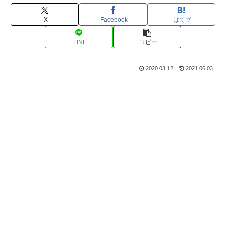
X
Facebook
はてブ
LINE
コピー
2020.03.12
2021.06.03