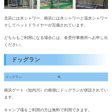
北浜には水シャワー、南浜には水シャワーと温水シャワー
そしてペットドライヤーが完備されています。
どちらもご利用になる場合には、各受付事務所へお申し出
ください。
ドッグラン
ドッグラン
有
南浜ゲート（知内川）の南側にドッグランが併設されてい
ます。
キャンプ場をご利用の方は無料で利用できます。