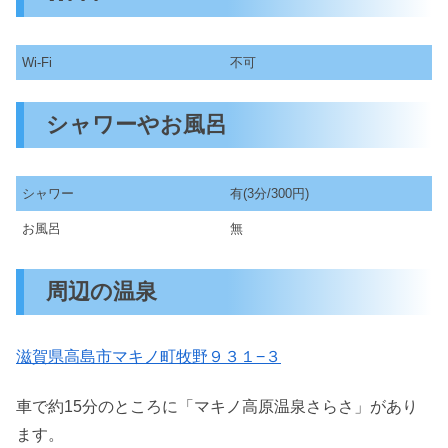
Wi-Fi
不可
シャワーやお風呂
シャワー
有(3分/300円)
お風呂
無
周辺の温泉
滋賀県高島市マキノ町牧野９３１−３
車で約15分のところに「マキノ高原温泉さらさ」があり
ます。