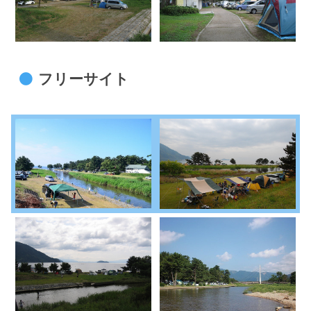
フリーサイト