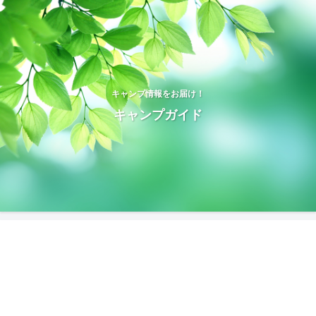
キャンプ情報をお届け！
キャンプガイド