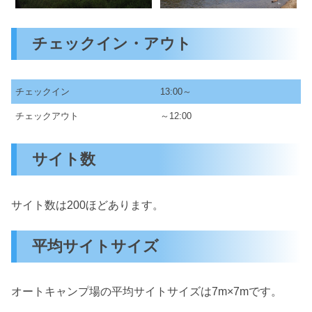
チェックイン・アウト
チェックイン
13:00～
チェックアウト
～12:00
サイト数
サイト数は200ほどあります。
平均サイトサイズ
オートキャンプ場の平均サイトサイズは7m×7mです。