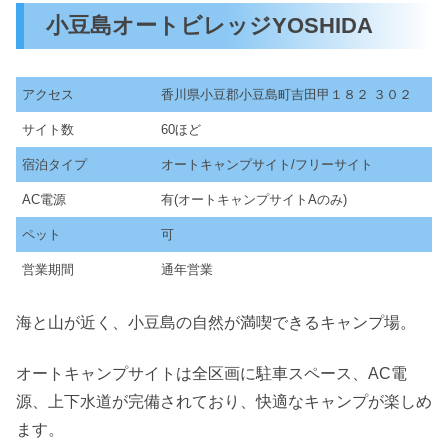
小豆島オートビレッジYOSHIDA
アクセス
香川県小豆郡小豆島町吉田甲１８２ ３０２
サイト数
60ほど
宿泊タイプ
オートキャンプサイト/フリーサイト
AC電源
有(オートキャンプサイトAのみ)
ペット
可
営業期間
通年営業
海と山が近く、小豆島の自然が満喫できるキャンプ場。
オートキャンプサイトは全区画に駐車スペース、AC電
源、上下水道が完備されており、快適なキャンプが楽しめ
ます。