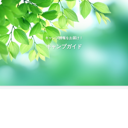
キャンプ情報をお届け！
キャンプガイド