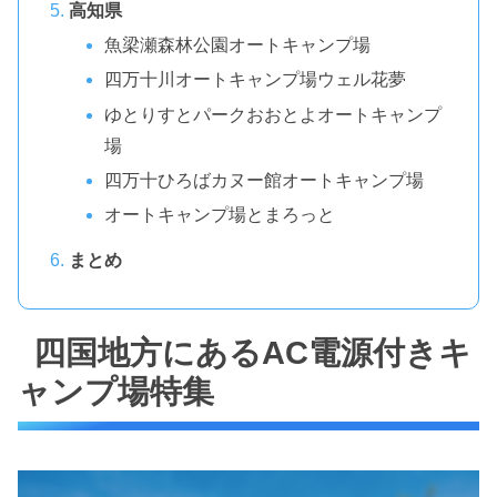
高知県
魚梁瀬森林公園オートキャンプ場
四万十川オートキャンプ場ウェル花夢
ゆとりすとパークおおとよオートキャンプ
場
四万十ひろばカヌー館オートキャンプ場
オートキャンプ場とまろっと
まとめ
四国地方にあるAC電源付きキ
ャンプ場特集