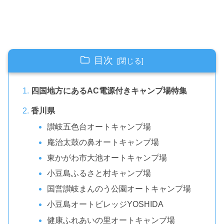
目次
四国地方にあるAC電源付きキャンプ場特集
香川県
讃岐五色台オートキャンプ場
庵治太鼓の鼻オートキャンプ場
東かがわ市大池オートキャンプ場
小豆島ふるさと村キャンプ場
国営讃岐まんのう公園オートキャンプ場
小豆島オートビレッジYOSHIDA
健康ふれあいの里オートキャンプ場