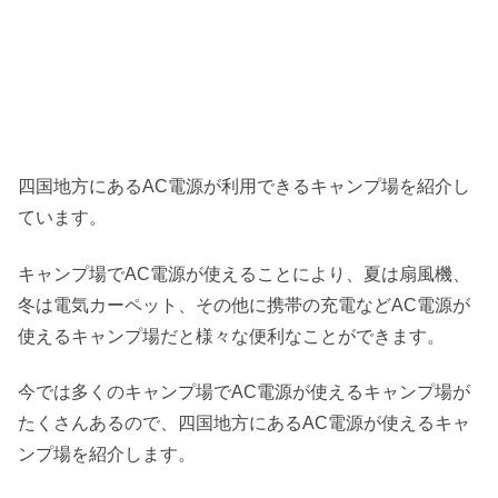
四国地方にあるAC電源が利用できるキャンプ場を紹介し
ています。
キャンプ場でAC電源が使えることにより、夏は扇風機、
冬は電気カーペット、その他に携帯の充電などAC電源が
使えるキャンプ場だと様々な便利なことができます。
今では多くのキャンプ場でAC電源が使えるキャンプ場が
たくさんあるので、四国地方にあるAC電源が使えるキャ
ンプ場を紹介します。