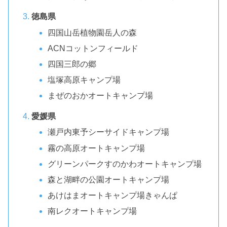
徳島県
四国山岳植物園岳人の森
ACNコットンフィールド
四国三郎の郷
塩塚高原キャンプ場
まぜのおかオートキャンプ場
愛媛県
瀬戸内東予シーサイドキャンプ場
霧の高原オートキャンプ場
グリーンパークすのかわオートキャンプ場
森と湖畔の公園オートキャンプ場
あけはまオートキャンプ場きゃんぱ
南レクオートキャンプ場