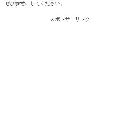
ぜひ参考にしてください。
スポンサーリンク