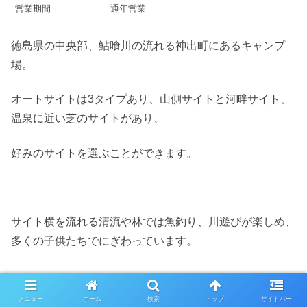
営業期間
通年営業
徳島県の中央部、鮎喰川の流れる神出町にあるキャンプ
場。
オートサイトは3タイプあり、山側サイトと河畔サイト、
温泉に近い芝のサイトがあり、
好みのサイトを選ぶことができます。
サイト横を流れる清流や林では魚釣り、川遊びが楽しめ、
多くの子供たちでにぎわっています。
メニュー
ホーム
検索
トップ
サイドバー