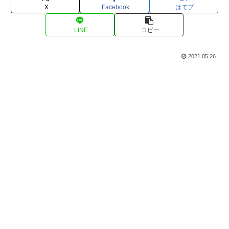
X
Facebook
はてブ
LINE
コピー
2021.05.26