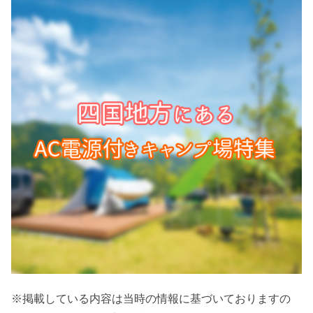
※掲載している内容は当時の情報に基づいておりますの