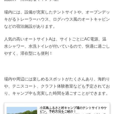
場内には、設備が充実したテントサイトや、オープンデッ
キがるトレーラーハウス、ログハウス風のオートキャビン
などの宿泊施設があります。
人気の高いオートサイトAは、サイトごとにAC電源、温
水シャワー、水洗トイレが付いているので、快適に過ごし
やすく、滞在型にも便利！
場内や周辺には楽しめるスポットがたくさんあり、海釣り
や、テニスコート、クラフト体験教室なども予定されてお
り、キャンプ中も充実した時間を過ごすことができます。
小豆島ふるさと村キャンプ場のテントサイトやケ
ビン、予約方法をご紹介！