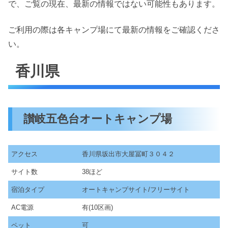
で、ご覧の現在、最新の情報ではない可能性もあります。
ご利用の際は各キャンプ場にて最新の情報をご確認くださ
い。
香川県
讃岐五色台オートキャンプ場
アクセス
香川県坂出市大屋冨町３０４２
サイト数
38ほど
宿泊タイプ
オートキャンプサイト/フリーサイト
AC電源
有(10区画)
ペット
可