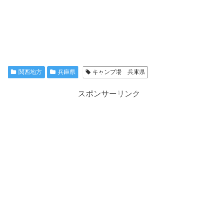
関西地方
兵庫県
キャンプ場 兵庫県
スポンサーリンク