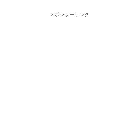
スポンサーリンク