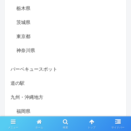
栃木県
茨城県
東京都
神奈川県
バーベキュースポット
道の駅
九州・沖縄地方
福岡県
佐賀県
メニュー
ホーム
検索
トップ
サイドバー