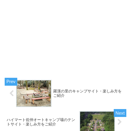
羅漢の里のキャンプサイト・楽しみ方を
ご紹介
ハイマート佐仲オートキャンプ場のテン
トサイト・楽しみ方をご紹介