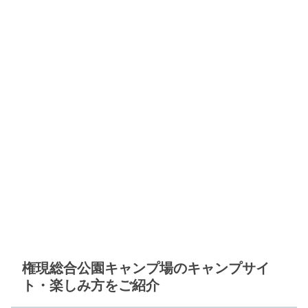
権現総合公園キャンプ場のキャンプサイ
ト・楽しみ方をご紹介