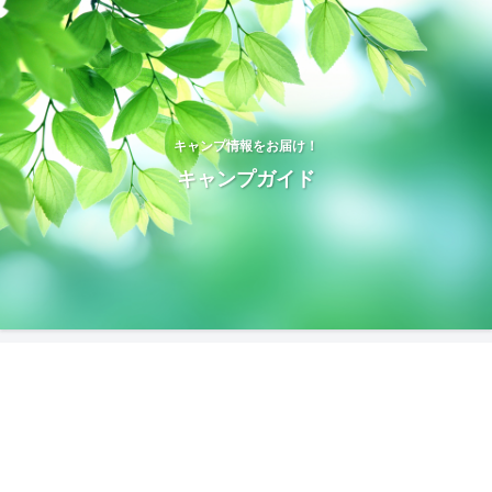
キャンプ情報をお届け！
キャンプガイド