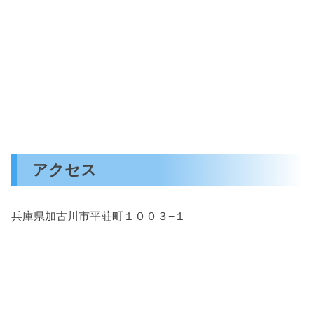
アクセス
兵庫県加古川市平荘町１００３−１