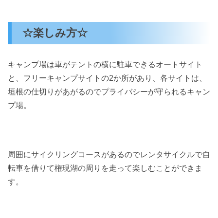
☆楽しみ方☆
キャンプ場は車がテントの横に駐車できるオートサイト
と、フリーキャンプサイトの2か所があり、各サイトは、
垣根の仕切りがあがるのでプライバシーが守られるキャン
プ場。
周囲にサイクリングコースがあるのでレンタサイクルで自
転車を借りて権現湖の周りを走って楽しむことができま
す。