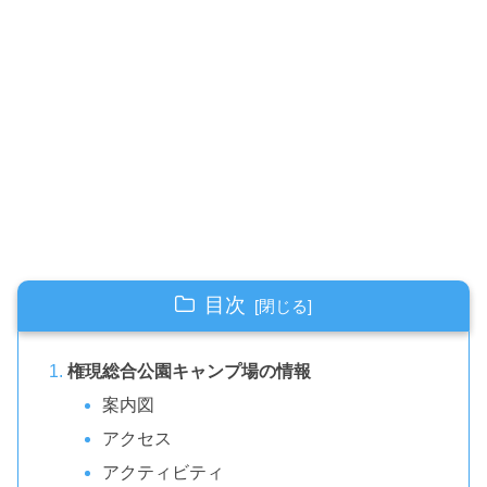
目次
権現総合公園キャンプ場の情報
案内図
アクセス
アクティビティ