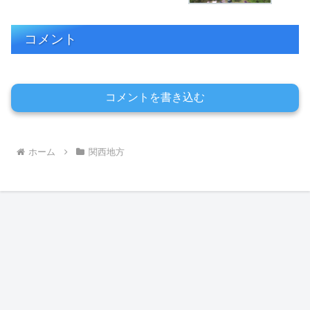
コメント
コメントを書き込む
ホーム
関西地方