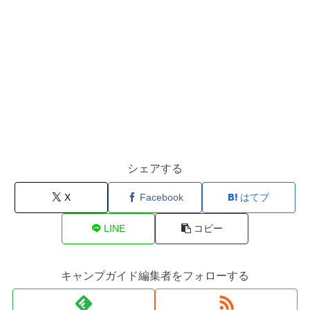
シェアする
X
Facebook
はてブ
LINE
コピー
キャンプガイド編集者をフォローする