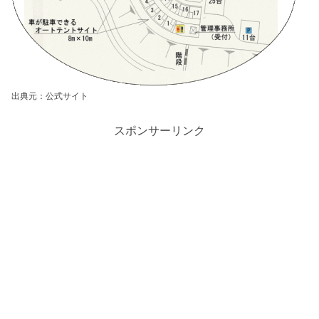
出典元：公式サイト
スポンサーリンク