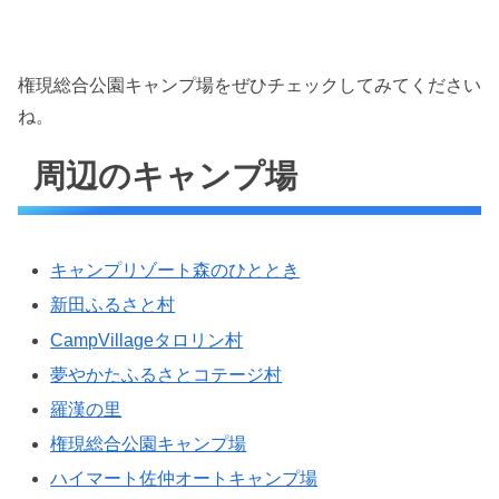
権現総合公園キャンプ場をぜひチェックしてみてください
ね。
周辺のキャンプ場
キャンプリゾート森のひととき
新田ふるさと村
CampVillageタロリン村
夢やかたふるさとコテージ村
羅漢の里
権現総合公園キャンプ場
ハイマート佐仲オートキャンプ場