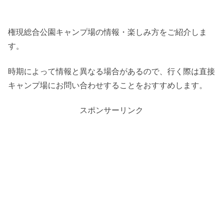
権現総合公園キャンプ場の情報・楽しみ方をご紹介しま
す。
時期によって情報と異なる場合があるので、行く際は直接
キャンプ場にお問い合わせすることをおすすめします。
スポンサーリンク