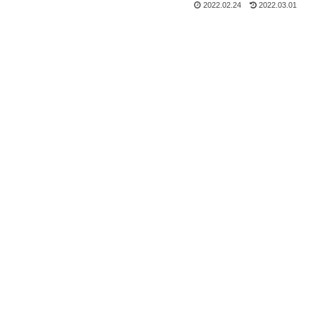
2022.02.24
2022.03.01