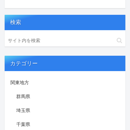
検索
カテゴリー
関東地方
群馬県
埼玉県
千葉県