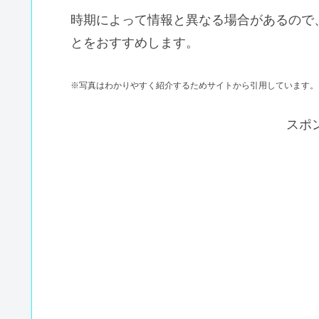
時期によって情報と異なる場合があるので
とをおすすめします。
※写真はわかりやすく紹介するためサイトから引用しています。
スポ