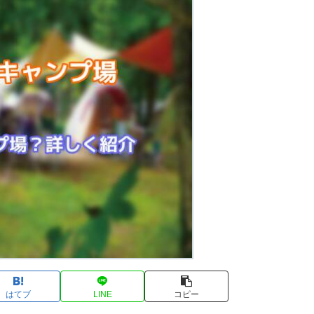
はてブ
LINE
コピー