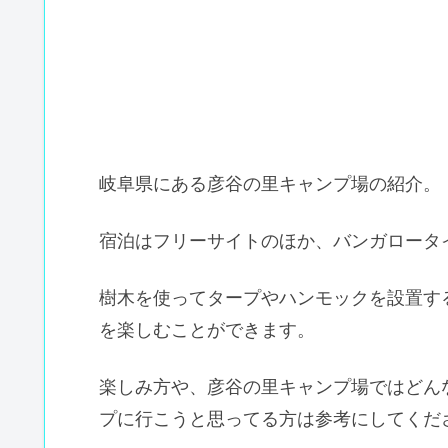
岐阜県にある彦谷の里キャンプ場の紹介。
宿泊はフリーサイトのほか、バンガロータ
樹木を使ってタープやハンモックを設置す
を楽しむことができます。
楽しみ方や、彦谷の里キャンプ場ではどん
プに行こうと思ってる方は参考にしてくだ