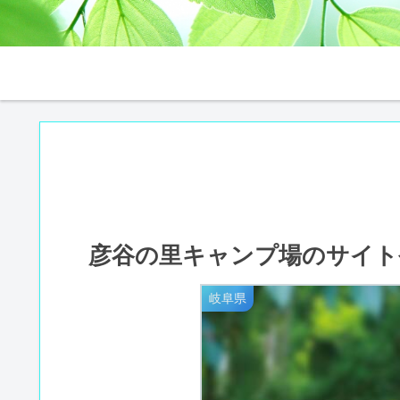
彦谷の里キャンプ場のサイト
岐阜県