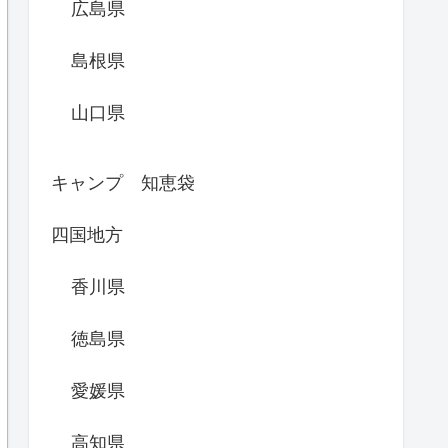
広島県
島根県
山口県
キャンプ 知恵袋
四国地方
香川県
徳島県
愛媛県
高知県