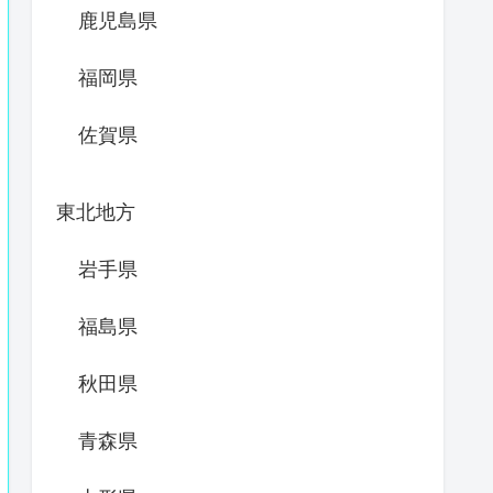
鹿児島県
福岡県
佐賀県
東北地方
岩手県
福島県
秋田県
青森県