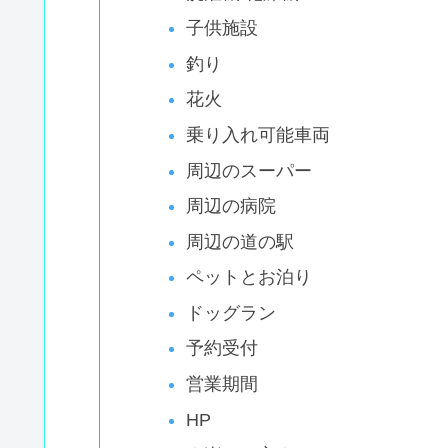
子供施設
釣り
花火
乗り入れ可能車両
周辺のスーパー
周辺の病院
周辺の道の駅
ペットとお泊り
ドッグラン
予約受付
営業期間
HP