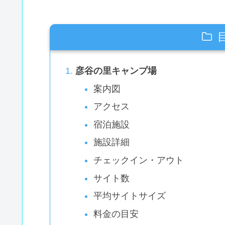
彦谷の里キャンプ場
案内図
アクセス
宿泊施設
施設詳細
チェックイン・アウト
サイト数
平均サイトサイズ
料金の目安