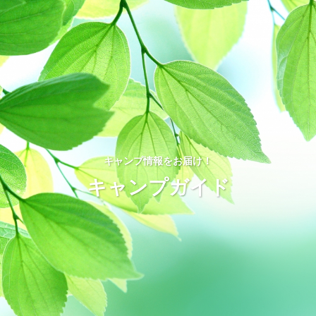
キャンプ情報をお届け！
キャンプガイド