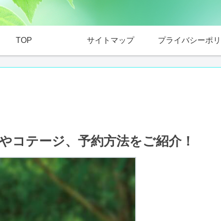
TOP
サイトマップ
プライバシーポリ
やコテージ、予約方法をご紹介！