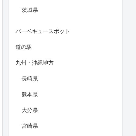
茨城県
バーベキュースポット
道の駅
九州・沖縄地方
長崎県
熊本県
大分県
宮崎県