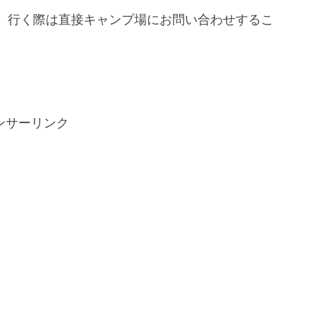
、行く際は直接キャンプ場にお問い合わせするこ
ンサーリンク