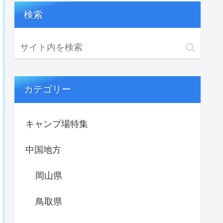
検索
カテゴリー
キャンプ場特集
中国地方
岡山県
鳥取県