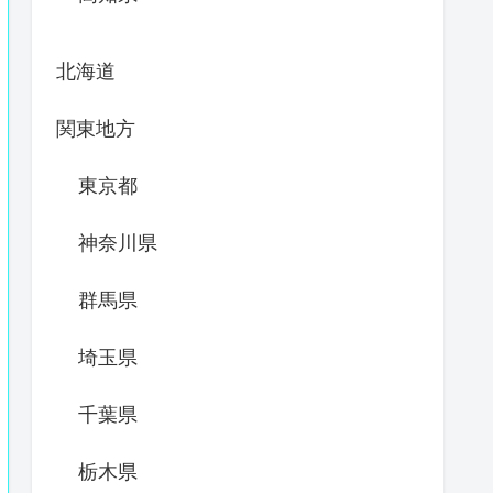
北海道
関東地方
東京都
神奈川県
群馬県
埼玉県
千葉県
栃木県