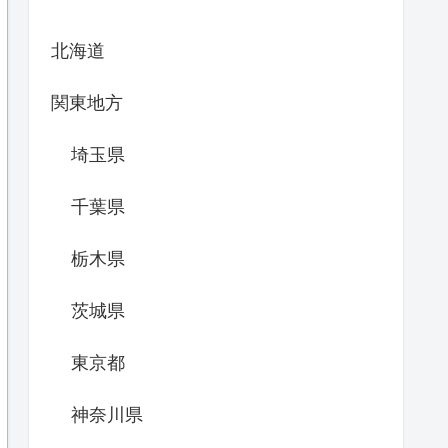
北海道
関東地方
埼玉県
千葉県
栃木県
茨城県
東京都
神奈川県