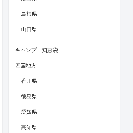
島根県
山口県
キャンプ 知恵袋
四国地方
香川県
徳島県
愛媛県
高知県