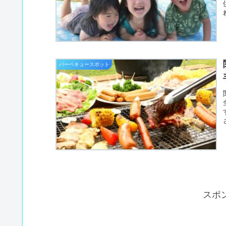
バーベキュースポット
スポ