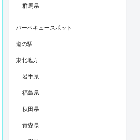
群馬県
バーベキュースポット
道の駅
東北地方
岩手県
福島県
秋田県
青森県