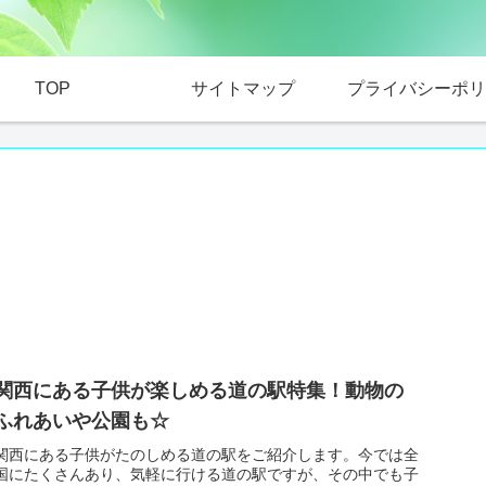
TOP
サイトマップ
プライバシーポリ
関西にある子供が楽しめる道の駅特集！動物の
ふれあいや公園も☆
関西にある子供がたのしめる道の駅をご紹介します。今では全
国にたくさんあり、気軽に行ける道の駅ですが、その中でも子