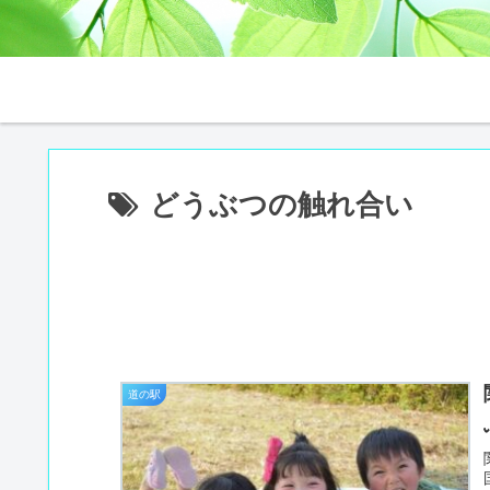
どうぶつの触れ合い
道の駅