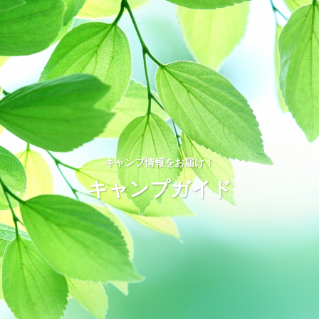
キャンプ情報をお届け！
キャンプガイド