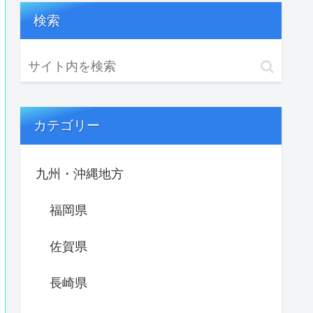
検索
カテゴリー
九州・沖縄地方
福岡県
佐賀県
長崎県