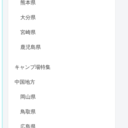
熊本県
大分県
宮崎県
鹿児島県
キャンプ場特集
中国地方
岡山県
鳥取県
広島県