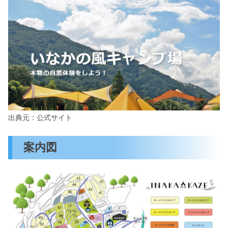
出典元：公式サイト
案内図