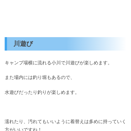
川遊び
キャンプ場横に流れる小川で川遊びが楽しめます。
また場内には釣り堀もあるので、
水遊びだったり釣りが楽しめます。
濡れたり、汚れてもいいように着替えは多めに持っていく
方がいいですね！