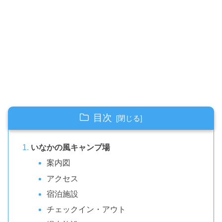
目次
いなかの風キャンプ場
案内図
アクセス
宿泊施設
チェックイン・アウト