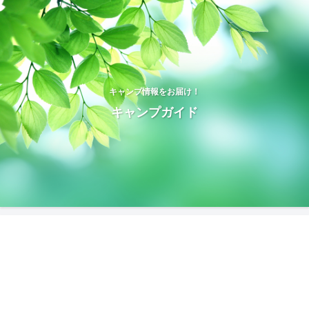
キャンプ情報をお届け！
キャンプガイド