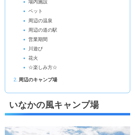
場内施設
ペット
周辺の温泉
周辺の道の駅
営業期間
川遊び
花火
☆楽しみ方☆
周辺のキャンプ場
いなかの風キャンプ場