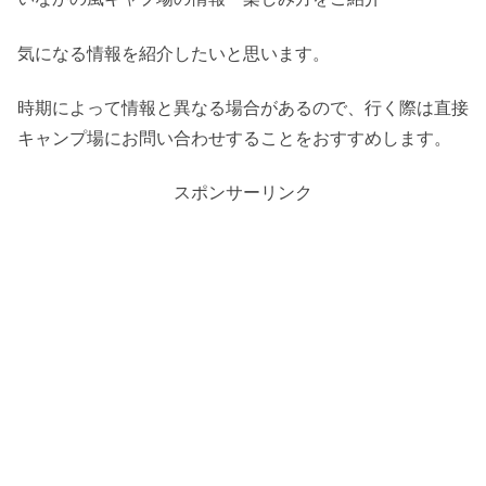
気になる情報を紹介したいと思います。
時期によって情報と異なる場合があるので、行く際は直接
キャンプ場にお問い合わせすることをおすすめします。
スポンサーリンク