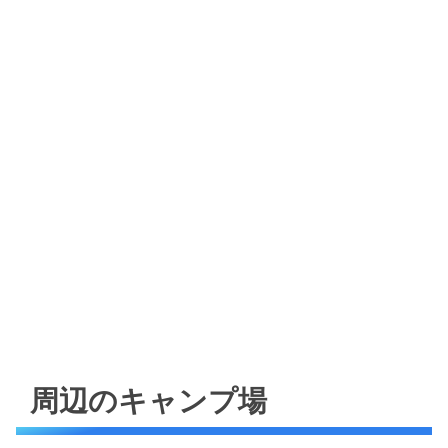
周辺のキャンプ場