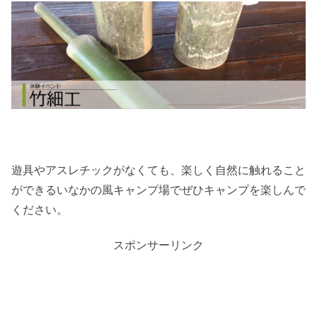
遊具やアスレチックがなくても、楽しく自然に触れること
ができるいなかの風キャンプ場でぜひキャンプを楽しんで
ください。
スポンサーリンク