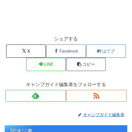
シェアする
X
Facebook
はてブ
LINE
コピー
キャンプガイド編集者をフォローする
キャンプガイド編集者
関連記事