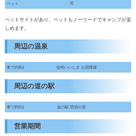
ペット
可
ペットサイトがあり、ペットもノーリードでキャンプが楽
しめます。
周辺の温泉
車で約8分
信州いいじま お宿陣屋
周辺の道の駅
車で約5分
道の駅 田切の里
営業期間