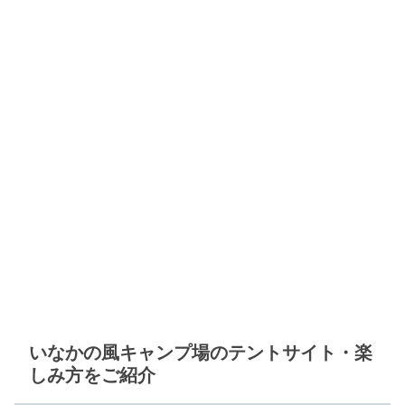
いなかの風キャンプ場のテントサイト・楽
しみ方をご紹介