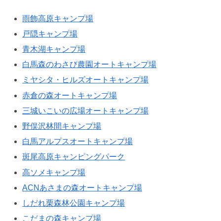
雨飾高原キャンプ場
戸隠キャンプ場
青木湖キャンプ場
白馬森のわさび農園オートキャンプ場
ミヤシタ・ヒルズオートキャンプ場
赤倉の森オートキャンプ場
三城いこいの広場オートキャンプ場
野俣沢林間キャンプ場
白馬アルプスオートキャンプ場
斑尾高原キャンピングパーク
高ソメキャンプ場
ACNあさまの森オートキャンプ場
しだれ栗森林公園キャンプ場
こだまの森キャンプ場