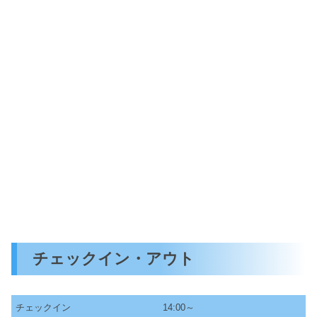
チェックイン・アウト
チェックイン
14:00～