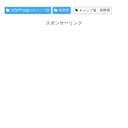
北陸/甲信越のキャンプ場
長野県
キャンプ場 長野県
スポンサーリンク