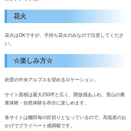
花火
花火はOKですが、手持ち花火のみなので注意してくださ
い。
☆楽しみ方☆
絶景の中央アルプスを望めるロケーション。
サイト面積は最大250坪と広く、開放感あふれ、里山の農
業体験・自然体験を存分に楽しめます。
各サイトは棚田毎の区切りとなっているので、高低差のお
かげでプライベート感満載です。