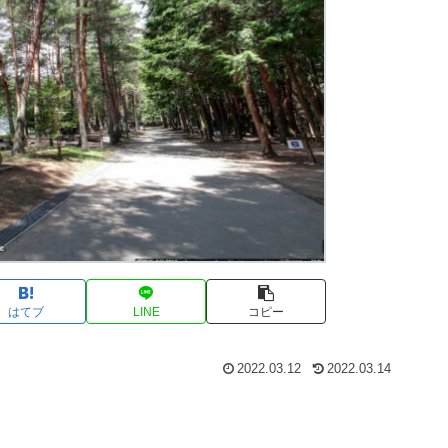
はてブ
LINE
コピー
2022.03.12
2022.03.14