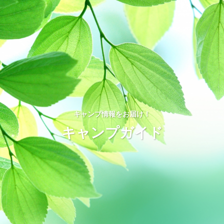
キャンプ情報をお届け！
キャンプガイド