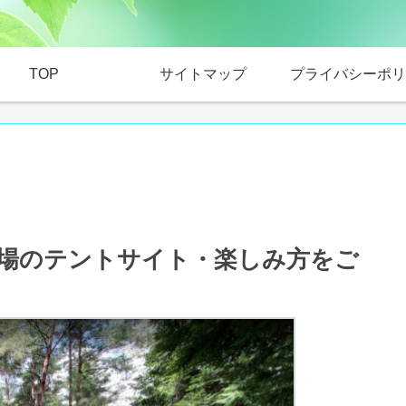
TOP
サイトマップ
プライバシーポリ
場のテントサイト・楽しみ方をご