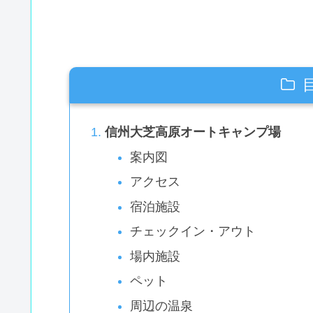
信州大芝高原オートキャンプ場
案内図
アクセス
宿泊施設
チェックイン・アウト
場内施設
ペット
周辺の温泉