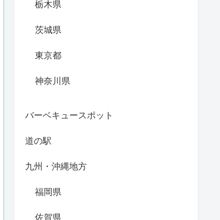
栃木県
茨城県
東京都
神奈川県
バーベキュースポット
道の駅
九州・沖縄地方
福岡県
佐賀県