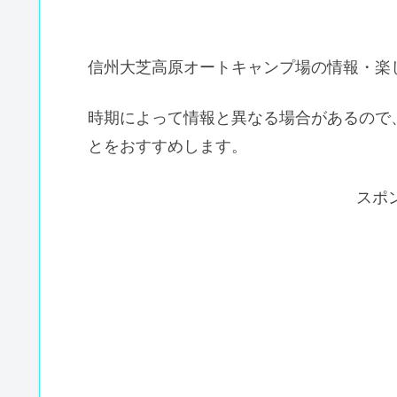
信州大芝高原オートキャンプ場の情報・楽
時期によって情報と異なる場合があるので
とをおすすめします。
スポ