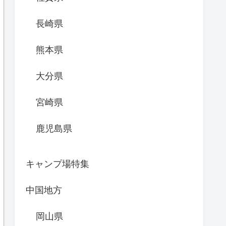
長崎県
熊本県
大分県
宮崎県
鹿児島県
キャンプ場特集
中国地方
岡山県