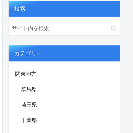
検索
カテゴリー
関東地方
群馬県
埼玉県
千葉県