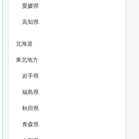
愛媛県
高知県
北海道
東北地方
岩手県
福島県
秋田県
青森県