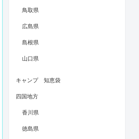
鳥取県
広島県
島根県
山口県
キャンプ 知恵袋
四国地方
香川県
徳島県