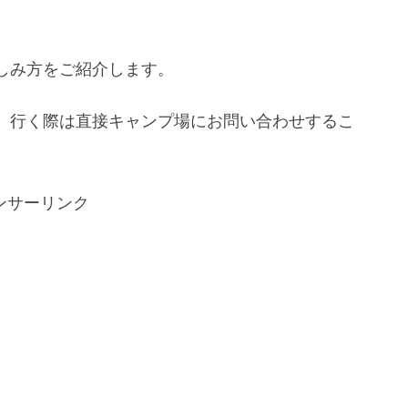
しみ方をご紹介します。
、行く際は直接キャンプ場にお問い合わせするこ
ンサーリンク