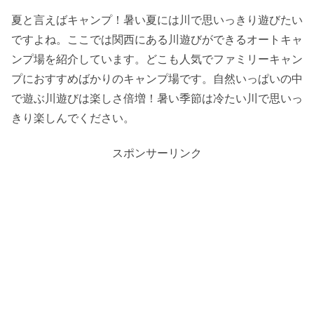
夏と言えばキャンプ！暑い夏には川で思いっきり遊びたい
ですよね。ここでは関西にある川遊びができるオートキャ
ンプ場を紹介しています。どこも人気でファミリーキャン
プにおすすめばかりのキャンプ場です。自然いっぱいの中
で遊ぶ川遊びは楽しさ倍増！暑い季節は冷たい川で思いっ
きり楽しんでください。
スポンサーリンク