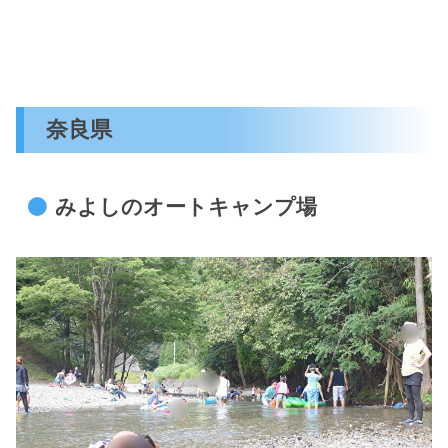
奈良県
みよしのオートキャンプ場