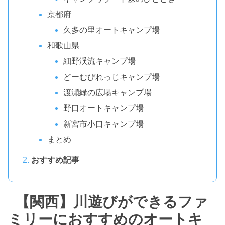
京都府
久多の里オートキャンプ場
和歌山県
細野渓流キャンプ場
どーむびれっじキャンプ場
渡瀬緑の広場キャンプ場
野口オートキャンプ場
新宮市小口キャンプ場
まとめ
おすすめ記事
【関西】川遊びができるファ
ミリーにおすすめのオートキ