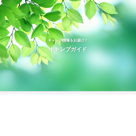
キャンプ情報をお届け！
キャンプガイド