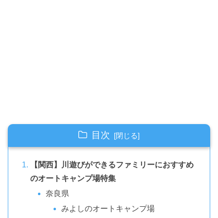
目次
【関西】川遊びができるファミリーにおすすめ
のオートキャンプ場特集
奈良県
みよしのオートキャンプ場