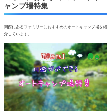
ャンプ場特集
関西にあるファミリーにおすすめのオートキャンプ場を紹
介しています。