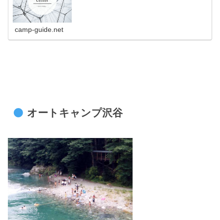
camp-guide.net
オートキャンプ沢谷