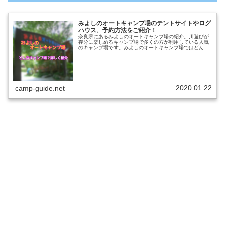
みよしのオートキャンプ場のテントサイトやログ
ハウス、予約方法をご紹介！
奈良県にあるみよしのオートキャンプ場の紹介。川遊びが
存分に楽しめるキャンプ場で多くの方が利用している人気
のキャンプ場です。みよしのオートキャンプ場ではどんな
ことができるのかをまとめているので、キャンプに行こう
と思ってる方は参考にしてください...
2020.01.22
camp-guide.net