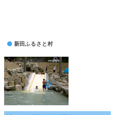
新田ふるさと村