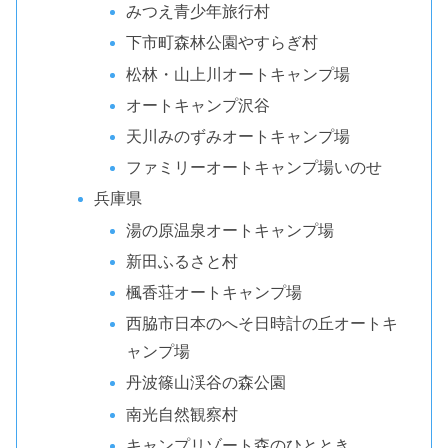
みつえ青少年旅行村
下市町森林公園やすらぎ村
松林・山上川オートキャンプ場
オートキャンプ沢谷
天川みのずみオートキャンプ場
ファミリーオートキャンプ場いのせ
兵庫県
湯の原温泉オートキャンプ場
新田ふるさと村
楓香荘オートキャンプ場
西脇市日本のへそ日時計の丘オートキ
ャンプ場
丹波篠山渓谷の森公園
南光自然観察村
キャンプリゾート森のひととき