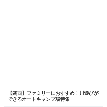
【関西】ファミリーにおすすめ！川遊びが
できるオートキャンプ場特集