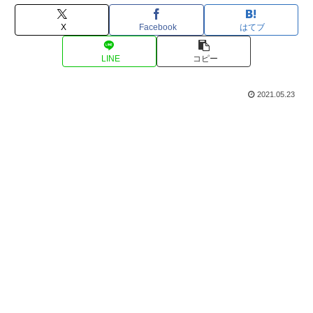
X
Facebook
はてブ
LINE
コピー
2021.05.23