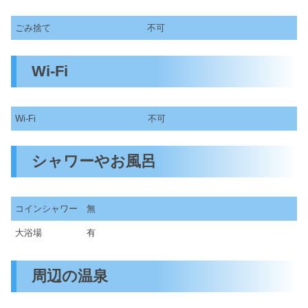
ごみ捨て
不可
Wi-Fi
Wi-Fi
不可
シャワーやお風呂
コインシャワー
無
大浴場
有
周辺の温泉