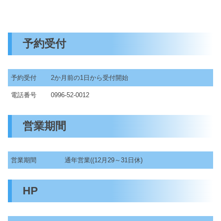
予約受付
予約受付
2か月前の1日から受付開始
電話番号
0996-52-0012
営業期間
営業期間
通年営業((12月29～31日休)
HP