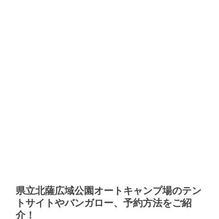
県立北薩広域公園オートキャンプ場のテン
トサイトやバンガロー、予約方法をご紹
介！