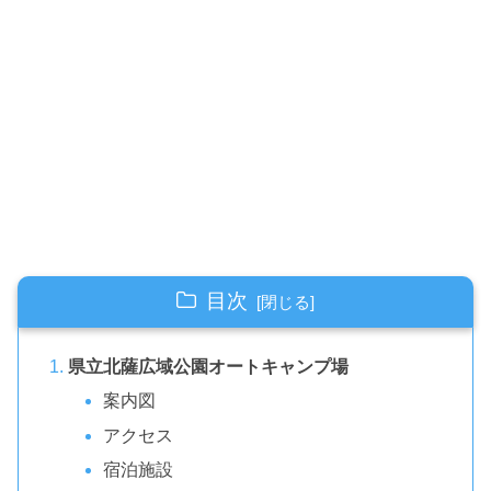
目次
県立北薩広域公園オートキャンプ場
案内図
アクセス
宿泊施設