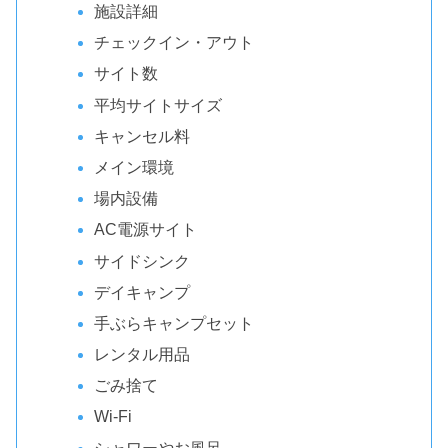
施設詳細
チェックイン・アウト
サイト数
平均サイトサイズ
キャンセル料
メイン環境
場内設備
AC電源サイト
サイドシンク
デイキャンプ
手ぶらキャンプセット
レンタル用品
ごみ捨て
Wi-Fi