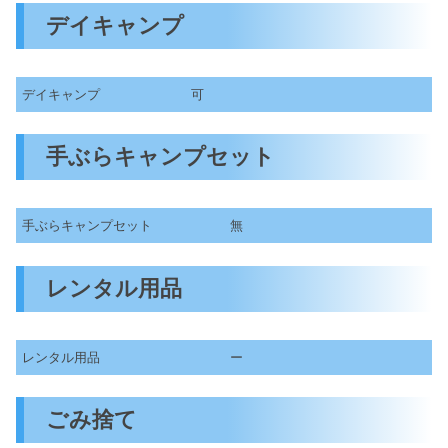
デイキャンプ
デイキャンプ
可
手ぶらキャンプセット
手ぶらキャンプセット
無
レンタル用品
レンタル用品
ー
ごみ捨て