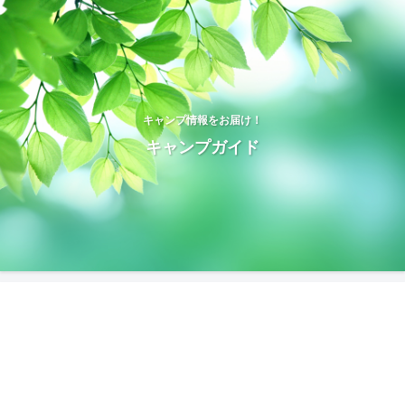
キャンプ情報をお届け！
キャンプガイド