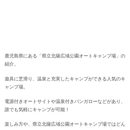
鹿児島県にある「県立北薩広域公園オートキャンプ場」の
紹介。
遊具に芝滑り、温泉と充実したキャンプができる人気のキ
ャンプ場。
電源付きオートサイトや温泉付きバンガローなどがあり、
誰でも気軽にキャンプが可能！
楽しみ方や、県立北薩広域公園オートキャンプ場ではどん