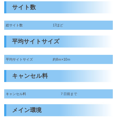
サイト数
総サイト数
17ほど
平均サイトサイズ
平均サイトサイズ
約8ｍ×10ｍ
キャンセル料
キャンセル料
７日前まで
メイン環境