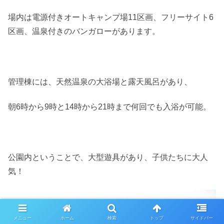
場内は電源付きオートキャンプ場11区画、フリーサイト6
区画、温泉付きのバンガローがあります。
管理棟には、天然温泉の大浴場と露天風呂があり、
朝6時から9時と14時から21時まで何回でも入浴が可能。
公園内ということで、大型遊具があり、子供たちに大人
気！
メニュー
ホーム
検索
トップ
サイドバー