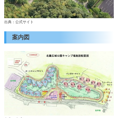
出典：公式サイト
案内図