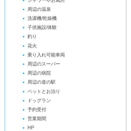
シャワーやお風呂
周辺の温泉
洗濯機/乾燥機
子供施設/体験
釣り
花火
乗り入れ可能車両
周辺のスーパー
周辺の病院
周辺の道の駅
ペットとお泊り
ドッグラン
予約受付
営業期間
HP