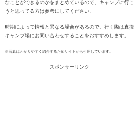
なことができるのかをまとめているので、キャンプに行こ
うと思ってる方は参考にしてください。
時期によって情報と異なる場合があるので、行く際は直接
キャンプ場にお問い合わせすることをおすすめします。
※写真はわかりやすく紹介するためサイトから引用しています。
スポンサーリンク