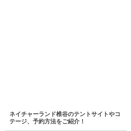
ネイチャーランド椎谷のテントサイトやコ
テージ、予約方法をご紹介！