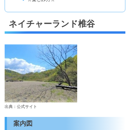
ネイチャーランド椎谷
出典：公式サイト
案内図