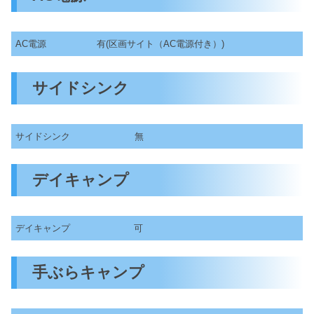
AC電源
有(区画サイト（AC電源付き）)
サイドシンク
サイドシンク
無
デイキャンプ
デイキャンプ
可
手ぶらキャンプ