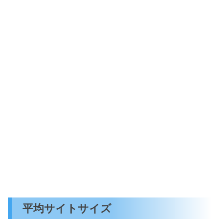
平均サイトサイズ