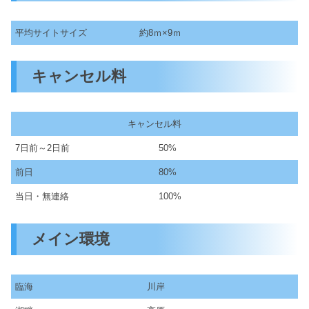
平均サイトサイズ
約8ｍ×9ｍ
キャンセル料
キャンセル料
7日前～2日前
50%
前日
80%
当日・無連絡
100%
メイン環境
臨海
川岸