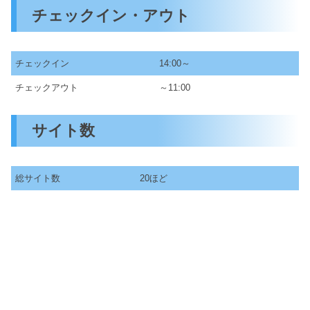
チェックイン・アウト
チェックイン
14:00～
チェックアウト
～11:00
サイト数
総サイト数
20ほど