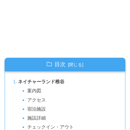
目次
ネイチャーランド椎谷
案内図
アクセス
宿泊施設
施設詳細
チェックイン・アウト