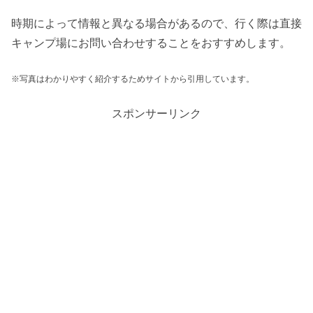
時期によって情報と異なる場合があるので、行く際は直接
キャンプ場にお問い合わせすることをおすすめします。
※写真はわかりやすく紹介するためサイトから引用しています。
スポンサーリンク