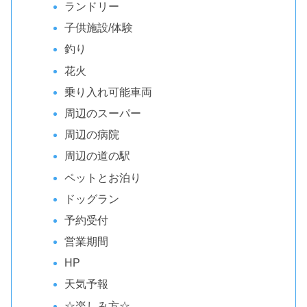
ランドリー
子供施設/体験
釣り
花火
乗り入れ可能車両
周辺のスーパー
周辺の病院
周辺の道の駅
ペットとお泊り
ドッグラン
予約受付
営業期間
HP
天気予報
☆楽しみ方☆