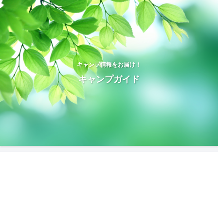
キャンプ情報をお届け！
キャンプガイド