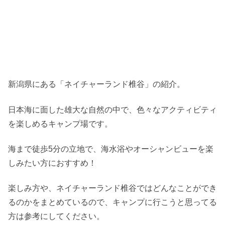
新潟県にある「ネイチャーランド椎谷」の紹介。
日本海に面した雄大な自然の中で、色々なアクティビティ
を楽しめるキャンプ場です。
海まで徒歩5分の立地で、海水浴やオーシャンビューを楽
しみたい方におすすめ！
楽しみ方や、ネイチャーランド椎谷ではどんなことができ
るのかをまとめているので、キャンプに行こうと思ってる
方は参考にしてください。