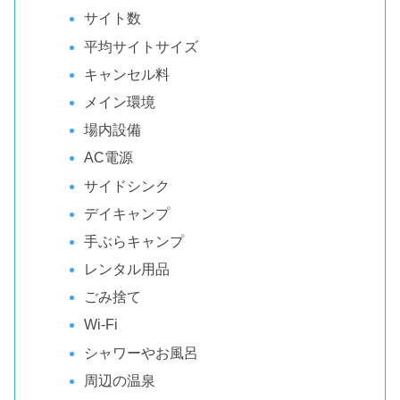
サイト数
平均サイトサイズ
キャンセル料
メイン環境
場内設備
AC電源
サイドシンク
デイキャンプ
手ぶらキャンプ
レンタル用品
ごみ捨て
Wi-Fi
シャワーやお風呂
周辺の温泉