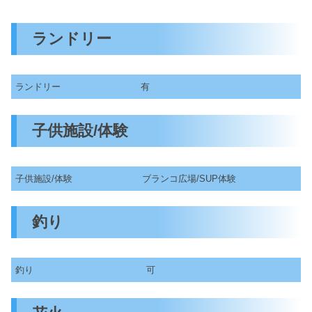
ランドリー
ランドリー
有
子供施設/体験
子供施設/体験
ブランコ広場/SUP体験
釣り
釣り
可