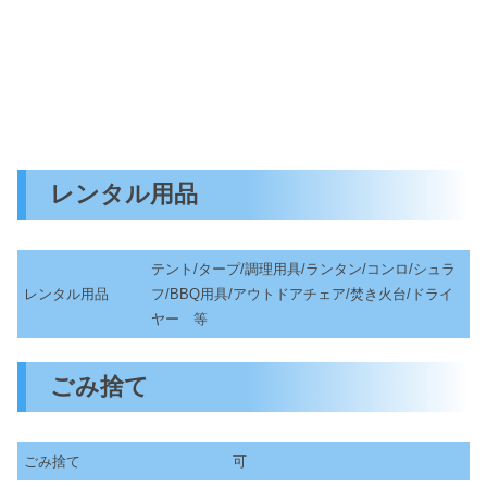
レンタル用品
テント/タープ/調理用具/ランタン/コンロ/シュラ
レンタル用品
フ/BBQ用具/アウトドアチェア/焚き火台/ドライ
ヤー 等
ごみ捨て
ごみ捨て
可