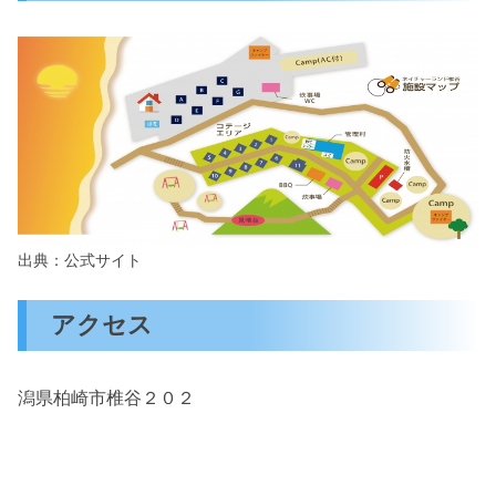
出典：公式サイト
アクセス
潟県柏崎市椎谷２０２