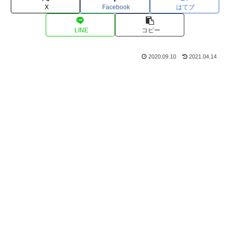
X
Facebook
はてブ
LINE
コピー
2020.09.10
2021.04.14