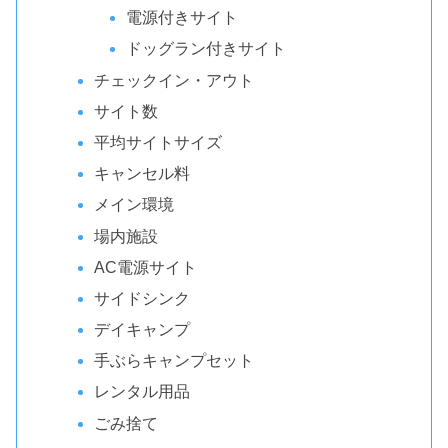
電源付きサイト
ドッグラン付きサイト
チェックイン・アウト
サイト数
平均サイトサイズ
キャンセル料
メイン環境
場内施設
AC電源サイト
サイドシンク
デイキャンプ
手ぶらキャンプセット
レンタル用品
ごみ捨て