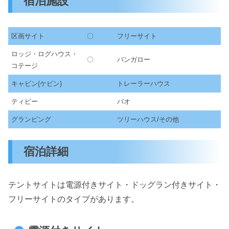
宿泊施設
区画サイト
〇
フリーサイト
ロッジ・ログハウス・
〇
バンガロー
コテージ
キャビン(ケビン)
トレーラーハウス
ティピー
パオ
グランピング
ツリーハウス/その他
宿泊詳細
テントサイトは電源付きサイト・ドッグラン付きサイト・
フリーサイトのタイプがあります。