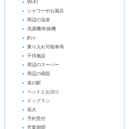
Wi-Fi
シャワーやお風呂
周辺の温泉
洗濯機/乾燥機
釣り
乗り入れ可能車両
子供施設
周辺のスーパー
周辺の病院
道の駅
ペットとお泊り
ドッグラン
花火
予約受付
営業期間