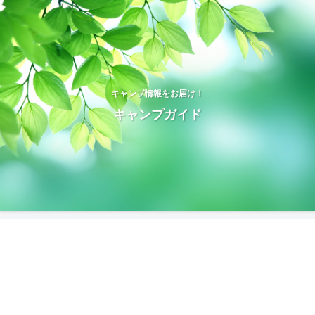
キャンプ情報をお届け！
キャンプガイド