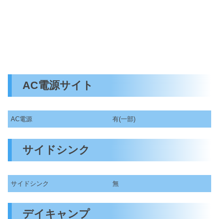
AC電源サイト
AC電源
有(一部)
サイドシンク
サイドシンク
無
デイキャンプ