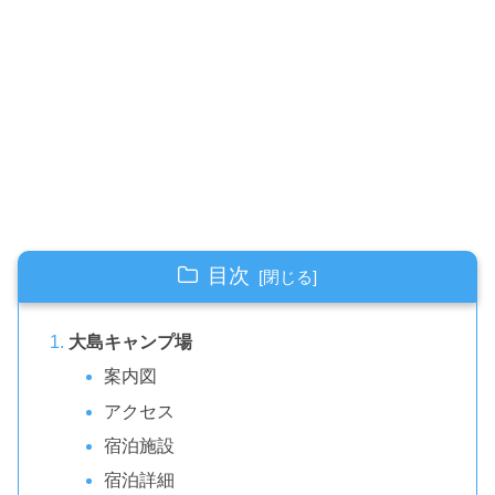
目次
大島キャンプ場
案内図
アクセス
宿泊施設
宿泊詳細