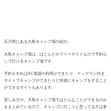
石川県にある大島キャンプ場の紹介。
大島キャンプ場は、ほとんどがフリーサイトなので予約な
しで行けるキャンプ場です。
予約をすればAC電源の利用ができたり、ドッグラン付き
サイトでキャンプができたりと快適にキャンプをすること
ができるサイトもあります。
楽しみ方や、大島キャンプ場ではどんなことができるのか
をまとめているので、キャンプに行こうと思ってる方は参