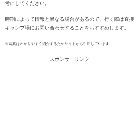
考にしてください。
時期によって情報と異なる場合があるので、行く際は直接
キャンプ場にお問い合わせすることをおすすめします。
※写真はわかりやすく紹介するためサイトから引用しています。
スポンサーリンク