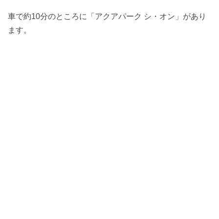
車で約10分のところに「アクアパーク シ・オン」があり
ます。