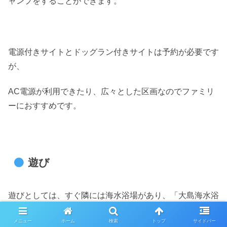
ャンプをすることができます。
電源付きサイトとドッグラン付きサイトは予約が必要です
が、
AC電源が利用できたり、広々とした区画なのでファミリ
ーにおすすめです。
遊び
遊びとしては、すぐ隣には海水浴場があり、「大島海水浴
場」は遠浅で透明度も高い人気の海水浴場です。
メニュー
ホーム
検索
トップ
サイドバー