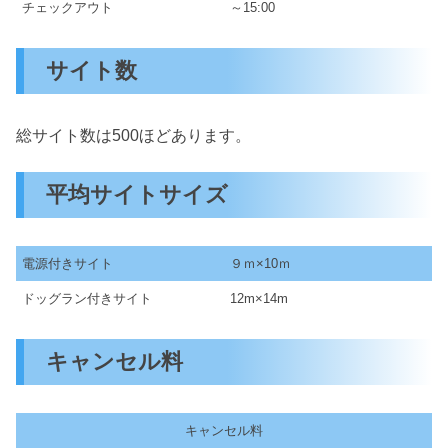
チェックアウト
～15:00
サイト数
総サイト数は500ほどあります。
平均サイトサイズ
電源付きサイト
９ｍ×10ｍ
ドッグラン付きサイト
12m×14m
キャンセル料
キャンセル料