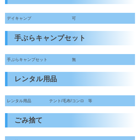
デイキャンプ
可
手ぶらキャンプセット
手ぶらキャンプセット
無
レンタル用品
レンタル用品
テント/毛布/コンロ 等
ごみ捨て