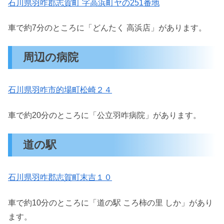
石川県羽咋郡志賀町 字高浜町ヤの251番地
車で約7分のところに「どんたく 高浜店」があります。
周辺の病院
石川県羽咋市的場町松崎２４
車で約20分のところに「公立羽咋病院」があります。
道の駅
石川県羽咋郡志賀町末吉１０
車で約10分のところに「道の駅 ころ柿の里 しか」があり
ます。