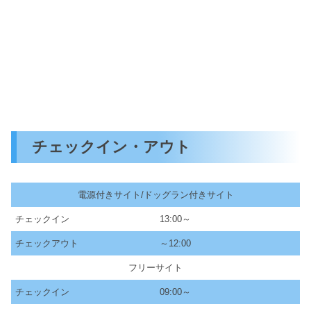
チェックイン・アウト
電源付きサイト/ドッグラン付きサイト
チェックイン
13:00～
チェックアウト
～12:00
フリーサイト
チェックイン
09:00～