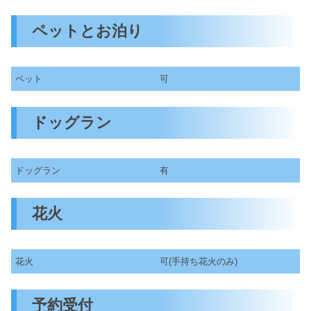
ペットとお泊り
ペット
可
ドッグラン
ドッグラン
有
花火
花火
可(手持ち花火のみ)
予約受付