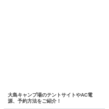
大島キャンプ場のテントサイトやAC電
源、予約方法をご紹介！