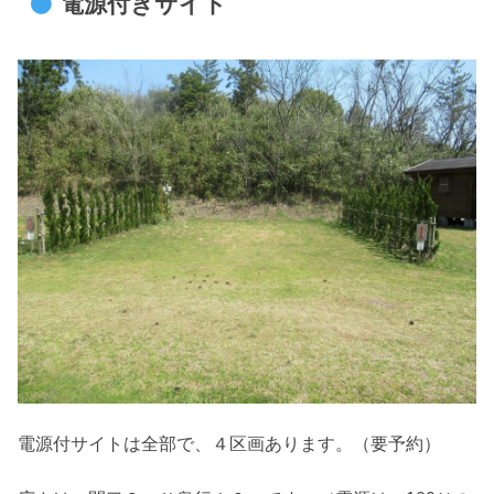
電源付きサイト
電源付サイトは全部で、４区画あります。（要予約）