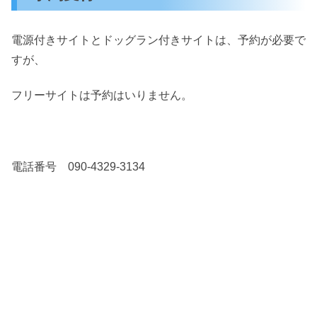
電源付きサイトとドッグラン付きサイトは、予約が必要で
すが、
フリーサイトは予約はいりません。
電話番号 090-4329-3134