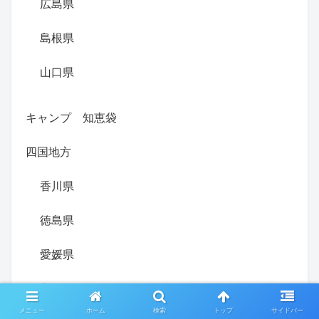
広島県
島根県
山口県
キャンプ 知恵袋
四国地方
香川県
徳島県
愛媛県
高知県
メニュー
ホーム
検索
トップ
サイドバー