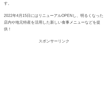
す。
2022年4月15日にはリニューアルOPENし、明るくなった
店内や地元特産を活用した新しい食事メニューなどを提
供！
スポンサーリンク