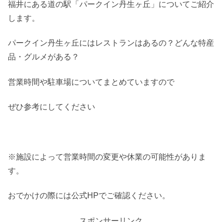
福井にある道の駅「パークイン丹生ヶ丘」についてご紹介
します。
パークイン丹生ヶ丘にはレストランはあるの？どんな特産
品・グルメがある？
営業時間や駐車場についてまとめていますので
ぜひ参考にしてください
※施設によって営業時間の変更や休業の可能性がありま
す。
おでかけの際には公式HPでご確認ください。
スポンサーリンク