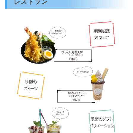
レストラン