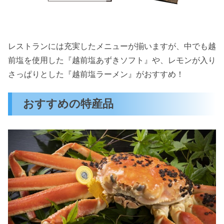
レストランには充実したメニューが揃いますが、中でも越
前塩を使用した『越前塩あずきソフト』や、レモンが入り
さっぱりとした『越前塩ラーメン』がおすすめ！
おすすめの特産品