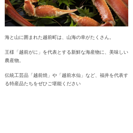
海と山に囲まれた越前町は、山海の幸がたくさん。
王様「越前がに」を代表とする新鮮な海産物に、美味しい
農産物。
伝統工芸品「越前焼」や「越前水仙」など、福井を代表す
る特産品たちをぜひご堪能ください