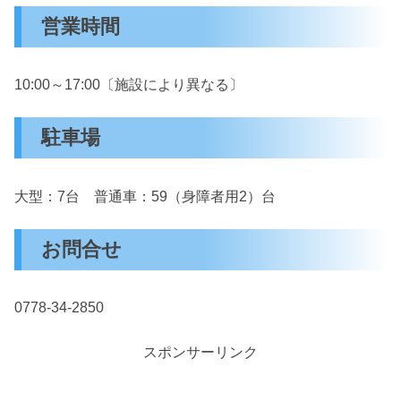
営業時間
10:00～17:00〔施設により異なる〕
駐車場
大型：7台 普通車：59（身障者用2）台
お問合せ
0778-34-2850
スポンサーリンク