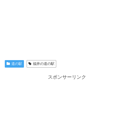
道の駅
福井の道の駅
スポンサーリンク