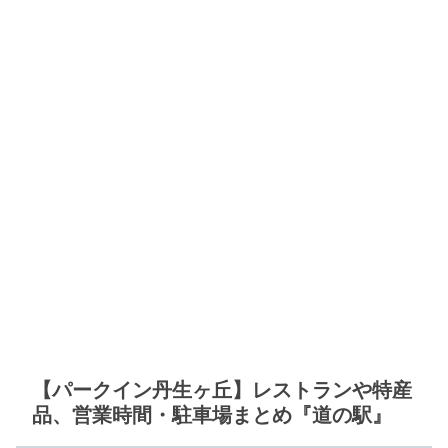
【パークイン丹生ヶ丘】レストランや特産
品、営業時間・駐車場まとめ『道の駅』