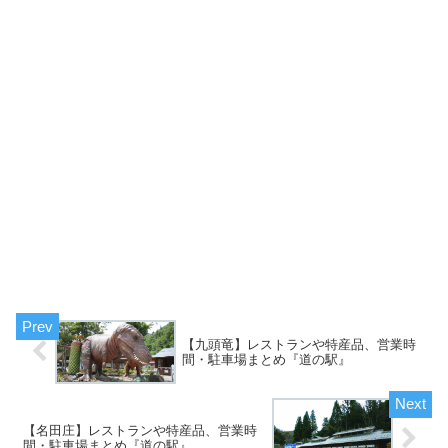
【九頭竜】レストランや特産品、営業時
間・駐車場まとめ『道の駅』
【名田庄】レストランや特産品、営業時
間・駐車場まとめ『道の駅』