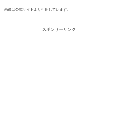
画像は公式サイトより引用しています。
スポンサーリンク