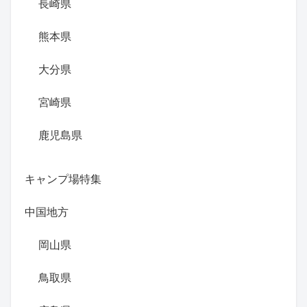
長崎県
熊本県
大分県
宮崎県
鹿児島県
キャンプ場特集
中国地方
岡山県
鳥取県