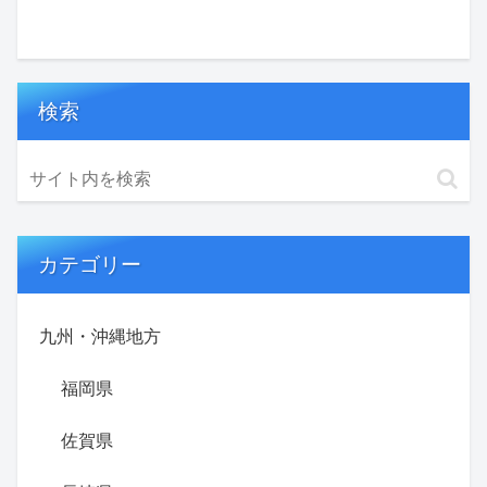
検索
カテゴリー
九州・沖縄地方
福岡県
佐賀県