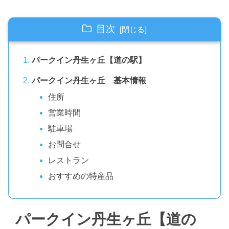
目次
パークイン丹生ヶ丘【道の駅】
パークイン丹生ヶ丘 基本情報
住所
営業時間
駐車場
お問合せ
レストラン
おすすめの特産品
パークイン丹生ヶ丘【道の