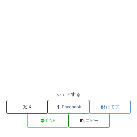
シェアする
X
Facebook
はてブ
LINE
コピー