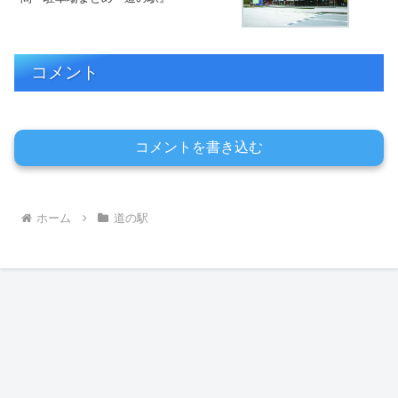
コメント
コメントを書き込む
ホーム
道の駅