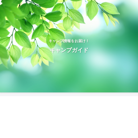
キャンプ情報をお届け！
キャンプガイド