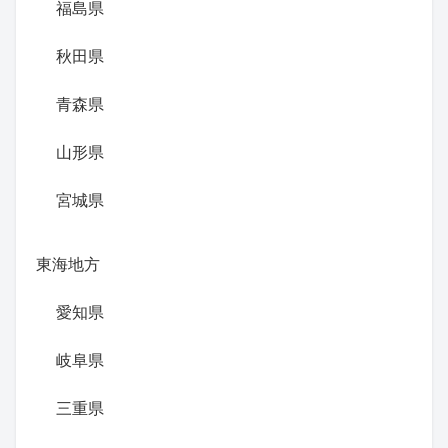
福島県
秋田県
青森県
山形県
宮城県
東海地方
愛知県
岐阜県
三重県