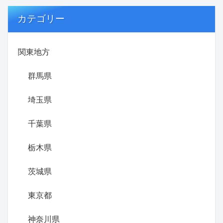
カテゴリー
関東地方
群馬県
埼玉県
千葉県
栃木県
茨城県
東京都
神奈川県