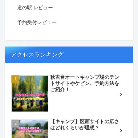
道の駅 レビュー
予約受付レビュー
アクセスランキング
秋吉台オートキャンプ場のテン
トサイトやケビン、予約方法を
ご紹介！
【キャンプ】区画サイトの広さ
はどれくらいが理想？