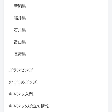
新潟県
福井県
石川県
富山県
長野県
グランピング
おすすめグッズ
キャンプ入門
キャンプの役立ち情報