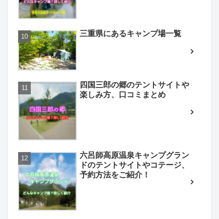
三重県にあるキャンプ場一覧
四国三郎の郷のテントサイトや
楽しみ方、口コミまとめ
六呂師高原温泉キャンプグラン
ドのテントサイトやコテージ、
予約方法をご紹介！