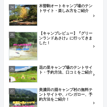
木曽駒オートキャンプ場のテン
トサイト・楽しみ方をご紹介
【キャンプレビュー】『グリー
ンランドあさけ』に行ってきま
した！
花の里キャンプ場のテントサイ
ト・予約方法、口コミをご紹介
美濃田の淵キャンプ村の無料テ
ントサイトや、バンガロー、予
約方法をご紹介！