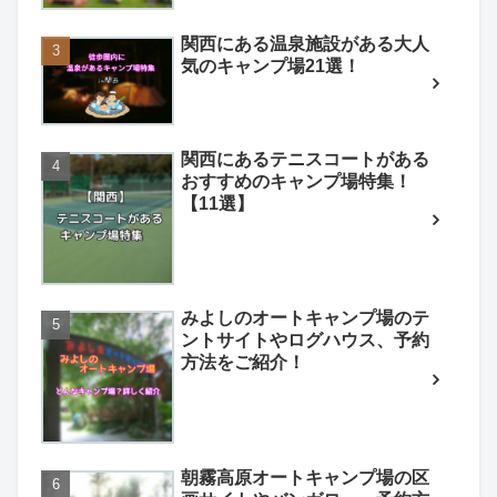
関西にある温泉施設がある大人
気のキャンプ場21選！
関西にあるテニスコートがある
おすすめのキャンプ場特集！
【11選】
みよしのオートキャンプ場のテ
ントサイトやログハウス、予約
方法をご紹介！
朝霧高原オートキャンプ場の区