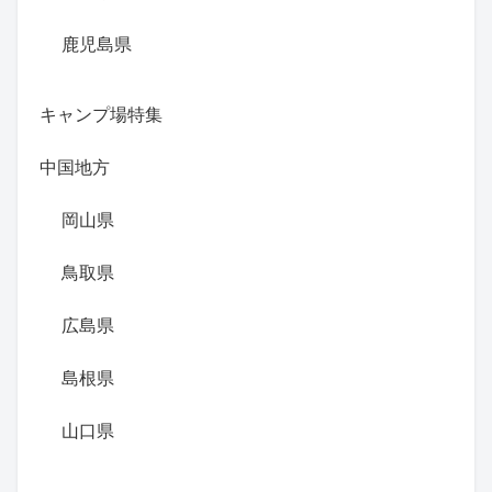
鹿児島県
キャンプ場特集
中国地方
岡山県
鳥取県
広島県
島根県
山口県