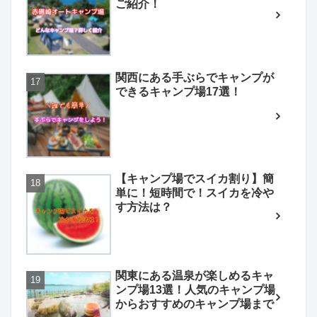
ご紹介！
関西にある手ぶらでキャンプが
できるキャンプ場17選！
【キャンプ場でスイカ割り】簡
単に！短時間で！スイカを冷や
す方法は？
関東にある温泉が楽しめるキャ
ンプ場13選！人気のキャンプ場
からおすすめのキャンプ場まで