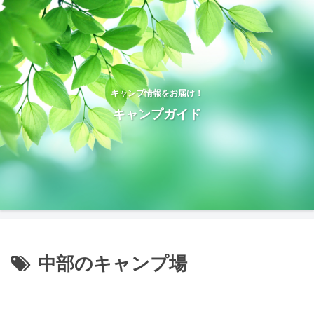
キャンプ情報をお届け！
キャンプガイド
中部のキャンプ場