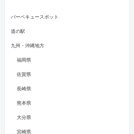
バーベキュースポット
道の駅
九州・沖縄地方
福岡県
佐賀県
長崎県
熊本県
大分県
宮崎県