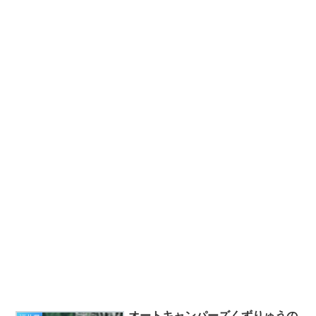
オートキャンパーズくずりゅうの