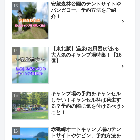
安蔵森林公園のテントサイトや
バンガロー、予約方法をご紹
介！
【東北版】温泉(お風呂)がある
大人気のキャンプ場特集！【16
選】
キャンプ場の予約をキャンセル
したい！キャンセル料は発生す
る？予約の際に気を付けるべき
こと！
赤礁崎オートキャンプ場のテン
トサイトやケビン、予約方法を