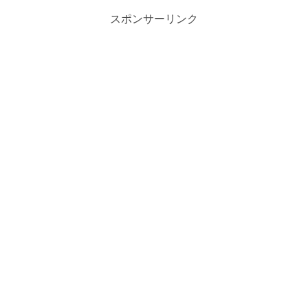
スポンサーリンク