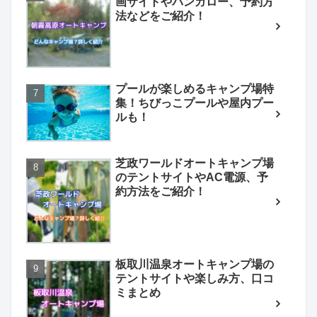
画サイトやバンガロー、予約方
法などをご紹介！
プールが楽しめるキャンプ場特
集！ちびっこプールや屋内プー
ルも！
芝政ワールドオートキャンプ場
のテントサイトやAC電源、予
約方法をご紹介！
板取川温泉オートキャンプ場の
テントサイトや楽しみ方、口コ
ミまとめ