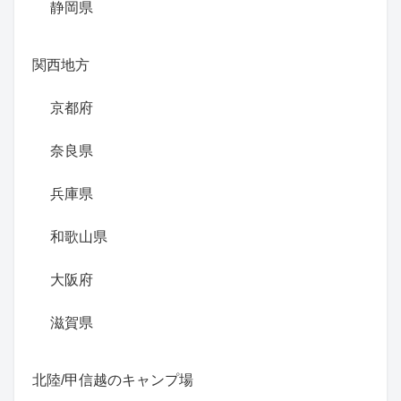
静岡県
関西地方
京都府
奈良県
兵庫県
和歌山県
大阪府
滋賀県
北陸/甲信越のキャンプ場