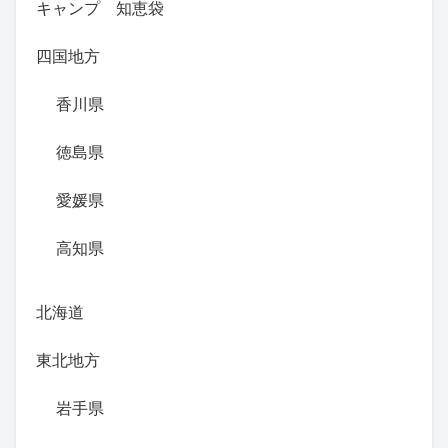
キャンプ 知恵袋
四国地方
香川県
徳島県
愛媛県
高知県
北海道
東北地方
岩手県