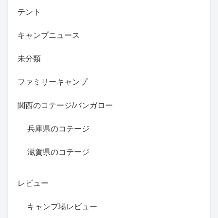
テント
キャンプニュース
未分類
ファミリーキャンプ
関西のコテージ/バンガロー
兵庫県のコテージ
滋賀県のコテージ
レビュー
キャンプ場レビュー