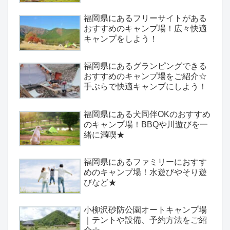
福岡県にあるフリーサイトがある
おすすめのキャンプ場！広々快適
キャンプをしよう！
福岡県にあるグランピングできる
おすすめのキャンプ場をご紹介☆
手ぶらで快適キャンプにしよう！
福岡県にある犬同伴OKのおすすめ
のキャンプ場！BBQや川遊びを一
緒に満喫★
福岡県にあるファミリーにおすす
めのキャンプ場！水遊びやそり遊
びなど★
小柳沢砂防公園オートキャンプ場
｜テントや設備、予約方法をご紹