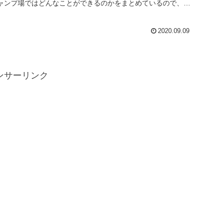
ャンプ場ではどんなことができるのかをまとめているので、参
考にしてください...
2020.09.09
ンサーリンク