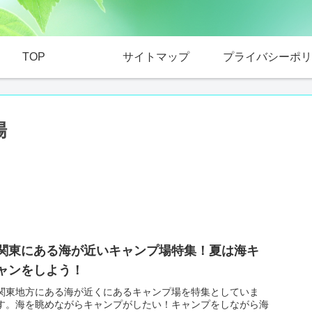
TOP
サイトマップ
プライバシーポリ
場
関東にある海が近いキャンプ場特集！夏は海キ
ャンをしよう！
関東地方にある海が近くにあるキャンプ場を特集としていま
す。海を眺めながらキャンプがしたい！キャンプをしながら海