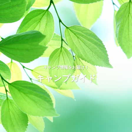
キャンプ情報をお届け！
キャンプガイド