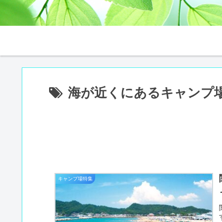
海が近くにあるキャンプ
キャンプ場特集