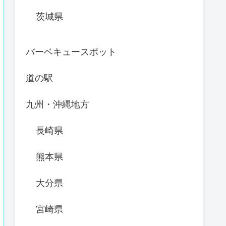
茨城県
バーベキュースポット
道の駅
九州・沖縄地方
長崎県
熊本県
大分県
宮崎県