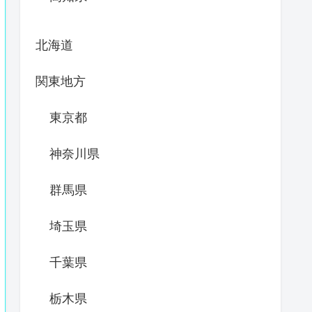
北海道
関東地方
東京都
神奈川県
群馬県
埼玉県
千葉県
栃木県