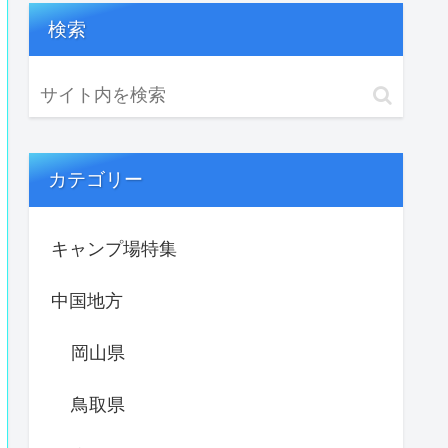
検索
カテゴリー
キャンプ場特集
中国地方
岡山県
鳥取県