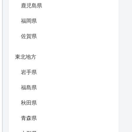
鹿児島県
福岡県
佐賀県
東北地方
岩手県
福島県
秋田県
青森県