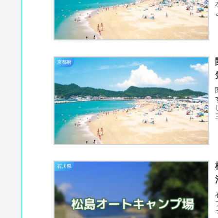
京都府
石川県