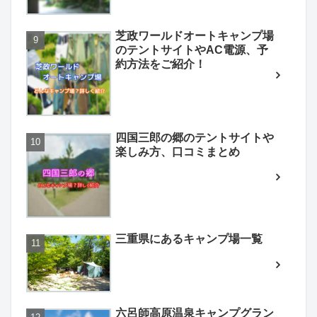
芝政ワールドオートキャンプ場
のテントサイトやAC電源、予
約方法をご紹介！
四国三郎の郷のテントサイトや
楽しみ方、口コミまとめ
三重県にあるキャンプ場一覧
六呂師高原温泉キャンプグラン