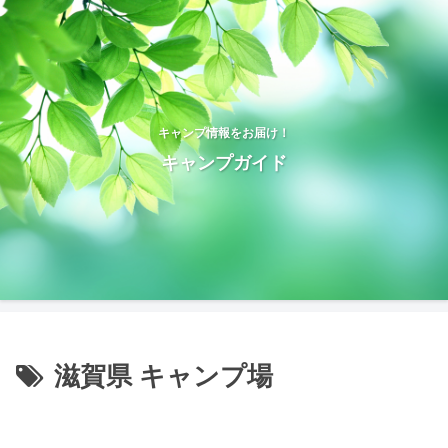
キャンプ情報をお届け！
キャンプガイド
滋賀県 キャンプ場