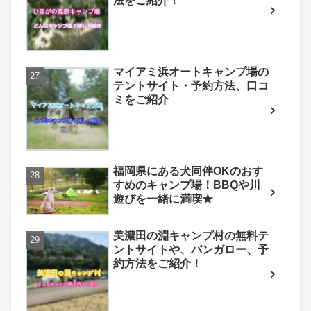
法をご紹介！
マイアミ浜オートキャンプ場の
テントサイト・予約方法、口コ
ミをご紹介
福岡県にある犬同伴OKのおす
すめのキャンプ場！BBQや川
遊びを一緒に満喫★
美濃田の淵キャンプ村の無料テ
ントサイトや、バンガロー、予
約方法をご紹介！