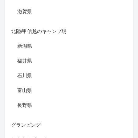
滋賀県
北陸/甲信越のキャンプ場
新潟県
福井県
石川県
富山県
長野県
グランピング