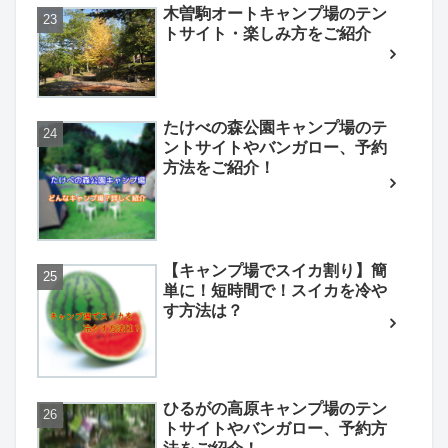
木曽駒オートキャンプ場のテン
トサイト・楽しみ方をご紹介
たけべの森公園キャンプ場のテ
ントサイトやバンガロー、予約
方法をご紹介！
【キャンプ場でスイカ割り】簡
単に！短時間で！スイカを冷や
す方法は？
ひるがの高原キャンプ場のテン
トサイトやバンガロー、予約方