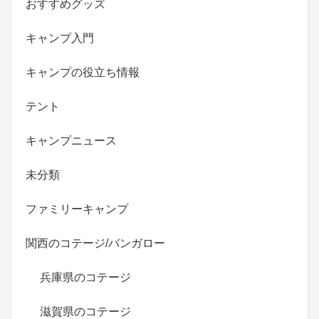
おすすめグッズ
キャンプ入門
キャンプの役立ち情報
テント
キャンプニュース
未分類
ファミリーキャンプ
関西のコテージ/バンガロー
兵庫県のコテージ
滋賀県のコテージ