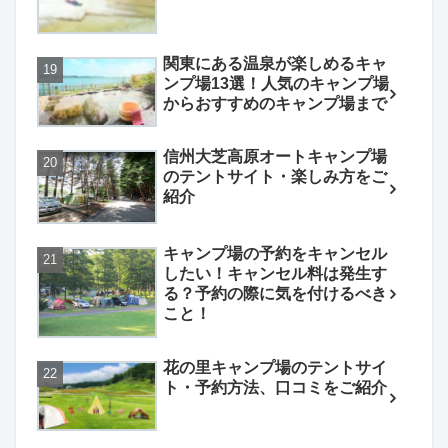
関東にある温泉が楽しめるキャ
ンプ場13選！人気のキャンプ場
からおすすめのキャンプ場まで
信州大芝高原オートキャンプ場
のテントサイト・楽しみ方をご
紹介
キャンプ場の予約をキャンセル
したい！キャンセル料は発生す
る？予約の際に気を付けるべき
こと！
花の里キャンプ場のテントサイ
ト・予約方法、口コミをご紹介