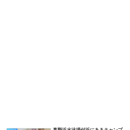
真野浜水泳場付近にあるキャンプ