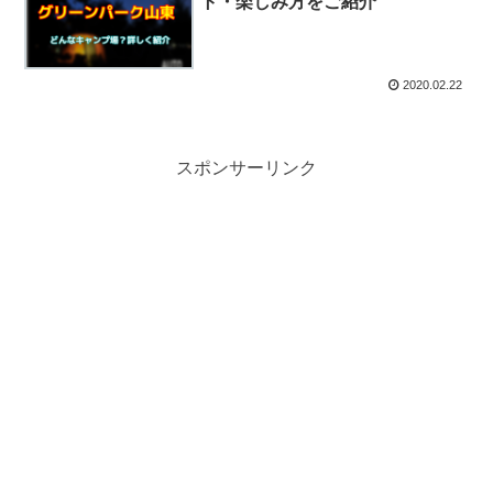
ト・楽しみ方をご紹介
2020.02.22
スポンサーリンク