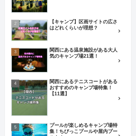
【キャンプ】区画サイトの広さ
はどれくらいが理想？
関西にある温泉施設がある大人
気のキャンプ場21選！
関西にあるテニスコートがある
おすすめのキャンプ場特集！
【11選】
プールが楽しめるキャンプ場特
集！ちびっこプールや屋内プー