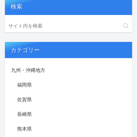
検索
カテゴリー
九州・沖縄地方
福岡県
佐賀県
長崎県
熊本県