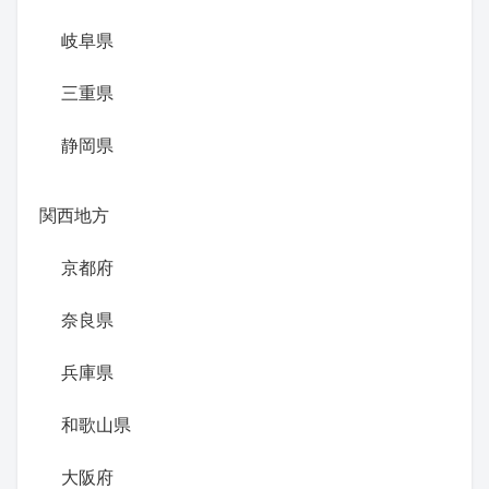
岐阜県
三重県
静岡県
関西地方
京都府
奈良県
兵庫県
和歌山県
大阪府