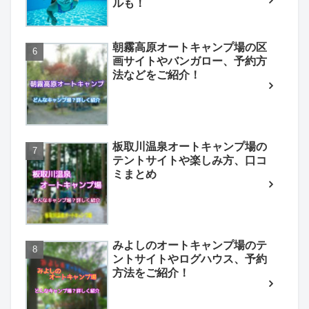
ルも！
朝霧高原オートキャンプ場の区
画サイトやバンガロー、予約方
法などをご紹介！
板取川温泉オートキャンプ場の
テントサイトや楽しみ方、口コ
ミまとめ
みよしのオートキャンプ場のテ
ントサイトやログハウス、予約
方法をご紹介！