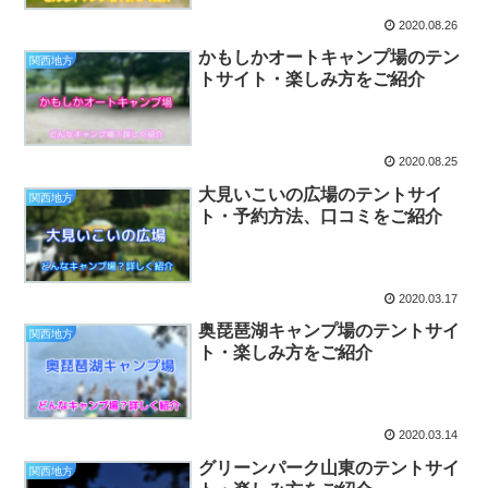
2020.08.26
かもしかオートキャンプ場のテン
関西地方
トサイト・楽しみ方をご紹介
2020.08.25
大見いこいの広場のテントサイ
関西地方
ト・予約方法、口コミをご紹介
2020.03.17
奥琵琶湖キャンプ場のテントサイ
関西地方
ト・楽しみ方をご紹介
2020.03.14
グリーンパーク山東のテントサイ
関西地方