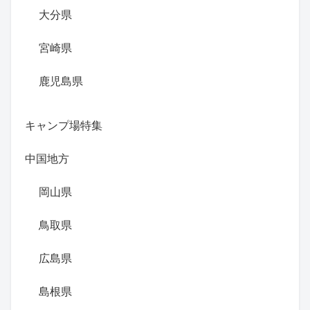
大分県
宮崎県
鹿児島県
キャンプ場特集
中国地方
岡山県
鳥取県
広島県
島根県