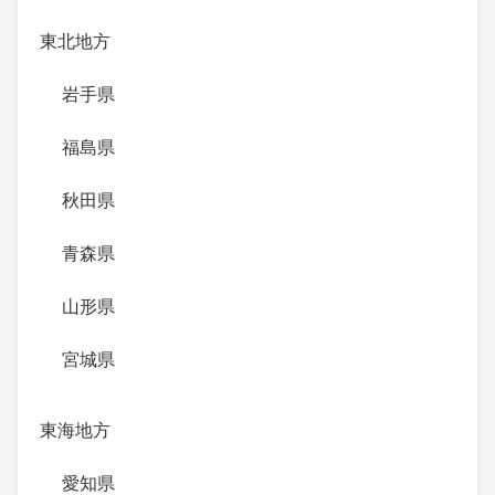
東北地方
岩手県
福島県
秋田県
青森県
山形県
宮城県
東海地方
愛知県