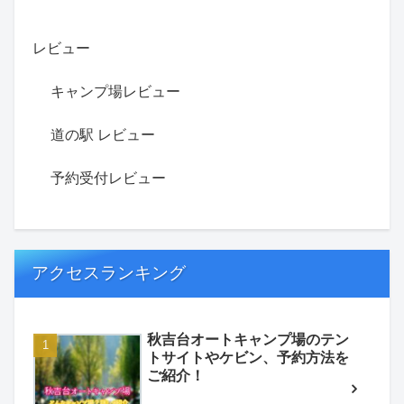
レビュー
キャンプ場レビュー
道の駅 レビュー
予約受付レビュー
アクセスランキング
秋吉台オートキャンプ場のテン
トサイトやケビン、予約方法を
ご紹介！