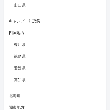
山口県
キャンプ 知恵袋
四国地方
香川県
徳島県
愛媛県
高知県
北海道
関東地方