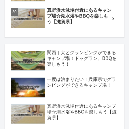
真野浜水泳場付近にあるキャン
プ場☆湖水浴やBBQを楽しも
う【滋賀県】
関西｜犬とグランピングができる
キャンプ場！ドッグラン、BBQを
楽しもう！
一度は泊まりたい！兵庫県でグラ
ンピングができるキャンプ場！
真野浜水泳場付近にあるキャンプ
場☆湖水浴やBBQを楽しもう【滋
賀県】