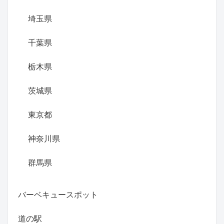
埼玉県
千葉県
栃木県
茨城県
東京都
神奈川県
群馬県
バーベキュースポット
道の駅