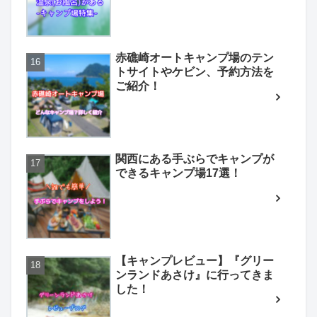
赤礁崎オートキャンプ場のテン
トサイトやケビン、予約方法を
ご紹介！
関西にある手ぶらでキャンプが
できるキャンプ場17選！
【キャンプレビュー】『グリー
ンランドあさけ』に行ってきま
した！