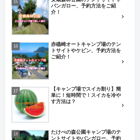
バンガロー、予約方法をご紹
介！
赤礁崎オートキャンプ場のテン
トサイトやケビン、予約方法を
ご紹介！
【キャンプ場でスイカ割り】簡
単に！短時間で！スイカを冷や
す方法は？
たけべの森公園キャンプ場のテ
ントサイトやバンガロー、予約