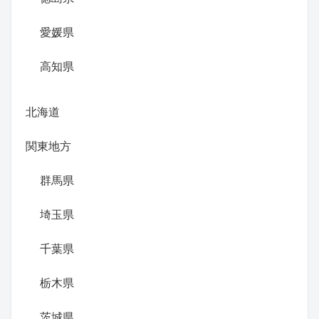
愛媛県
高知県
北海道
関東地方
群馬県
埼玉県
千葉県
栃木県
茨城県