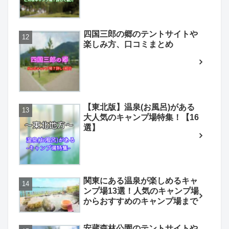
四国三郎の郷のテントサイトや
楽しみ方、口コミまとめ
【東北版】温泉(お風呂)がある
大人気のキャンプ場特集！【16
選】
関東にある温泉が楽しめるキャ
ンプ場13選！人気のキャンプ場
からおすすめのキャンプ場まで
安蔵森林公園のテントサイトや