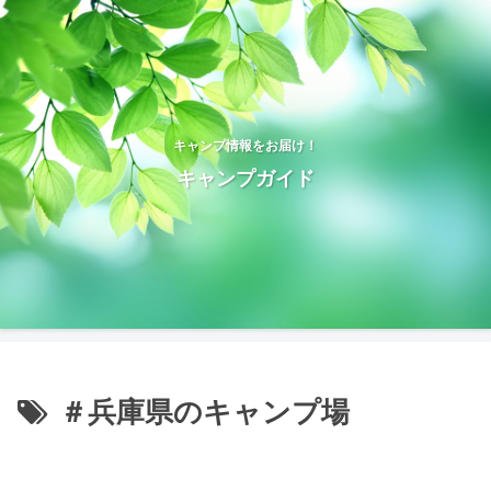
キャンプ情報をお届け！
キャンプガイド
＃兵庫県のキャンプ場