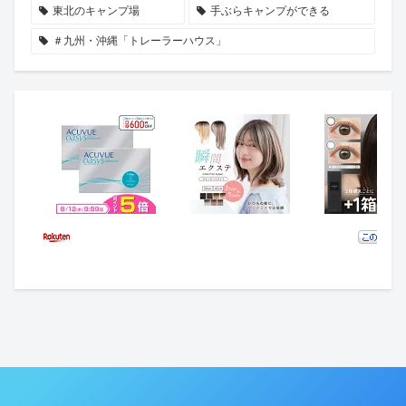
東北のキャンプ場
手ぶらキャンプができる
＃九州・沖縄「トレーラーハウス」