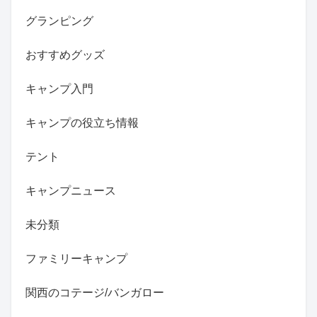
グランピング
おすすめグッズ
キャンプ入門
キャンプの役立ち情報
テント
キャンプニュース
未分類
ファミリーキャンプ
関西のコテージ/バンガロー