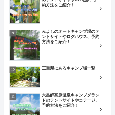
約方法をご紹介！
みよしのオートキャンプ場のテ
ントサイトやログハウス、予約
方法をご紹介！
三重県にあるキャンプ場一覧
六呂師高原温泉キャンプグラン
ドのテントサイトやコテージ、
予約方法をご紹介！