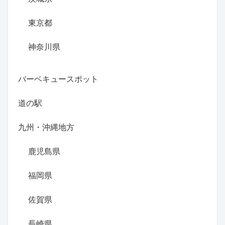
東京都
神奈川県
バーベキュースポット
道の駅
九州・沖縄地方
鹿児島県
福岡県
佐賀県
長崎県