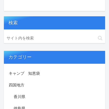
検索
カテゴリー
キャンプ 知恵袋
四国地方
香川県
徳島県