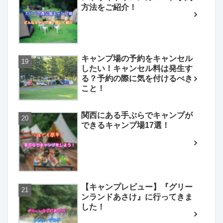
方法をご紹介！
キャンプ場の予約をキャンセル
したい！キャンセル料は発生す
る？予約の際に気を付けるべき
こと！
関西にある手ぶらでキャンプが
できるキャンプ場17選！
【キャンプレビュー】『グリー
ンランドあさけ』に行ってきま
した！