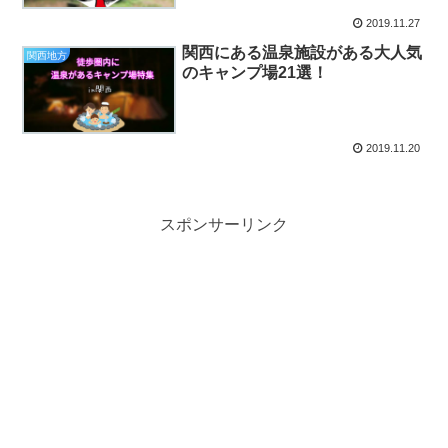
2019.11.27
関西にある温泉施設がある大人気
関西地方
のキャンプ場21選！
2019.11.20
スポンサーリンク