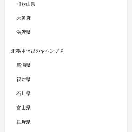
和歌山県
大阪府
滋賀県
北陸/甲信越のキャンプ場
新潟県
福井県
石川県
富山県
長野県