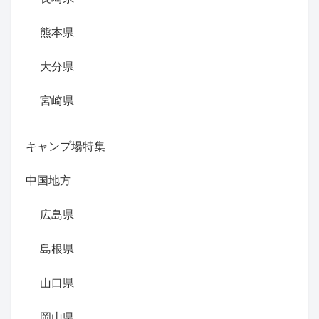
熊本県
大分県
宮崎県
キャンプ場特集
中国地方
広島県
島根県
山口県
岡山県