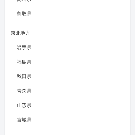
鳥取県
東北地方
岩手県
福島県
秋田県
青森県
山形県
宮城県