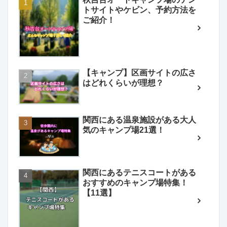
トサイトやケビン、予約方法を
ご紹介！
【キャンプ】区画サイトの広さ
はどれくらいが理想？
関西にある温泉施設がある大人
気のキャンプ場21選！
関西にあるテニスコートがある
おすすめのキャンプ場特集！
【11選】