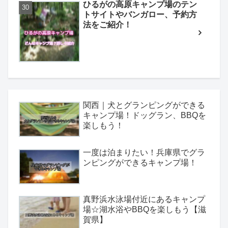
ひるがの高原キャンプ場のテン
トサイトやバンガロー、予約方
法をご紹介！
関西｜犬とグランピングができる
キャンプ場！ドッグラン、BBQを
楽しもう！
一度は泊まりたい！兵庫県でグラ
ンピングができるキャンプ場！
真野浜水泳場付近にあるキャンプ
場☆湖水浴やBBQを楽しもう【滋
賀県】