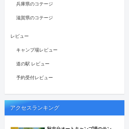
兵庫県のコテージ
滋賀県のコテージ
レビュー
キャンプ場レビュー
道の駅 レビュー
予約受付レビュー
アクセスランキング
秋吉台オートキャンプ場のテン