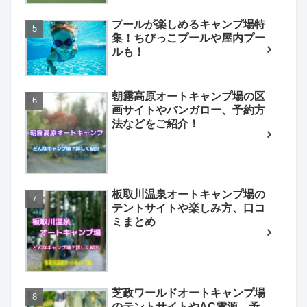
プールが楽しめるキャンプ場特
集！ちびっこプールや屋内プー
ルも！
朝霧高原オートキャンプ場の区
画サイトやバンガロー、予約方
法などをご紹介！
板取川温泉オートキャンプ場の
テントサイトや楽しみ方、口コ
ミまとめ
芝政ワールドオートキャンプ場
のテントサイトやAC電源、予