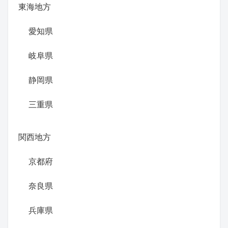
東海地方
愛知県
岐阜県
静岡県
三重県
関西地方
京都府
奈良県
兵庫県