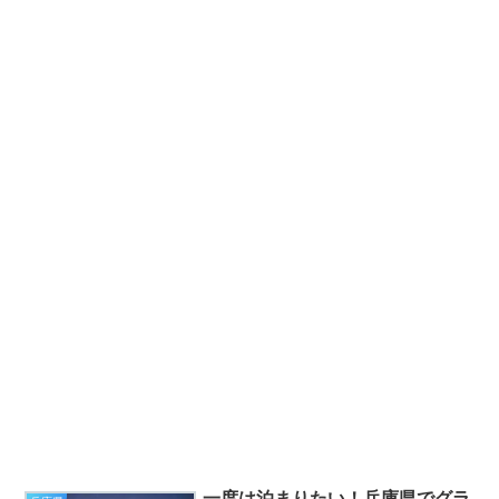
一度は泊まりたい！兵庫県でグラ