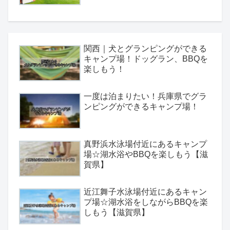
関西｜犬とグランピングができる
キャンプ場！ドッグラン、BBQを
楽しもう！
一度は泊まりたい！兵庫県でグラ
ンピングができるキャンプ場！
真野浜水泳場付近にあるキャンプ
場☆湖水浴やBBQを楽しもう【滋
賀県】
近江舞子水泳場付近にあるキャン
プ場☆湖水浴をしながらBBQを楽
しもう【滋賀県】