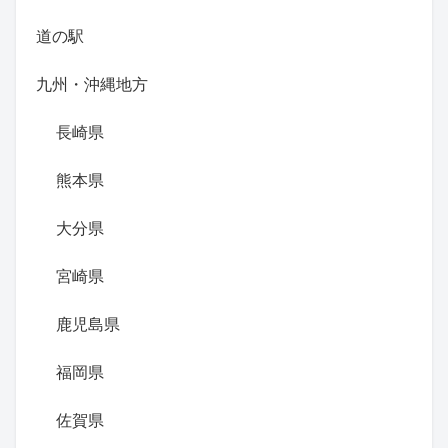
道の駅
九州・沖縄地方
長崎県
熊本県
大分県
宮崎県
鹿児島県
福岡県
佐賀県