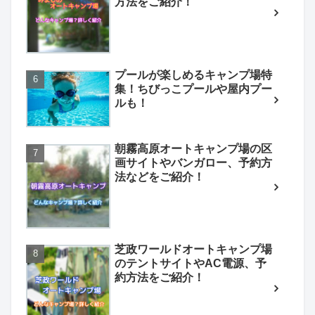
方法をご紹介！
プールが楽しめるキャンプ場特
集！ちびっこプールや屋内プー
ルも！
朝霧高原オートキャンプ場の区
画サイトやバンガロー、予約方
法などをご紹介！
芝政ワールドオートキャンプ場
のテントサイトやAC電源、予
約方法をご紹介！