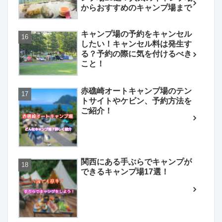
からおすすめのキャンプ場まで
キャンプ場の予約をキャンセル
したい！キャンセル料は発生す
る？予約の際に気を付けるべき
こと！
赤礁崎オートキャンプ場のテン
トサイトやケビン、予約方法を
ご紹介！
関西にある手ぶらでキャンプが
できるキャンプ場17選！