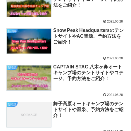
法をご紹介！
2021.06.28
Snow Peak Headquartersのテン
新潟県
トサイトやAC電源、予約方法を
ご紹介！
2021.06.28
CAPTAIN STAG 八木ヶ鼻オート
新潟県
キャンプ場のテントサイトやコテ
ージ、予約方法をご紹介！
2021.06.28
舞子高原オートキャンプ場のテン
新潟県
トサイトや温泉、予約方法をご紹
介！