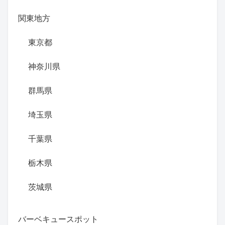
関東地方
東京都
神奈川県
群馬県
埼玉県
千葉県
栃木県
茨城県
バーベキュースポット