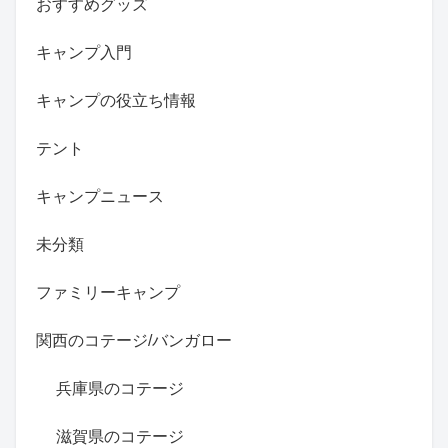
おすすめグッズ
キャンプ入門
キャンプの役立ち情報
テント
キャンプニュース
未分類
ファミリーキャンプ
関西のコテージ/バンガロー
兵庫県のコテージ
滋賀県のコテージ