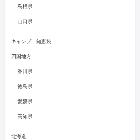
島根県
山口県
キャンプ 知恵袋
四国地方
香川県
徳島県
愛媛県
高知県
北海道