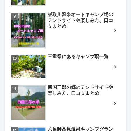
板取川温泉オートキャンプ場の
テントサイトや楽しみ方、口コ
ミまとめ
三重県にあるキャンプ場一覧
四国三郎の郷のテントサイトや
楽しみ方、口コミまとめ
六呂師高原温泉キャンプグラン