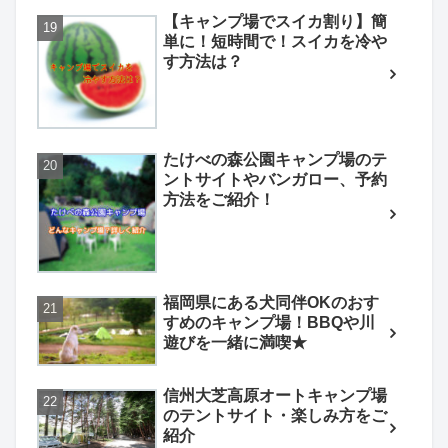
【キャンプ場でスイカ割り】簡
単に！短時間で！スイカを冷や
す方法は？
たけべの森公園キャンプ場のテ
ントサイトやバンガロー、予約
方法をご紹介！
福岡県にある犬同伴OKのおす
すめのキャンプ場！BBQや川
遊びを一緒に満喫★
信州大芝高原オートキャンプ場
のテントサイト・楽しみ方をご
紹介