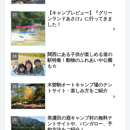
【キャンプレビュー】『グリー
ンランドあさけ』に行ってきま
した！
関西にある子供が楽しめる道の
駅特集！動物のふれあいや公園
も☆
木曽駒オートキャンプ場のテン
トサイト・楽しみ方をご紹介
美濃田の淵キャンプ村の無料テ
ントサイトや、バンガロー、予
約方法をご紹介！