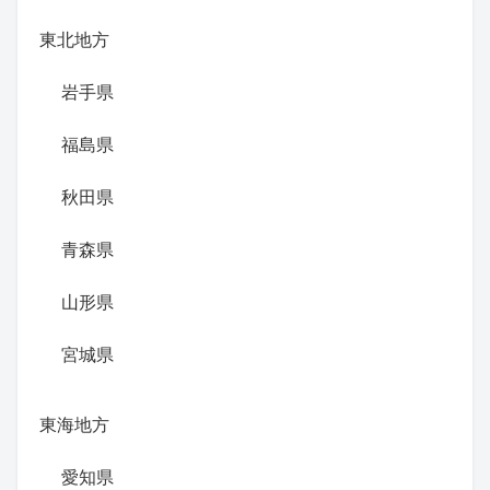
東北地方
岩手県
福島県
秋田県
青森県
山形県
宮城県
東海地方
愛知県