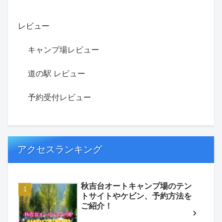
レビュー
キャンプ場レビュー
道の駅 レビュー
予約受付レビュー
アクセスランキング
秋吉台オートキャンプ場のテン
トサイトやケビン、予約方法を
ご紹介！