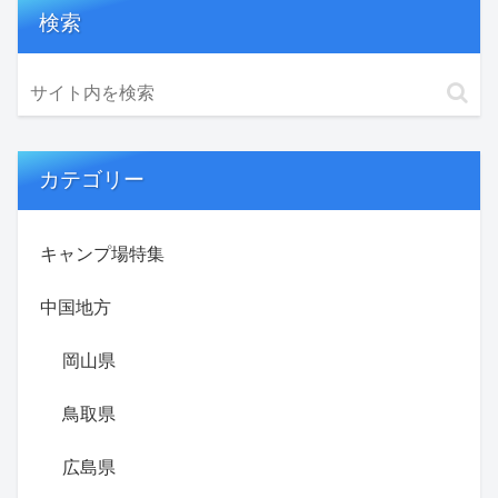
検索
カテゴリー
キャンプ場特集
中国地方
岡山県
鳥取県
広島県