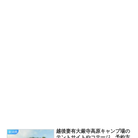
越後妻有大厳寺高原キャンプ場の
新潟県
テントサイトやコテージ、予約方