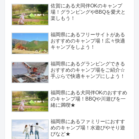
佐賀にある犬同伴OKのキャンプ
場！グランピングやBBQを愛犬と
楽しもう！
福岡県にあるフリーサイトがある
おすすめのキャンプ場！広々快適
キャンプをしよう！
福岡県にあるグランピングできる
おすすめのキャンプ場をご紹介☆
手ぶらで快適キャンプにしよう！
福岡県にある犬同伴OKのおすすめ
のキャンプ場！BBQや川遊びを一
緒に満喫★
福岡県にあるファミリーにおすす
めのキャンプ場！水遊びやそり遊
びなど★