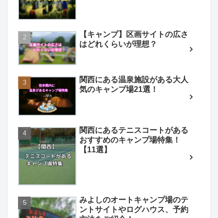
【キャンプ】区画サイトの広さ
はどれくらいが理想？
関西にある温泉施設がある大人
気のキャンプ場21選！
関西にあるテニスコートがある
おすすめのキャンプ場特集！
【11選】
みよしのオートキャンプ場のテ
ントサイトやログハウス、予約