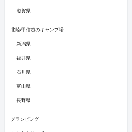
滋賀県
北陸/甲信越のキャンプ場
新潟県
福井県
石川県
富山県
長野県
グランピング