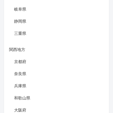
岐阜県
静岡県
三重県
関西地方
京都府
奈良県
兵庫県
和歌山県
大阪府