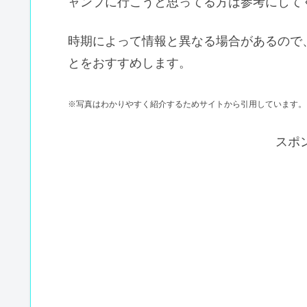
ャンプに行こうと思ってる方は参考にして
時期によって情報と異なる場合があるので
とをおすすめします。
※写真はわかりやすく紹介するためサイトから引用しています。
スポ