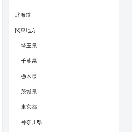
北海道
関東地方
埼玉県
千葉県
栃木県
茨城県
東京都
神奈川県