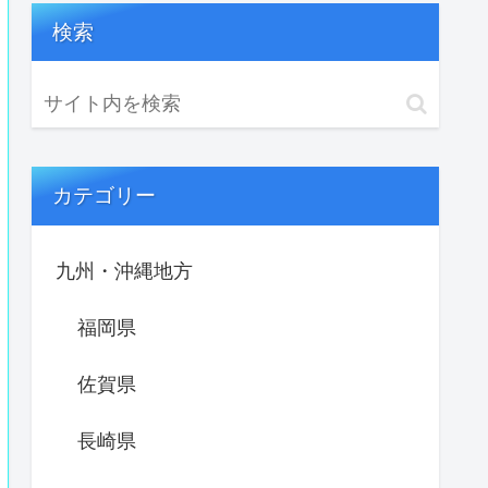
検索
カテゴリー
九州・沖縄地方
福岡県
佐賀県
長崎県