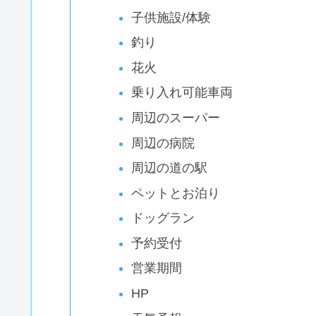
子供施設/体験
釣り
花火
乗り入れ可能車両
周辺のスーパー
周辺の病院
周辺の道の駅
ペットとお泊り
ドッグラン
予約受付
営業期間
HP