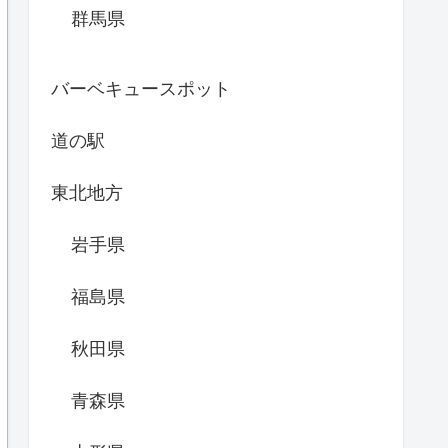
群馬県
バーベキュースポット
道の駅
東北地方
岩手県
福島県
秋田県
青森県