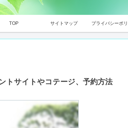
TOP
サイトマップ
プライバシーポリ
ントサイトやコテージ、予約方法