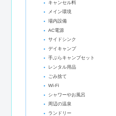
キャンセル料
メイン環境
場内設備
AC電源
サイドシンク
デイキャンプ
手ぶらキャンプセット
レンタル用品
ごみ捨て
Wi-Fi
シャワーやお風呂
周辺の温泉
ランドリー