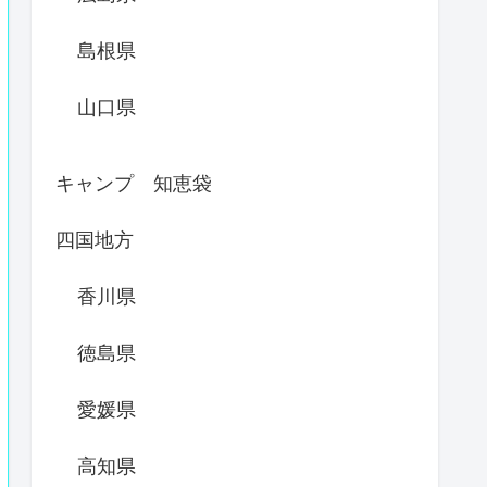
島根県
山口県
キャンプ 知恵袋
四国地方
香川県
徳島県
愛媛県
高知県