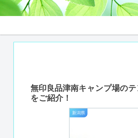
無印良品津南キャンプ場のテ
をご紹介！
新潟県