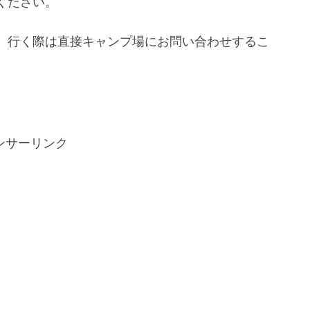
ください。
、行く際は直接キャンプ場にお問い合わせするこ
ンサーリンク