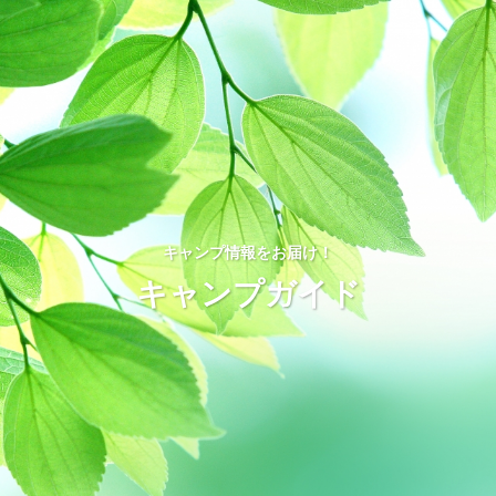
キャンプ情報をお届け！
キャンプガイド