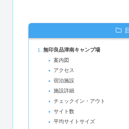
無印良品津南キャンプ場
案内図
アクセス
宿泊施設
施設詳細
チェックイン・アウト
サイト数
平均サイトサイズ