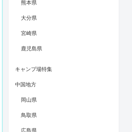
熊本県
大分県
宮崎県
鹿児島県
キャンプ場特集
中国地方
岡山県
鳥取県
広島県