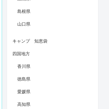
島根県
山口県
キャンプ 知恵袋
四国地方
香川県
徳島県
愛媛県
高知県