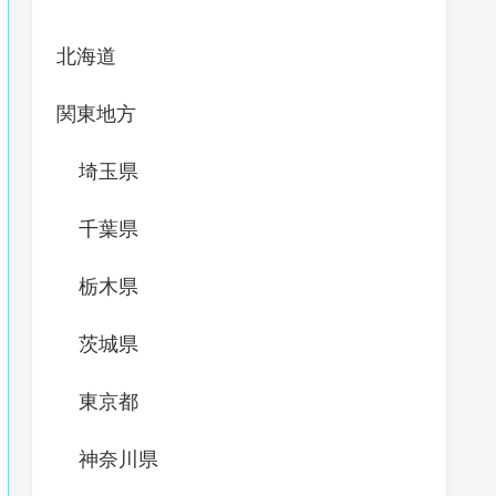
北海道
関東地方
埼玉県
千葉県
栃木県
茨城県
東京都
神奈川県