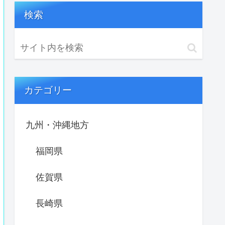
検索
カテゴリー
九州・沖縄地方
福岡県
佐賀県
長崎県