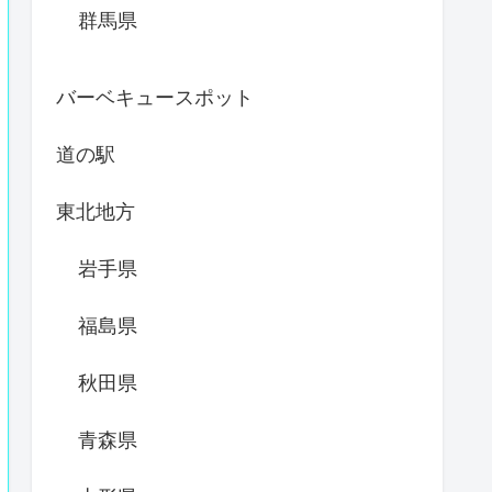
群馬県
バーベキュースポット
道の駅
東北地方
岩手県
福島県
秋田県
青森県