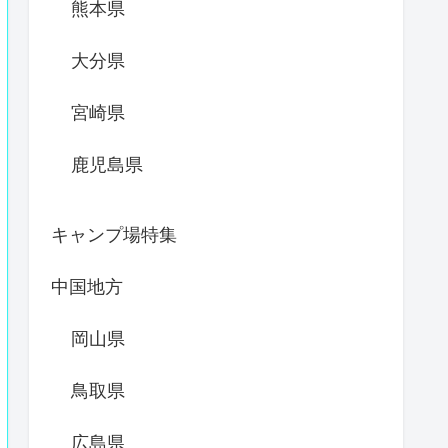
熊本県
大分県
宮崎県
鹿児島県
キャンプ場特集
中国地方
岡山県
鳥取県
広島県