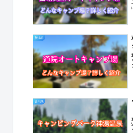
新潟県
新潟県