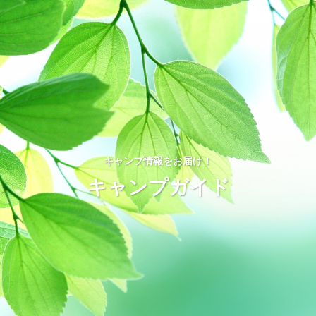
キャンプ情報をお届け！
キャンプガイド