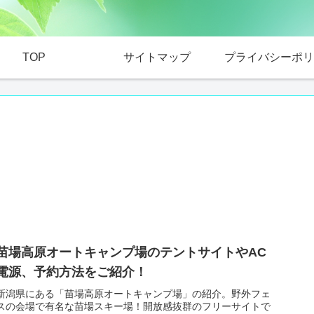
TOP
サイトマップ
プライバシーポリ
苗場高原オートキャンプ場のテントサイトやAC
電源、予約方法をご紹介！
新潟県にある「苗場高原オートキャンプ場」の紹介。野外フェ
スの会場で有名な苗場スキー場！開放感抜群のフリーサイトで