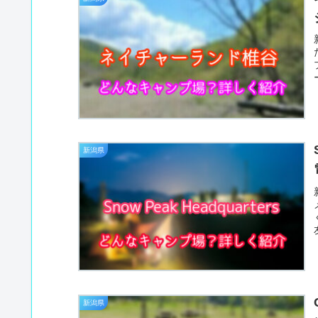
新潟県
新潟県