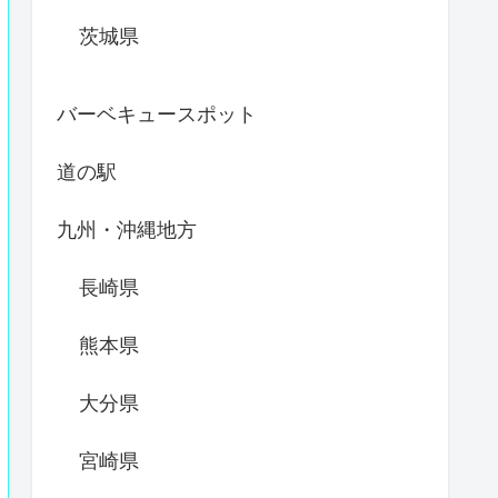
茨城県
バーベキュースポット
道の駅
九州・沖縄地方
長崎県
熊本県
大分県
宮崎県