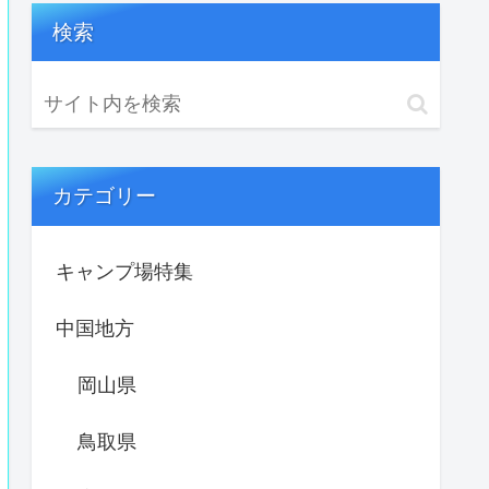
検索
カテゴリー
キャンプ場特集
中国地方
岡山県
鳥取県