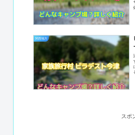
関西地方
スポ