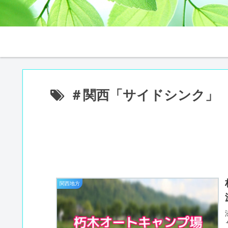
＃関西「サイドシンク」
関西地方