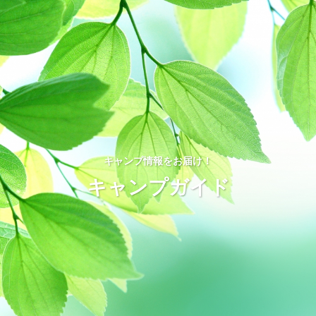
キャンプ情報をお届け！
キャンプガイド