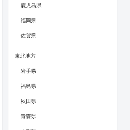
鹿児島県
福岡県
佐賀県
東北地方
岩手県
福島県
秋田県
青森県