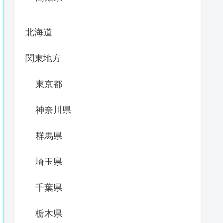
北海道
関東地方
東京都
神奈川県
群馬県
埼玉県
千葉県
栃木県