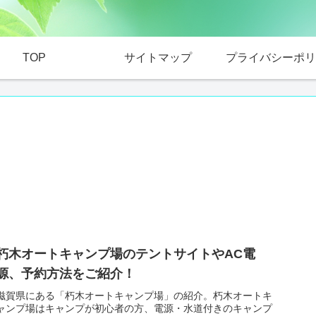
TOP
サイトマップ
プライバシーポリ
朽木オートキャンプ場のテントサイトやAC電
源、予約方法をご紹介！
滋賀県にある「朽木オートキャンプ場」の紹介。朽木オートキ
ャンプ場はキャンプが初心者の方、電源・水道付きのキャンプ