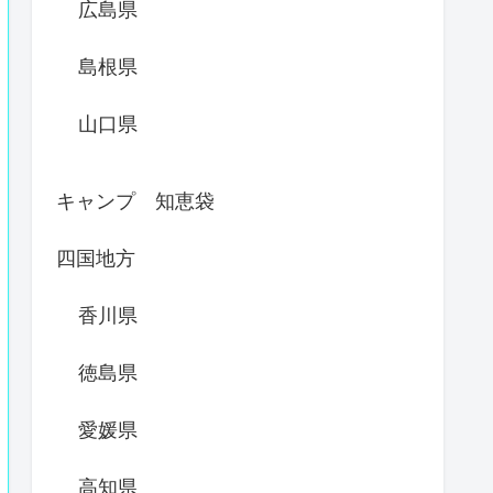
広島県
島根県
山口県
キャンプ 知恵袋
四国地方
香川県
徳島県
愛媛県
高知県