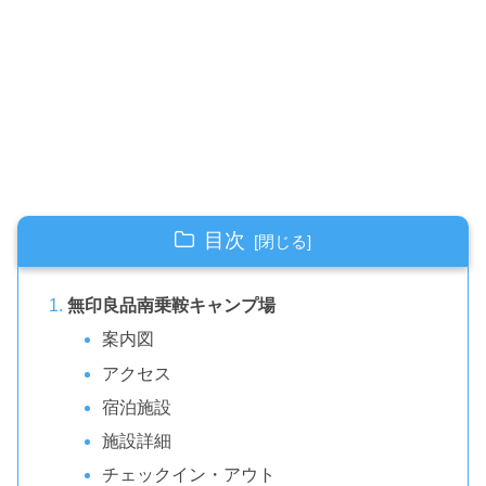
目次
無印良品南乗鞍キャンプ場
案内図
アクセス
宿泊施設
施設詳細
チェックイン・アウト