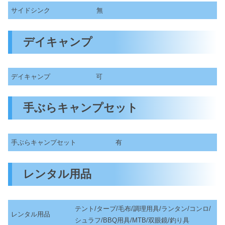
サイドシンク
無
デイキャンプ
デイキャンプ
可
手ぶらキャンプセット
手ぶらキャンプセット
有
レンタル用品
テント/タープ/毛布/調理用具/ランタン/コンロ/
レンタル用品
シュラフ/BBQ用具/MTB/双眼鏡/釣り具