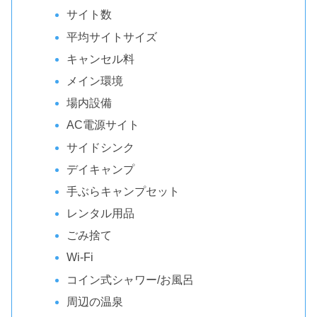
サイト数
平均サイトサイズ
キャンセル料
メイン環境
場内設備
AC電源サイト
サイドシンク
デイキャンプ
手ぶらキャンプセット
レンタル用品
ごみ捨て
Wi-Fi
コイン式シャワー/お風呂
周辺の温泉