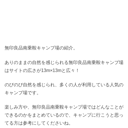
無印良品南乗鞍キャンプ場の紹介。
ありのままの自然を感じられる無印良品南乗鞍キャンプ場
はサイトの広さが13m×13mと広々！
のびのび自然を感じられ、多くの人が利用している人気の
キャンプ場です。
楽しみ方や、無印良品南乗鞍キャンプ場ではどんなことが
できるのかをまとめているので、キャンプに行こうと思っ
てる方は参考にしてくださいね。