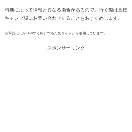
時期によって情報と異なる場合があるので、行く際は直接
キャンプ場にお問い合わせすることをおすすめします。
※写真はわかりやすく紹介するためサイトから引用しています。
スポンサーリンク