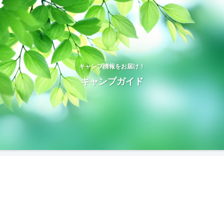
キャンプ情報をお届け！
キャンプガイド