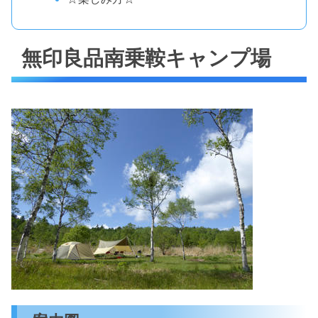
無印良品南乗鞍キャンプ場