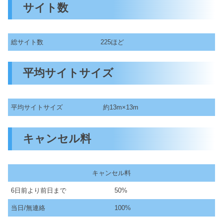
サイト数
総サイト数
225ほど
平均サイトサイズ
平均サイトサイズ
約13m×13m
キャンセル料
キャンセル料
6日前より前日まで
50%
当日/無連絡
100%