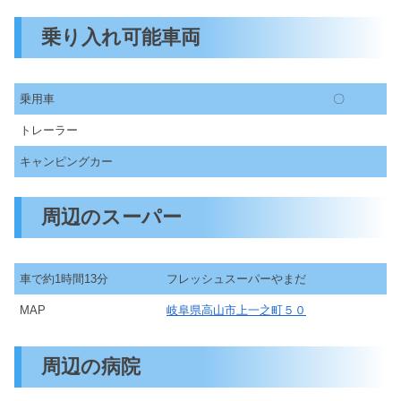
乗り入れ可能車両
乗用車
〇
トレーラー
キャンピングカー
周辺のスーパー
車で約1時間13分
フレッシュスーパーやまだ
MAP
岐阜県高山市上一之町５０
周辺の病院