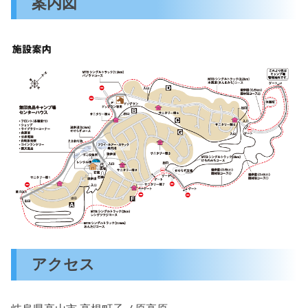
案内図
アクセス