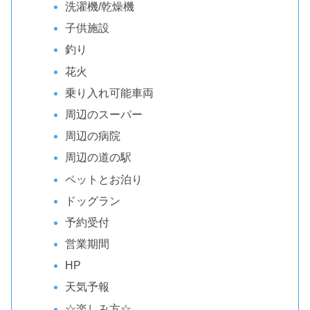
洗濯機/乾燥機
子供施設
釣り
花火
乗り入れ可能車両
周辺のスーパー
周辺の病院
周辺の道の駅
ペットとお泊り
ドッグラン
予約受付
営業期間
HP
天気予報
☆楽しみ方☆