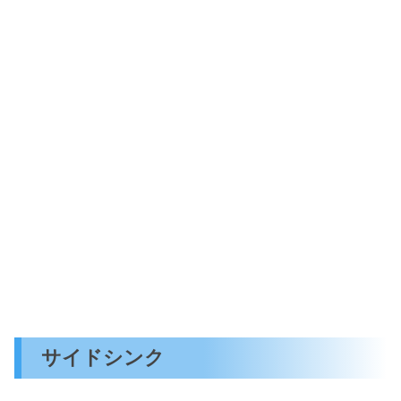
サイドシンク