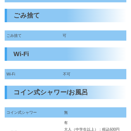
ごみ捨て
ごみ捨て
可
Wi-Fi
Wi-Fi
不可
コイン式シャワー/お風呂
コイン式シャワー
無
有
大人（中学生以上）：税込600円