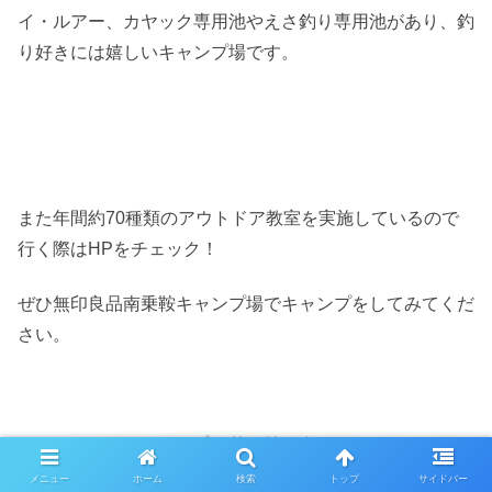
イ・ルアー、カヤック専用池やえさ釣り専用池があり、釣
り好きには嬉しいキャンプ場です。
また年間約70種類のアウトドア教室を実施しているので
行く際はHPをチェック！
ぜひ無印良品南乗鞍キャンプ場でキャンプをしてみてくだ
さい。
スポンサーリンク
メニュー
ホーム
検索
トップ
サイドバー