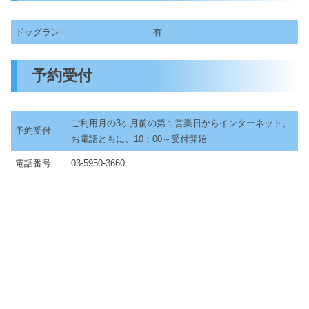
ドッグラン
有
予約受付
ご利用月の3ヶ月前の第１営業日からインターネット、
予約受付
お電話ともに、10：00～受付開始
電話番号
03-5950-3660