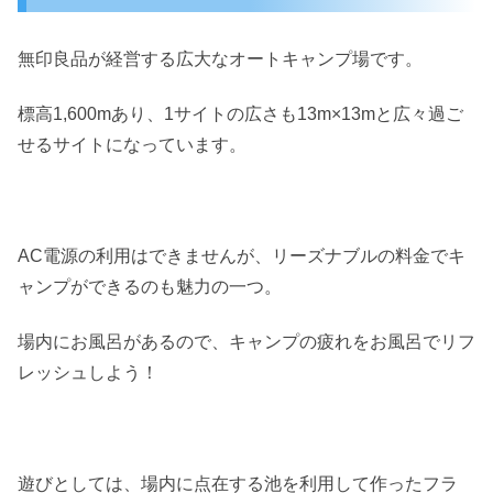
無印良品が経営する広大なオートキャンプ場です。
標高1,600mあり、1サイトの広さも13m×13mと広々過ご
せるサイトになっています。
AC電源の利用はできませんが、リーズナブルの料金でキ
ャンプができるのも魅力の一つ。
場内にお風呂があるので、キャンプの疲れをお風呂でリフ
レッシュしよう！
遊びとしては、場内に点在する池を利用して作ったフラ