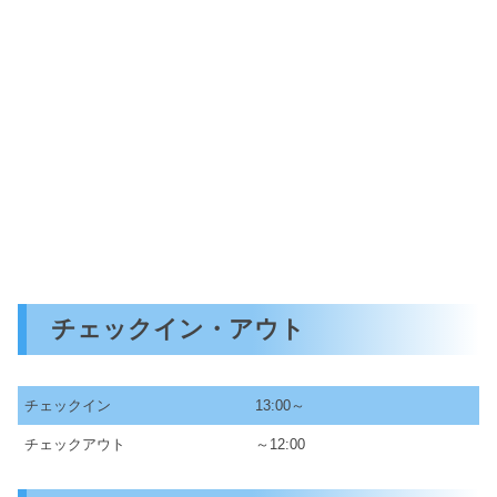
チェックイン・アウト
チェックイン
13:00～
チェックアウト
～12:00