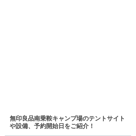
無印良品南乗鞍キャンプ場のテントサイト
や設備、予約開始日をご紹介！