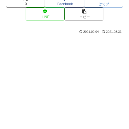
X
Facebook
はてブ
LINE
コピー
2021.02.04
2021.03.31