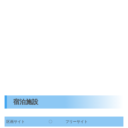
宿泊施設
区画サイト
〇
フリーサイト