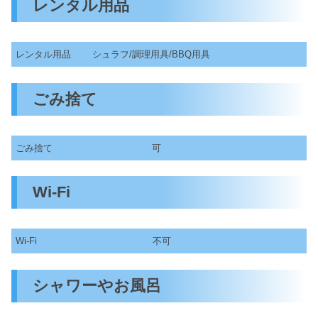
レンタル用品
レンタル用品
シュラフ/調理用具/BBQ用具
ごみ捨て
ごみ捨て
可
Wi-Fi
Wi-Fi
不可
シャワーやお風呂