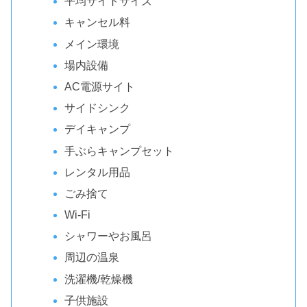
平均サイトサイズ
キャンセル料
メイン環境
場内設備
AC電源サイト
サイドシンク
デイキャンプ
手ぶらキャンプセット
レンタル用品
ごみ捨て
Wi-Fi
シャワーやお風呂
周辺の温泉
洗濯機/乾燥機
子供施設