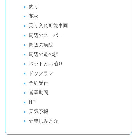
釣り
花火
乗り入れ可能車両
周辺のスーパー
周辺の病院
周辺の道の駅
ペットとお泊り
ドッグラン
予約受付
営業期間
HP
天気予報
☆楽しみ方☆