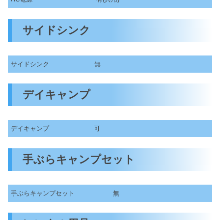
サイドシンク
サイドシンク
無
デイキャンプ
デイキャンプ
可
手ぶらキャンプセット
手ぶらキャンプセット
無