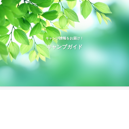
キャンプ情報をお届け！
キャンプガイド