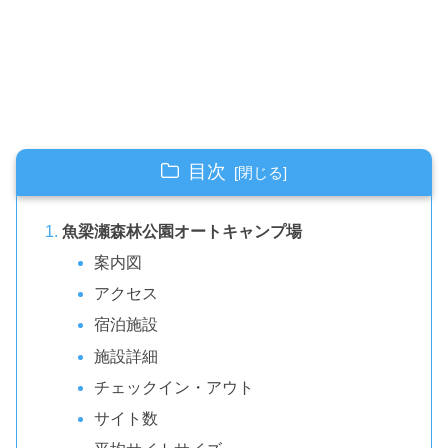
目次
魚梁瀬森林公園オートキャンプ場
案内図
アクセス
宿泊施設
施設詳細
チェックイン・アウト
サイト数