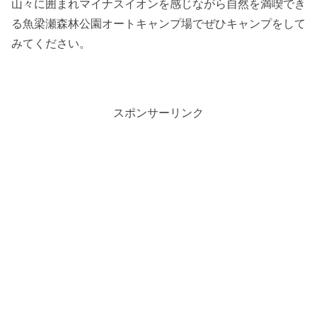
山々に囲まれマイナスイオンを感じながら自然を満喫でき
る魚梁瀬森林公園オートキャンプ場でぜひキャンプをして
みてください。
スポンサーリンク