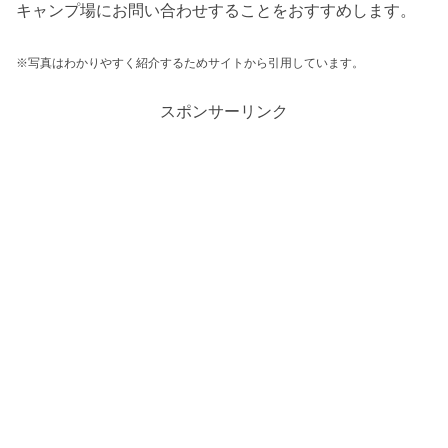
キャンプ場にお問い合わせすることをおすすめします。
※写真はわかりやすく紹介するためサイトから引用しています。
スポンサーリンク