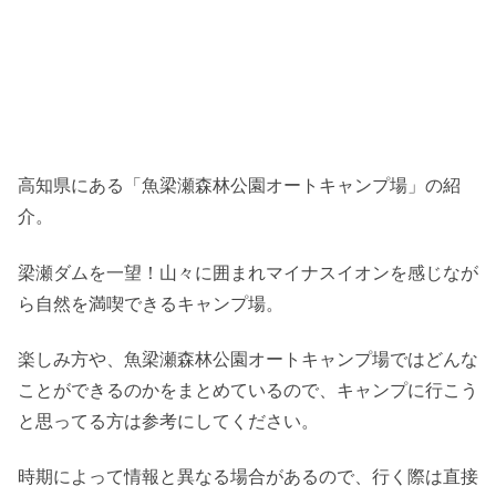
高知県にある「魚梁瀬森林公園オートキャンプ場」の紹
介。
梁瀬ダムを一望！山々に囲まれマイナスイオンを感じなが
ら自然を満喫できるキャンプ場。
楽しみ方や、魚梁瀬森林公園オートキャンプ場ではどんな
ことができるのかをまとめているので、キャンプに行こう
と思ってる方は参考にしてください。
時期によって情報と異なる場合があるので、行く際は直接