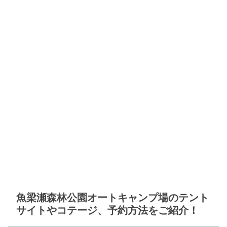
魚梁瀬森林公園オートキャンプ場のテント
サイトやコテージ、予約方法をご紹介！