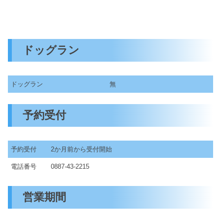
ドッグラン
ドッグラン
無
予約受付
予約受付
2か月前から受付開始
電話番号
0887-43-2215
営業期間