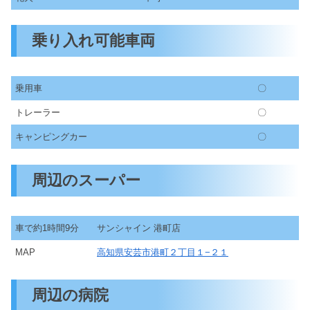
乗り入れ可能車両
乗用車
〇
トレーラー
〇
キャンピングカー
〇
周辺のスーパー
車で約1時間9分
サンシャイン 港町店
MAP
高知県安芸市港町２丁目１−２１
周辺の病院