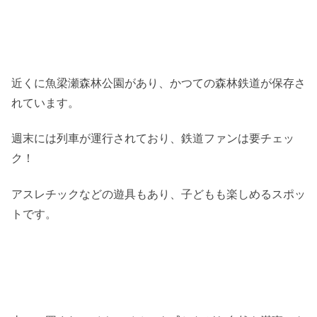
近くに魚梁瀬森林公園があり、かつての森林鉄道が保存さ
れています。
週末には列車が運行されており、鉄道ファンは要チェッ
ク！
アスレチックなどの遊具もあり、子どもも楽しめるスポッ
トです。