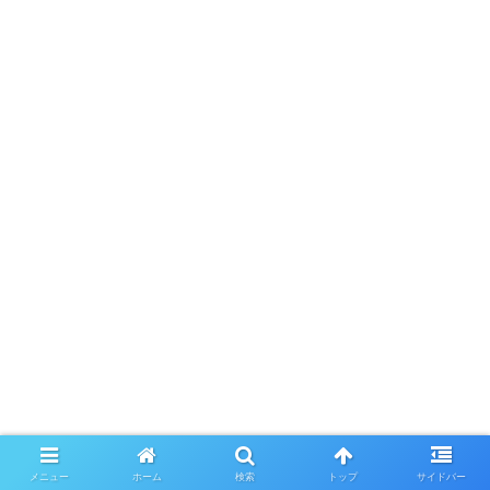
メニュー
ホーム
検索
トップ
サイドバー