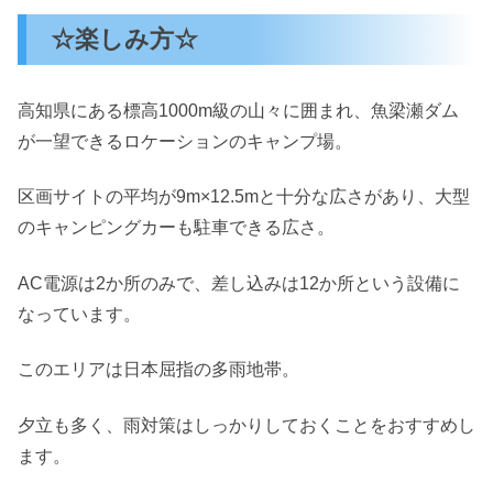
☆楽しみ方☆
高知県にある標高1000m級の山々に囲まれ、魚梁瀬ダム
が一望できるロケーションのキャンプ場。
区画サイトの平均が9m×12.5mと十分な広さがあり、大型
のキャンピングカーも駐車できる広さ。
AC電源は2か所のみで、差し込みは12か所という設備に
なっています。
このエリアは日本屈指の多雨地帯。
夕立も多く、雨対策はしっかりしておくことをおすすめし
ます。