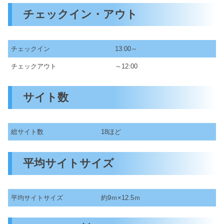
チェックイン・アウト
チェックイン
13:00～
チェックアウト
～12:00
サイト数
総サイト数
18ほど
平均サイトサイズ
平均サイトサイズ
約9ｍ×12.5ｍ