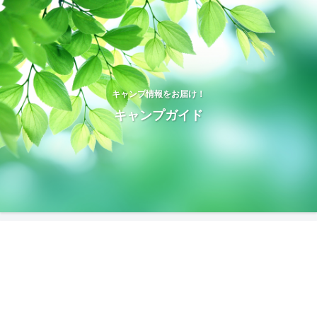
キャンプ情報をお届け！
キャンプガイド