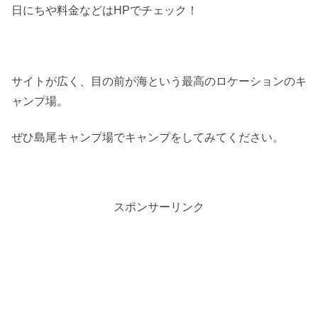
日にちや料金などはHPでチェック！
サイトが広く、目の前が海という最高のロケーションのキ
ャンプ場。
ぜひ島尾キャンプ場でキャンプをしてみてください。
スポンサーリンク