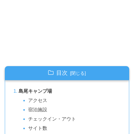
目次
島尾キャンプ場
アクセス
宿泊施設
チェックイン・アウト
サイト数