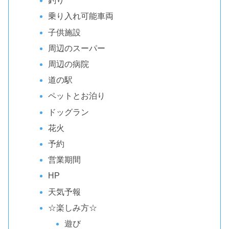
釣り
乗り入れ可能車両
子供施設
周辺のスーパー
周辺の病院
道の駅
ペットとお泊り
ドッグラン
花火
予約
営業期間
HP
天気予報
☆楽しみ方☆
遊び