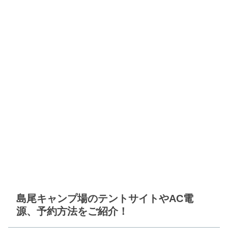
島尾キャンプ場のテントサイトやAC電
源、予約方法をご紹介！