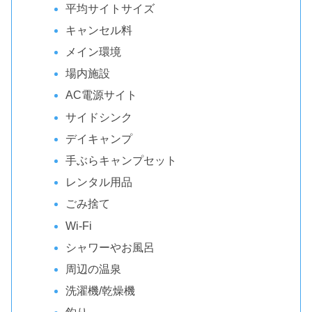
平均サイトサイズ
キャンセル料
メイン環境
場内施設
AC電源サイト
サイドシンク
デイキャンプ
手ぶらキャンプセット
レンタル用品
ごみ捨て
Wi-Fi
シャワーやお風呂
周辺の温泉
洗濯機/乾燥機