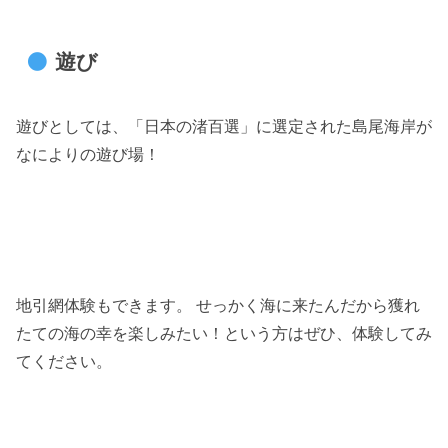
遊び
遊びとしては、「日本の渚百選」に選定された島尾海岸が
なによりの遊び場！
地引網体験もできます。 せっかく海に来たんだから獲れ
たての海の幸を楽しみたい！という方はぜひ、体験してみ
てください。