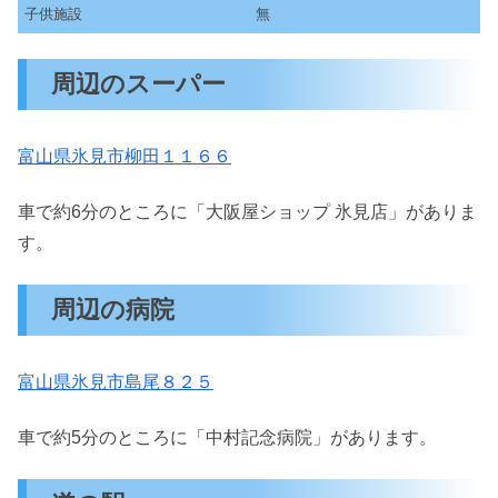
子供施設
無
周辺のスーパー
富山県氷見市柳田１１６６
車で約6分のところに「大阪屋ショップ 氷見店」がありま
す。
周辺の病院
富山県氷見市島尾８２５
車で約5分のところに「中村記念病院」があります。