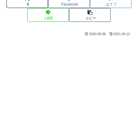
X
Facebook
はてブ
LINE
コピー
2020.09.09
2021.04.12