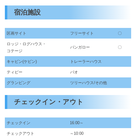
宿泊施設
区画サイト
フリーサイト
〇
ロッジ・ログハウス・
バンガロー
〇
コテージ
キャビン(ケビン)
トレーラーハウス
ティピー
パオ
グランピング
ツリーハウス/その他
チェックイン・アウト
チェックイン
16:00～
チェックアウト
～10:00