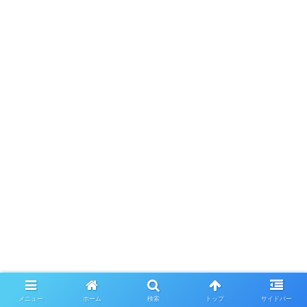
メニュー
ホーム
検索
トップ
サイドバー