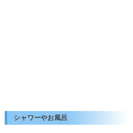
シャワーやお風呂