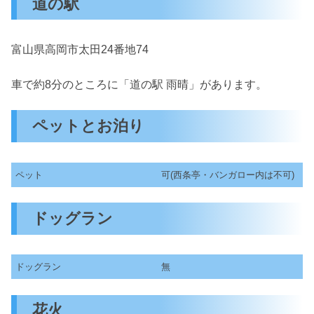
道の駅
富山県高岡市太田24番地74
車で約8分のところに「道の駅 雨晴」があります。
ペットとお泊り
ペット
可(西条亭・バンガロー内は不可)
ドッグラン
ドッグラン
無
花火