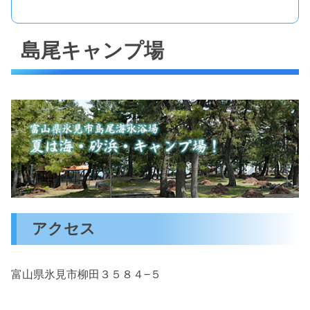
島尾キャンプ場
アクセス
富山県氷見市柳田３５８４−５