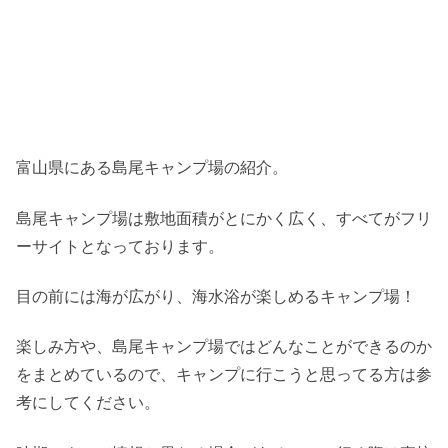
富山県にある島尾キャンプ場の紹介。
島尾キャンプ場は敷地面積がとにかく広く、すべてがフリ
ーサイトとなっております。
目の前には海が広がり、海水浴が楽しめるキャンプ場！
楽しみ方や、島尾キャンプ場ではどんなことができるのか
をまとめているので、キャンプに行こうと思ってる方は参
考にしてください。