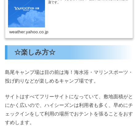
適です。
weather.yahoo.co.jp
☆楽しみ方☆
島尾キャンプ場は目の前は海！海水浴・マリンスポーツ・
投げ釣りなどが楽しめるキャンプ場です。
サイトはすべてフリーサイトになっていて、敷地面積がと
にかく広いので、ハイシーズンは利用者も多く、早めにチ
ェックインをして利用の場所でおテントを張ることをおす
すめします。