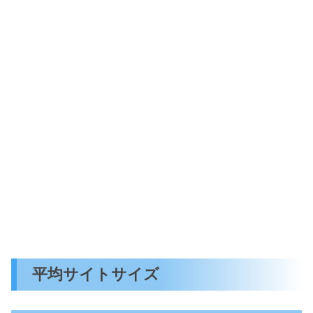
平均サイトサイズ