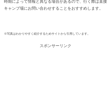
時期によって情報と異なる場合があるので、行く際は直接
キャンプ場にお問い合わせすることをおすすめします。
※写真はわかりやすく紹介するためサイトから引用しています。
スポンサーリンク