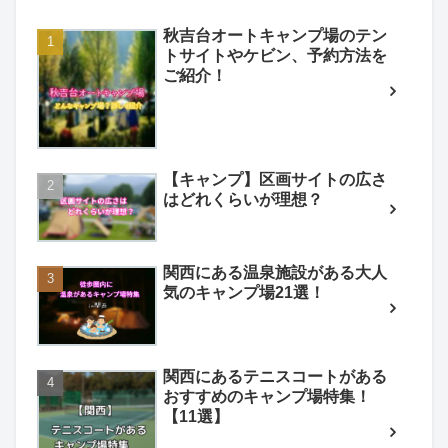
秋吉台オートキャンプ場のテン
トサイトやケビン、予約方法を
ご紹介！
【キャンプ】区画サイトの広さ
はどれくらいが理想？
関西にある温泉施設がある大人
気のキャンプ場21選！
関西にあるテニスコートがある
おすすめのキャンプ場特集！
【11選】