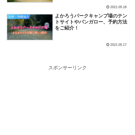
2021.05.18
よかろうパークキャンプ場のテン
九州・沖縄地方
トサイトやバンガロー、予約方法
をご紹介！
2021.05.17
スポンサーリンク