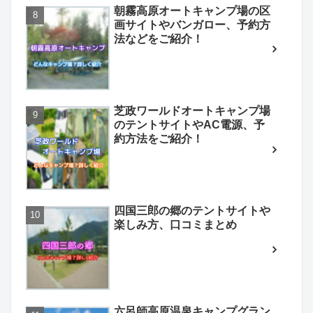
朝霧高原オートキャンプ場の区
画サイトやバンガロー、予約方
法などをご紹介！
芝政ワールドオートキャンプ場
のテントサイトやAC電源、予
約方法をご紹介！
四国三郎の郷のテントサイトや
楽しみ方、口コミまとめ
六呂師高原温泉キャンプグラン