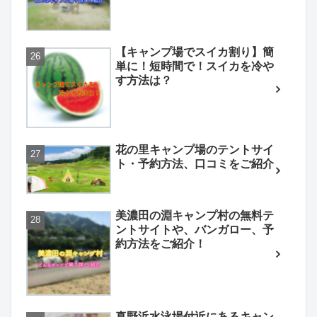
【キャンプ場でスイカ割り】簡
単に！短時間で！スイカを冷や
す方法は？
花の里キャンプ場のテントサイ
ト・予約方法、口コミをご紹介
美濃田の淵キャンプ村の無料テ
ントサイトや、バンガロー、予
約方法をご紹介！
真野浜水泳場付近にあるキャン