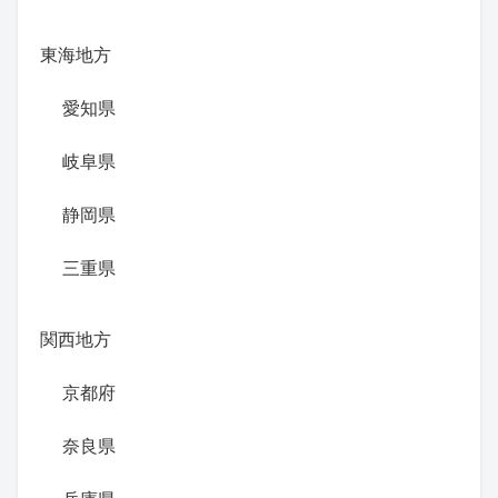
東海地方
愛知県
岐阜県
静岡県
三重県
関西地方
京都府
奈良県