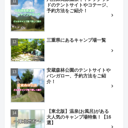
ドのテントサイトやコテージ、
予約方法をご紹介！
三重県にあるキャンプ場一覧
安蔵森林公園のテントサイトや
バンガロー、予約方法をご紹
介！
【東北版】温泉(お風呂)がある
大人気のキャンプ場特集！【16
選】