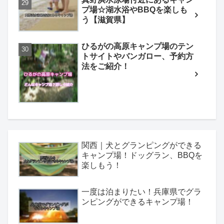
プ場☆湖水浴やBBQを楽しも
う【滋賀県】
ひるがの高原キャンプ場のテン
トサイトやバンガロー、予約方
法をご紹介！
関西｜犬とグランピングができる
キャンプ場！ドッグラン、BBQを
楽しもう！
一度は泊まりたい！兵庫県でグラ
ンピングができるキャンプ場！