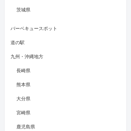
茨城県
バーベキュースポット
道の駅
九州・沖縄地方
長崎県
熊本県
大分県
宮崎県
鹿児島県