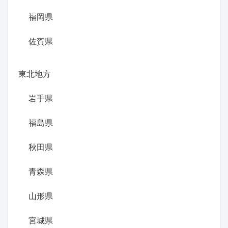
福岡県
佐賀県
東北地方
岩手県
福島県
秋田県
青森県
山形県
宮城県