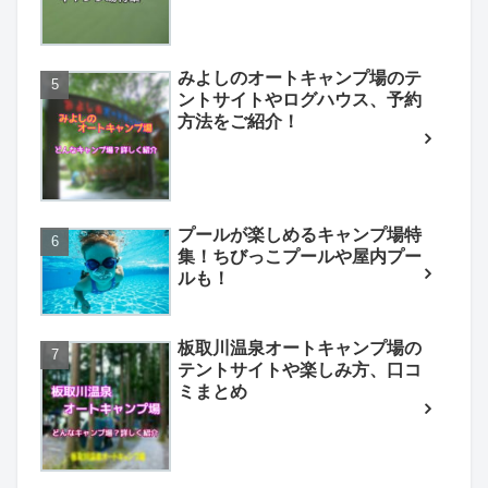
みよしのオートキャンプ場のテ
ントサイトやログハウス、予約
方法をご紹介！
プールが楽しめるキャンプ場特
集！ちびっこプールや屋内プー
ルも！
板取川温泉オートキャンプ場の
テントサイトや楽しみ方、口コ
ミまとめ