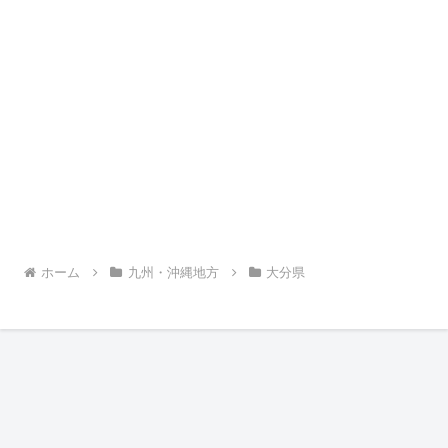
ホーム
九州・沖縄地方
大分県