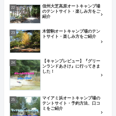
信州大芝高原オートキャンプ場
のテントサイト・楽しみ方をご
紹介
木曽駒オートキャンプ場のテン
トサイト・楽しみ方をご紹介
【キャンプレビュー】『グリー
ンランドあさけ』に行ってきま
した！
マイアミ浜オートキャンプ場の
テントサイト・予約方法、口コ
ミをご紹介