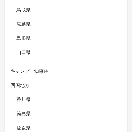
鳥取県
広島県
島根県
山口県
キャンプ 知恵袋
四国地方
香川県
徳島県
愛媛県