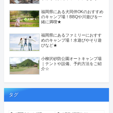
福岡県にある犬同伴OKのおすすめ
のキャンプ場！BBQや川遊びを一
緒に満喫★
福岡県にあるファミリーにおすす
めのキャンプ場！水遊びやそり遊
びなど★
小柳沢砂防公園オートキャンプ場
｜テントや設備、予約方法をご紹
介☆
タグ