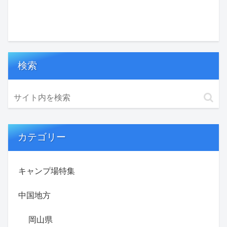
検索
カテゴリー
キャンプ場特集
中国地方
岡山県