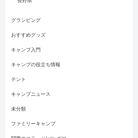
長野県
グランピング
おすすめグッズ
キャンプ入門
キャンプの役立ち情報
テント
キャンプニュース
未分類
ファミリーキャンプ