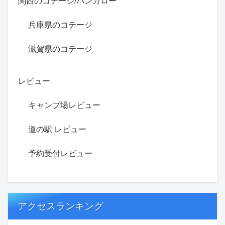
関西のコテージ/バンガロー
兵庫県のコテージ
滋賀県のコテージ
レビュー
キャンプ場レビュー
道の駅 レビュー
予約受付レビュー
アクセスランキング