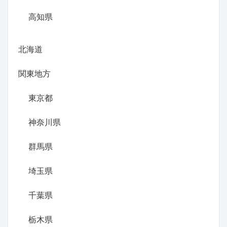
高知県
北海道
関東地方
東京都
神奈川県
群馬県
埼玉県
千葉県
栃木県