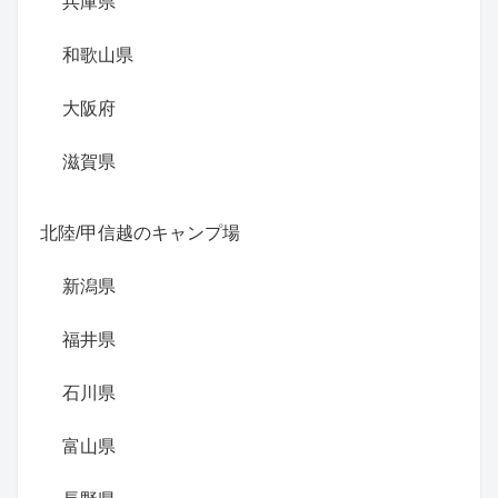
兵庫県
和歌山県
大阪府
滋賀県
北陸/甲信越のキャンプ場
新潟県
福井県
石川県
富山県