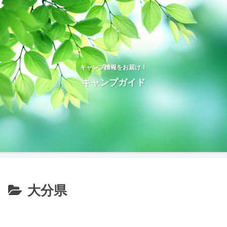
キャンプ情報をお届け！
キャンプガイド
大分県