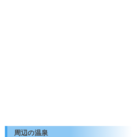
周辺の温泉