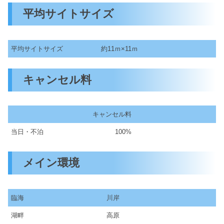
平均サイトサイズ
平均サイトサイズ
約11ｍ×11ｍ
キャンセル料
キャンセル料
当日・不泊
100%
メイン環境
臨海
川岸
湖畔
高原