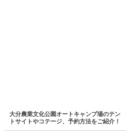
大分農業文化公園オートキャンプ場のテン
トサイトやコテージ、予約方法をご紹介！