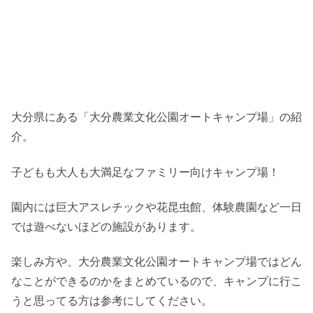
大分県にある「大分農業文化公園オートキャンプ場」の紹
介。
子どもも大人も大満足なファミリー向けキャンプ場！
園内には巨大アスレチックや花昆虫館、体験農園など一日
では遊べないほどの施設があります。
楽しみ方や、大分農業文化公園オートキャンプ場ではどん
なことができるのかをまとめているので、キャンプに行こ
うと思ってる方は参考にしてください。