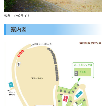
出典：公式サイト
案内図