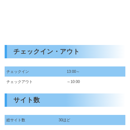
チェックイン・アウト
チェックイン
13:00～
チェックアウト
～10:00
サイト数
総サイト数
30ほど