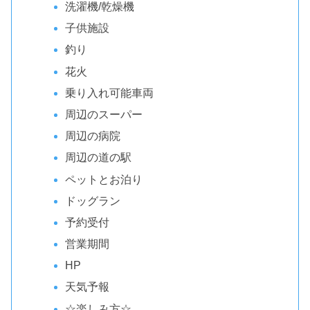
洗濯機/乾燥機
子供施設
釣り
花火
乗り入れ可能車両
周辺のスーパー
周辺の病院
周辺の道の駅
ペットとお泊り
ドッグラン
予約受付
営業期間
HP
天気予報
☆楽しみ方☆