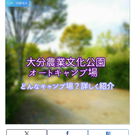
九州・沖縄地方