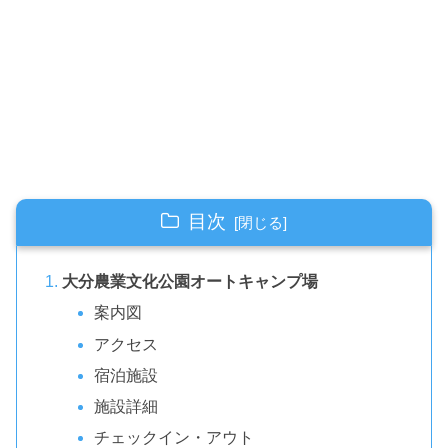
目次
大分農業文化公園オートキャンプ場
案内図
アクセス
宿泊施設
施設詳細
チェックイン・アウト