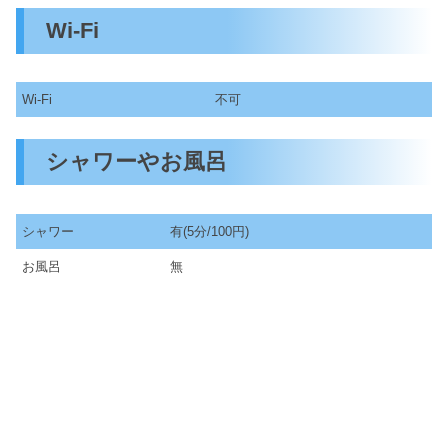
Wi-Fi
Wi-Fi
不可
シャワーやお風呂
シャワー
有(5分/100円)
お風呂
無