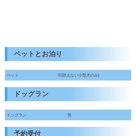
ペットとお泊り
ペット
可(吠えない小型犬のみ)
ドッグラン
ドッグラン
無
予約受付