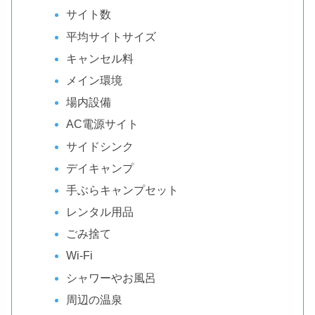
サイト数
平均サイトサイズ
キャンセル料
メイン環境
場内設備
AC電源サイト
サイドシンク
デイキャンプ
手ぶらキャンプセット
レンタル用品
ごみ捨て
Wi-Fi
シャワーやお風呂
周辺の温泉