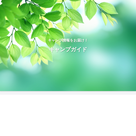
キャンプ情報をお届け！
キャンプガイド