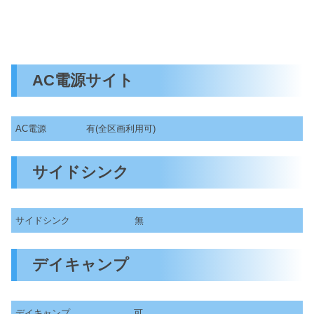
AC電源サイト
AC電源
有(全区画利用可)
サイドシンク
サイドシンク
無
デイキャンプ
デイキャンプ
可