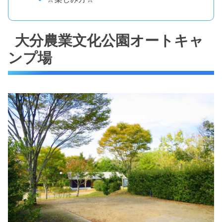
大分農業文化公園オートキャ
ンプ場