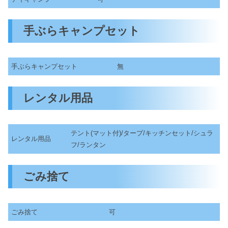
手ぶらキャンプセット
手ぶらキャンプセット
無
レンタル用品
テント(マット付)/タープ/キッチンセット/シュラ
レンタル用品
フ/ランタン
ごみ捨て
ごみ捨て
可