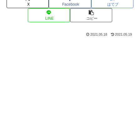
X
Facebook
はてブ
LINE
コピー
2021.05.18
2021.05.19