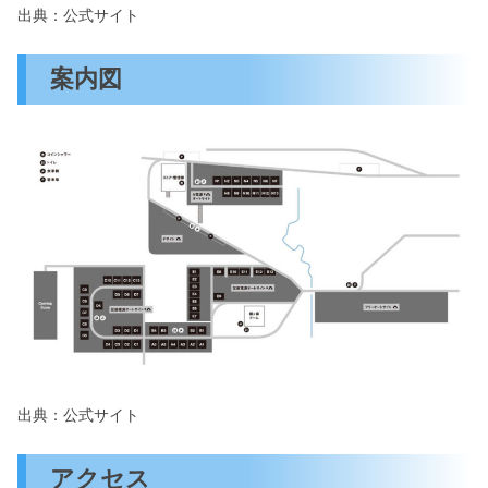
出典：公式サイト
案内図
出典：公式サイト
アクセス