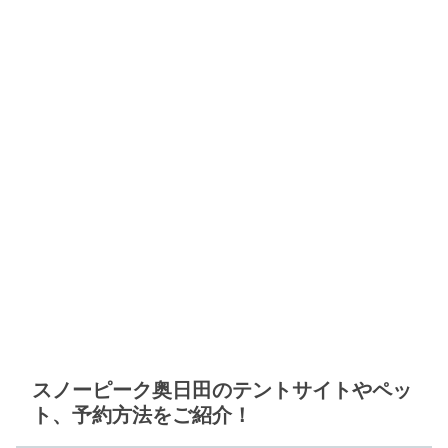
スノーピーク奥日田のテントサイトやペッ
ト、予約方法をご紹介！