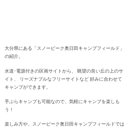
大分県にある「スノーピーク奥日田キャンプフィールド」
の紹介。
水道･電源付きの区画サイトから、 眺望の良い丘の上のサ
イト、 リーズナブルなフリーサイトなど 好みに合わせて
キャンプができます。
手ぶらキャンプも可能なので、気軽にキャンプを楽しも
う！
楽しみ方や、スノーピーク奥日田キャンプフィールドでは