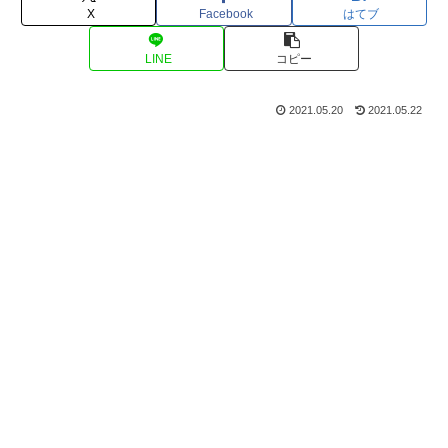
X
Facebook
はてブ
LINE
コピー
2021.05.20
2021.05.22