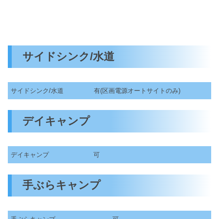
サイドシンク/水道
サイドシンク/水道
有(区画電源オートサイトのみ)
デイキャンプ
デイキャンプ
可
手ぶらキャンプ