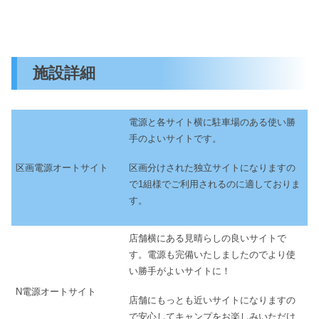
施設詳細
電源と各サイト横に駐車場のある使い勝
手のよいサイトです。
区画分けされた独立サイトになりますの
区画電源オートサイト
で1組様でご利用されるのに適しておりま
す。
店舗横にある見晴らしの良いサイトで
す。電源も完備いたしましたのでより使
い勝手がよいサイトに！
N電源オートサイト
店舗にもっとも近いサイトになりますの
で安心してキャンプをお楽しみいただけ