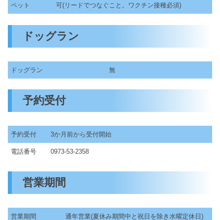
ペット
可(リードでつなぐこと。ワクチン接種必須)
ドッグラン
ドッグラン
無
予約受付
予約受付
3か月前から受付開始
電話番号
0973-53-2358
営業期間
営業期間
通年営業(夏休み期間中と祝日を除き水曜定休日)