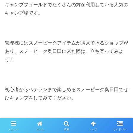
キャンプフィールドでたくさんの方が利用している人気の
キャンプ場です。
管理棟にはスノーピークアイテムが購入できるショップが
あり、スノーピーク奥日田に来た際は、立ち寄ってみよ
う！
初心者からベテランまで楽しめるスノーピーク奥日田でぜ
ひキャンプをしてみてください。
メニュー
ホーム
検索
トップ
サイドバー