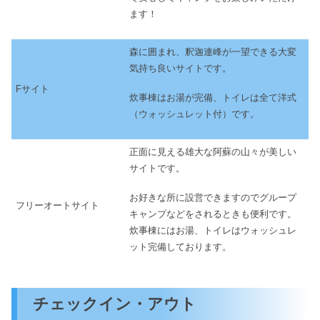
ます！
森に囲まれ、釈迦連峰が一望できる大変
気持ち良いサイトです。
Fサイト
炊事棟はお湯が完備、トイレは全て洋式
（ウォッシュレット付）です。
正面に見える雄大な阿蘇の山々が美しい
サイトです。
お好きな所に設営できますのでグループ
フリーオートサイト
キャンプなどをされるときも便利です。
炊事棟にはお湯、トイレはウォッシュレ
ット完備しております。
チェックイン・アウト