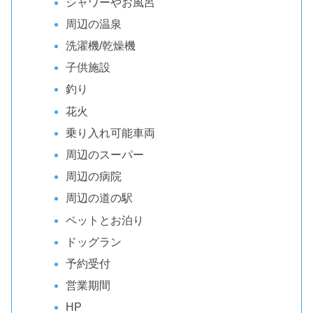
シャワーやお風呂
周辺の温泉
洗濯機/乾燥機
子供施設
釣り
花火
乗り入れ可能車両
周辺のスーパー
周辺の病院
周辺の道の駅
ペットとお泊り
ドッグラン
予約受付
営業期間
HP