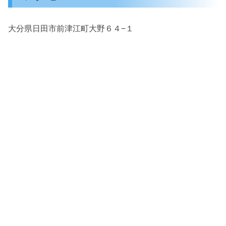
大分県日田市前津江町大野６４−１