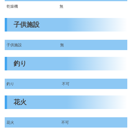
乾燥機
無
子供施設
子供施設
無
釣り
釣り
不可
花火
花火
不可