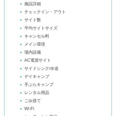
施設詳細
チェックイン・アウト
サイト数
平均サイトサイズ
キャンセル料
メイン環境
場内設備
AC電源サイト
サイドシンク/水道
デイキャンプ
手ぶらキャンプ
レンタル用品
ごみ捨て
Wi-Fi