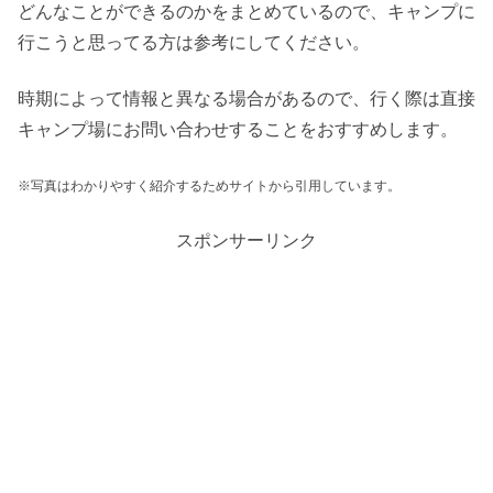
どんなことができるのかをまとめているので、キャンプに
行こうと思ってる方は参考にしてください。
時期によって情報と異なる場合があるので、行く際は直接
キャンプ場にお問い合わせすることをおすすめします。
※写真はわかりやすく紹介するためサイトから引用しています。
スポンサーリンク