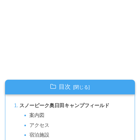
目次
スノーピーク奥日田キャンプフィールド
案内図
アクセス
宿泊施設