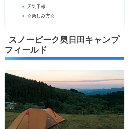
天気予報
☆楽しみ方☆
スノーピーク奥日田キャンプ
フィールド