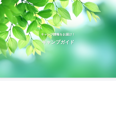
キャンプ情報をお届け！
キャンプガイド