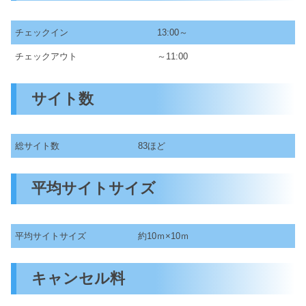
チェックイン
13:00～
チェックアウト
～11:00
サイト数
総サイト数
83ほど
平均サイトサイズ
平均サイトサイズ
約10ｍ×10ｍ
キャンセル料