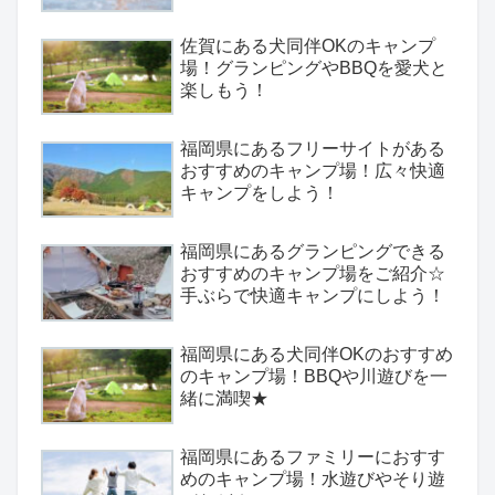
佐賀にある犬同伴OKのキャンプ
場！グランピングやBBQを愛犬と
楽しもう！
福岡県にあるフリーサイトがある
おすすめのキャンプ場！広々快適
キャンプをしよう！
福岡県にあるグランピングできる
おすすめのキャンプ場をご紹介☆
手ぶらで快適キャンプにしよう！
福岡県にある犬同伴OKのおすすめ
のキャンプ場！BBQや川遊びを一
緒に満喫★
福岡県にあるファミリーにおすす
めのキャンプ場！水遊びやそり遊