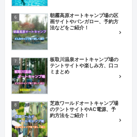
朝霧高原オートキャンプ場の区
画サイトやバンガロー、予約方
法などをご紹介！
板取川温泉オートキャンプ場の
テントサイトや楽しみ方、口コ
ミまとめ
芝政ワールドオートキャンプ場
のテントサイトやAC電源、予
約方法をご紹介！