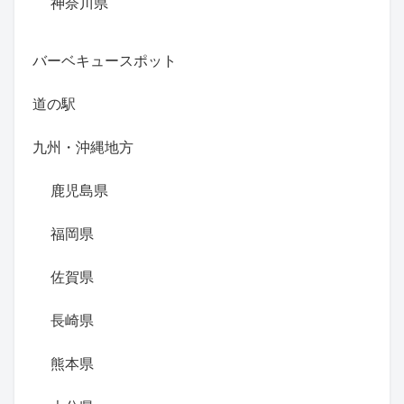
神奈川県
バーベキュースポット
道の駅
九州・沖縄地方
鹿児島県
福岡県
佐賀県
長崎県
熊本県