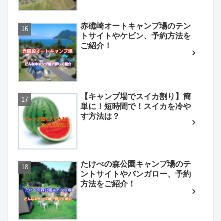
赤礁崎オートキャンプ場のテン
トサイトやケビン、予約方法を
ご紹介！
【キャンプ場でスイカ割り】簡
単に！短時間で！スイカを冷や
す方法は？
たけべの森公園キャンプ場のテ
ントサイトやバンガロー、予約
方法をご紹介！