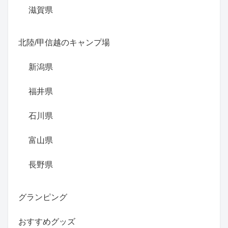
滋賀県
北陸/甲信越のキャンプ場
新潟県
福井県
石川県
富山県
長野県
グランピング
おすすめグッズ