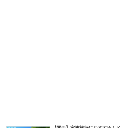
【関西】家族旅行におすすめ！ド