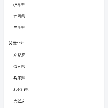
岐阜県
静岡県
三重県
関西地方
京都府
奈良県
兵庫県
和歌山県
大阪府