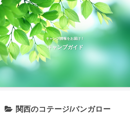
キャンプ情報をお届け！
キャンプガイド
関西のコテージ/バンガロー