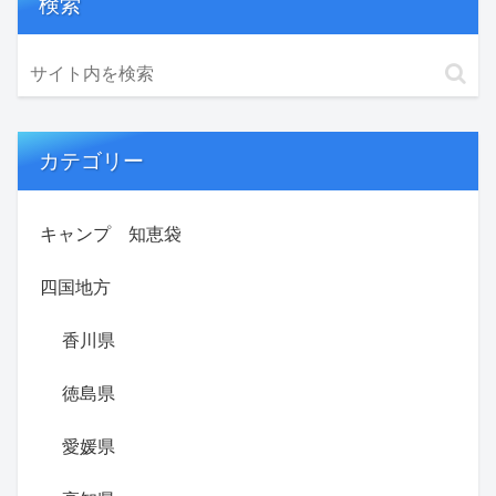
検索
カテゴリー
キャンプ 知恵袋
四国地方
香川県
徳島県
愛媛県