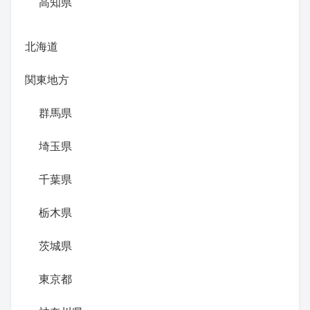
高知県
北海道
関東地方
群馬県
埼玉県
千葉県
栃木県
茨城県
東京都