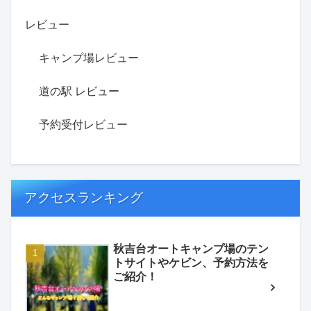
レビュー
キャンプ場レビュー
道の駅 レビュー
予約受付レビュー
アクセスランキング
秋吉台オートキャンプ場のテン
トサイトやケビン、予約方法を
ご紹介！