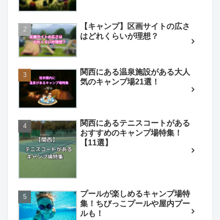
【キャンプ】区画サイトの広さ
はどれくらいが理想？
関西にある温泉施設がある大人
気のキャンプ場21選！
関西にあるテニスコートがある
おすすめのキャンプ場特集！
【11選】
プールが楽しめるキャンプ場特
集！ちびっこプールや屋内プー
ルも！