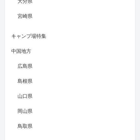
大分県
宮崎県
キャンプ場特集
中国地方
広島県
島根県
山口県
岡山県
鳥取県