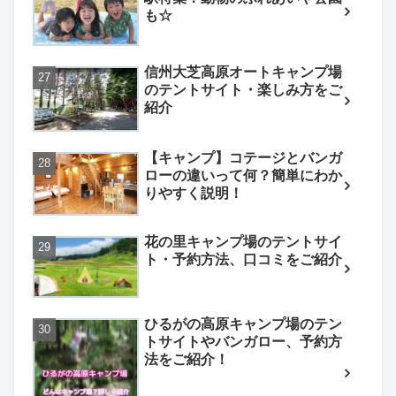
も☆
信州大芝高原オートキャンプ場
のテントサイト・楽しみ方をご
紹介
【キャンプ】コテージとバンガ
ローの違いって何？簡単にわか
りやすく説明！
花の里キャンプ場のテントサイ
ト・予約方法、口コミをご紹介
ひるがの高原キャンプ場のテン
トサイトやバンガロー、予約方
法をご紹介！