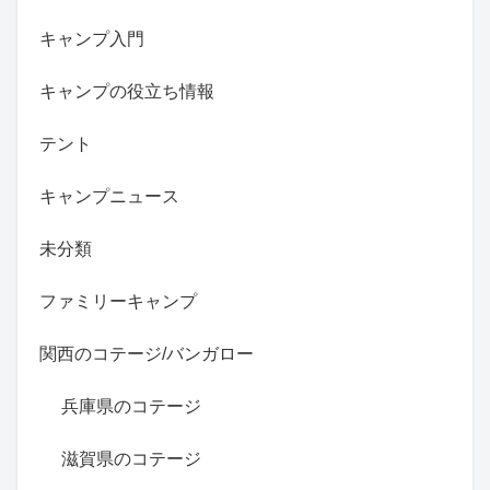
キャンプ入門
キャンプの役立ち情報
テント
キャンプニュース
未分類
ファミリーキャンプ
関西のコテージ/バンガロー
兵庫県のコテージ
滋賀県のコテージ