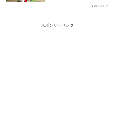
2019.11.27
スポンサーリンク