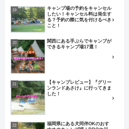
キャンプ場の予約をキャンセル
したい！キャンセル料は発生す
る？予約の際に気を付けるべき
こと！
関西にある手ぶらでキャンプが
できるキャンプ場17選！
【キャンプレビュー】『グリー
ンランドあさけ』に行ってきま
した！
福岡県にある犬同伴OKのおす