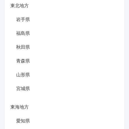
東北地方
岩手県
福島県
秋田県
青森県
山形県
宮城県
東海地方
愛知県