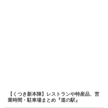
【くつき新本陣】レストランや特産品、営
業時間・駐車場まとめ『道の駅』