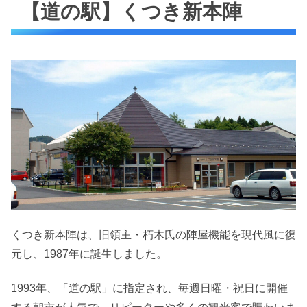
【道の駅】くつき新本陣
くつき新本陣は、旧領主・朽木氏の陣屋機能を現代風に復
元し、1987年に誕生しました。
1993年、「道の駅」に指定され、毎週日曜・祝日に開催