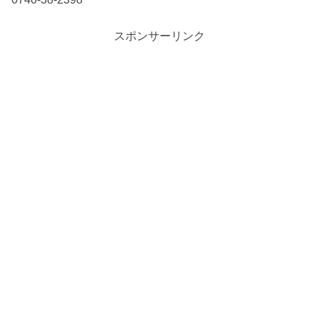
スポンサーリンク