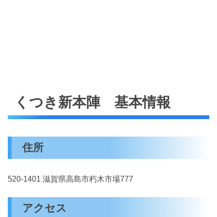
くつき新本陣 基本情報
住所
520-1401 滋賀県高島市朽木市場777
アクセス