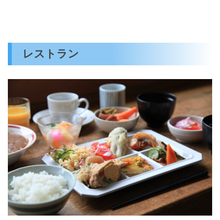
レストラン