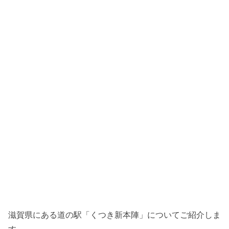
滋賀県にある道の駅「くつき新本陣」についてご紹介しま