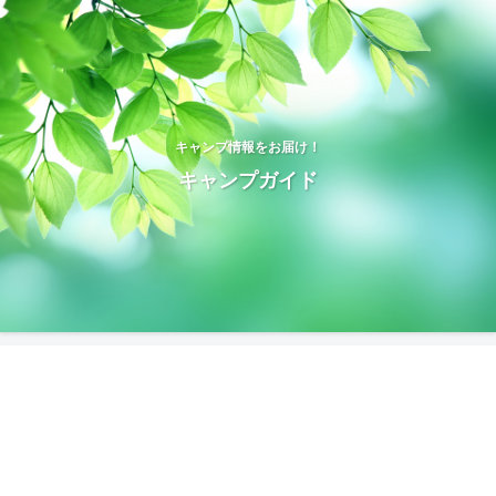
キャンプ情報をお届け！
キャンプガイド