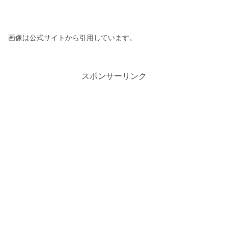
画像は公式サイトから引用しています。
スポンサーリンク