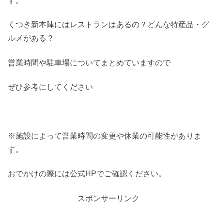
す。
くつき新本陣にはレストランはあるの？どんな特産品・グ
ルメがある？
営業時間や駐車場についてまとめていますので
ぜひ参考にしてください
※施設によって営業時間の変更や休業の可能性がありま
す。
おでかけの際には公式HPでご確認ください。
スポンサーリンク