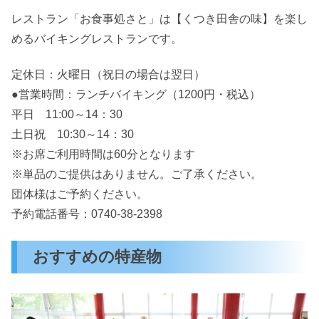
レストラン「お食事処さと」は【くつき田舎の味】を楽し
めるバイキングレストランです。
定休日：火曜日（祝日の場合は翌日）
●営業時間：ランチバイキング（1200円・税込）
平日 11:00～14：30
土日祝 10:30～14：30
※お席ご利用時間は60分となります
※単品のご提供はありません。ご了承ください。
団体様はご予約ください。
予約電話番号：0740-38-2398
おすすめの特産物