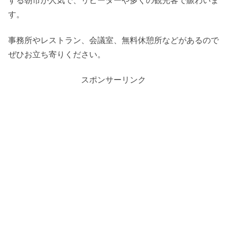
する朝市が人気で、リピーターや多くの観光客で賑わいま
す。
事務所やレストラン、会議室、無料休憩所などがあるので
ぜひお立ち寄りください。
スポンサーリンク