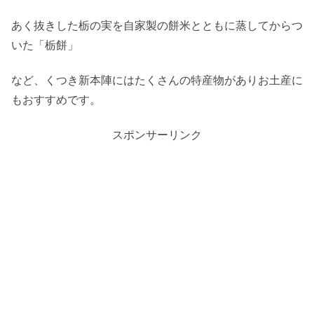
あく抜きした栃の実を自家製の餅米とともに蒸してからつ
いた「栃餅」
など、くつき新本陣にはたくさんの特産物がありお土産に
もおすすめです。
スポンサーリンク