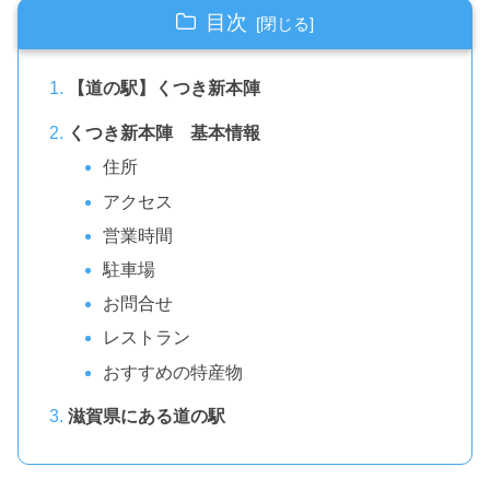
目次
【道の駅】くつき新本陣
くつき新本陣 基本情報
住所
アクセス
営業時間
駐車場
お問合せ
レストラン
おすすめの特産物
滋賀県にある道の駅