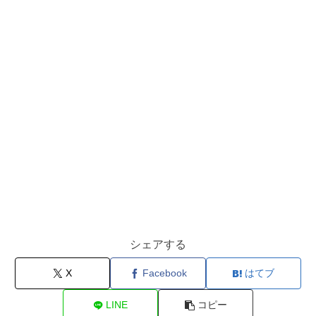
シェアする
X
Facebook
はてブ
LINE
コピー