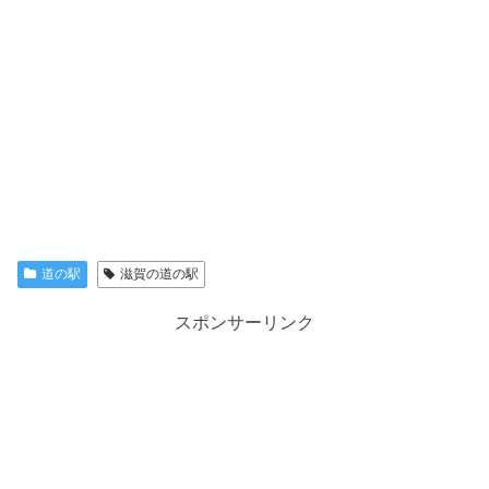
道の駅
滋賀の道の駅
スポンサーリンク