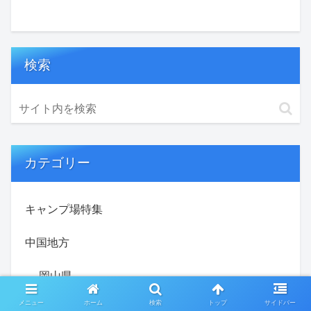
検索
カテゴリー
キャンプ場特集
中国地方
岡山県
メニュー
ホーム
検索
トップ
サイドバー
鳥取県