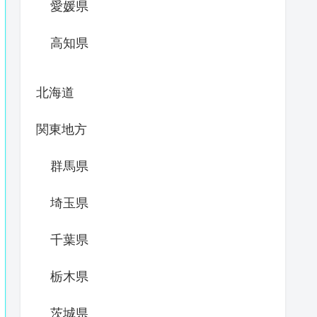
愛媛県
高知県
北海道
関東地方
群馬県
埼玉県
千葉県
栃木県
茨城県