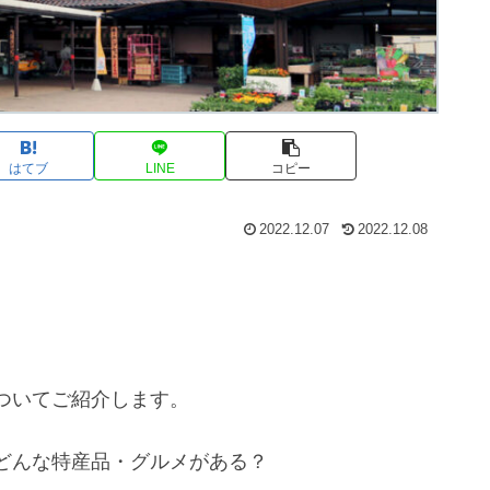
はてブ
LINE
コピー
2022.12.07
2022.12.08
ついてご紹介します。
どんな特産品・グルメがある？