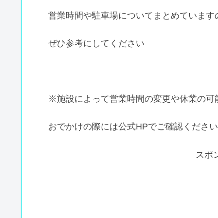
営業時間や駐車場についてまとめています
ぜひ参考にしてください
※施設によって営業時間の変更や休業の可
おでかけの際には公式HPでご確認くださ
スポ