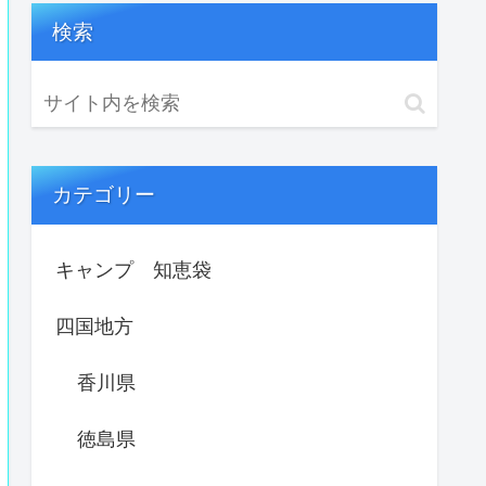
検索
カテゴリー
キャンプ 知恵袋
四国地方
香川県
徳島県