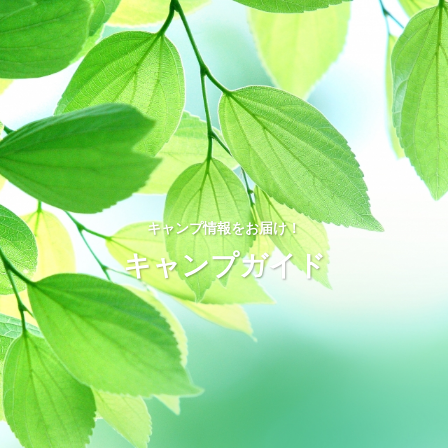
キャンプ情報をお届け！
キャンプガイド