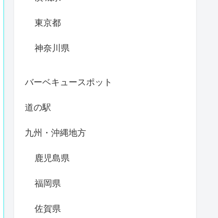
東京都
神奈川県
バーベキュースポット
道の駅
九州・沖縄地方
鹿児島県
福岡県
佐賀県