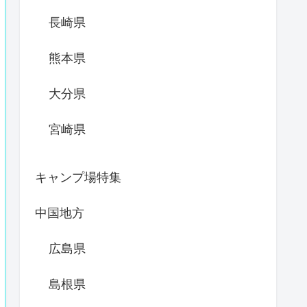
長崎県
熊本県
大分県
宮崎県
キャンプ場特集
中国地方
広島県
島根県