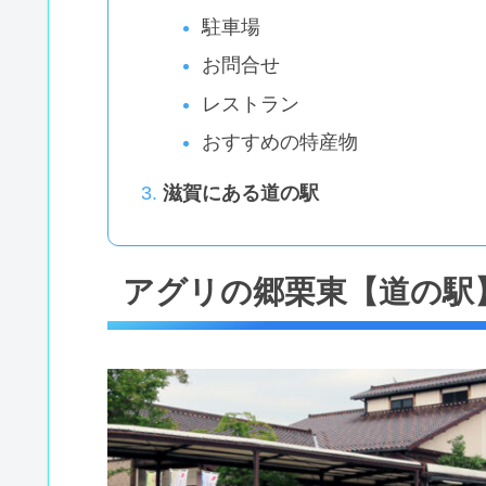
駐車場
お問合せ
レストラン
おすすめの特産物
滋賀にある道の駅
アグリの郷栗東【道の駅