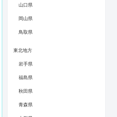
山口県
岡山県
鳥取県
東北地方
岩手県
福島県
秋田県
青森県