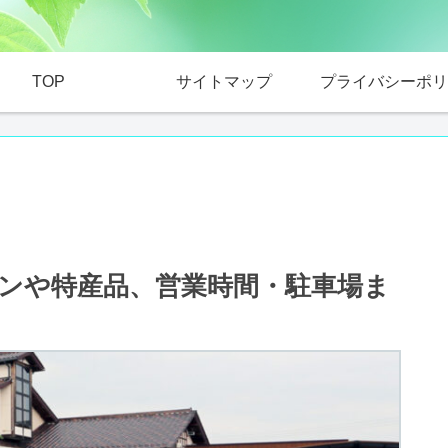
TOP
サイトマップ
プライバシーポリ
ンや特産品、営業時間・駐車場ま