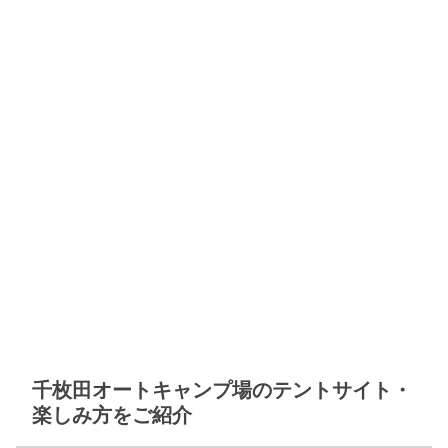
千枚田オートキャンプ場のテントサイト・
楽しみ方をご紹介