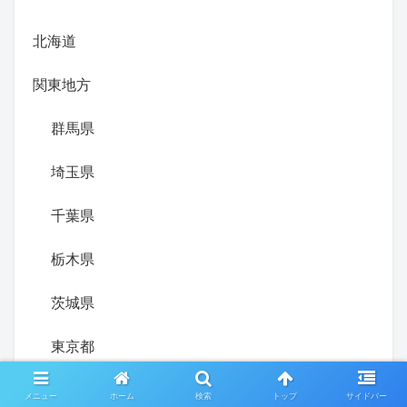
北海道
関東地方
群馬県
埼玉県
千葉県
栃木県
茨城県
東京都
神奈川県
メニュー
ホーム
検索
トップ
サイドバー