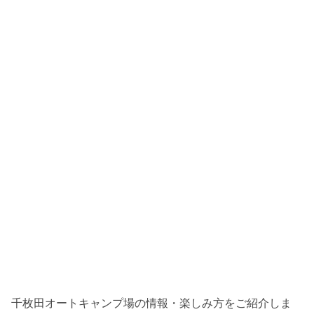
千枚田オートキャンプ場の情報・楽しみ方をご紹介しま