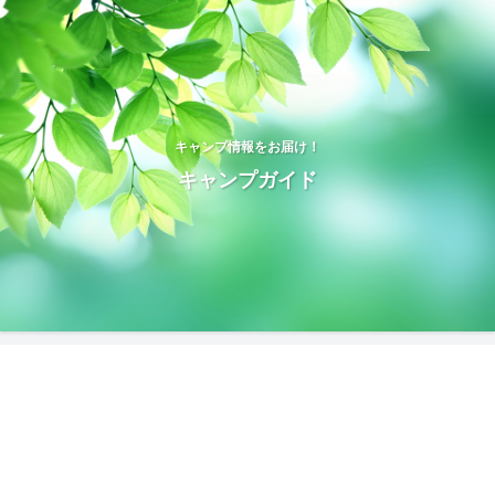
キャンプ情報をお届け！
キャンプガイド