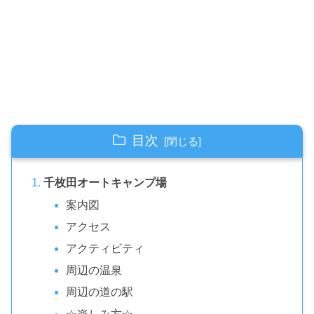
目次
千枚田オートキャンプ場
案内図
アクセス
アクティビティ
周辺の温泉
周辺の道の駅