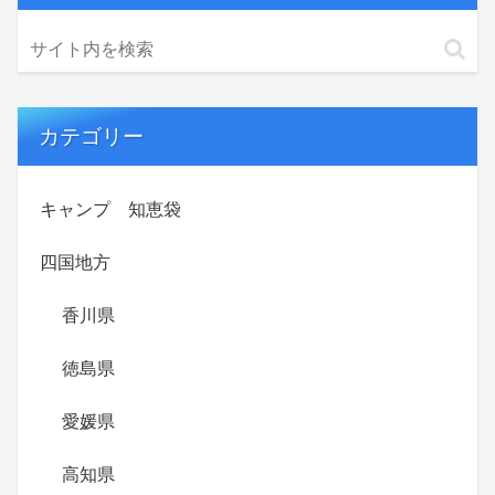
カテゴリー
キャンプ 知恵袋
四国地方
香川県
徳島県
愛媛県
高知県