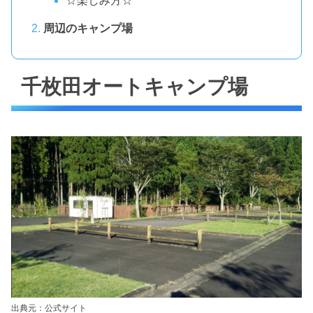
☆楽しみ方☆
周辺のキャンプ場
千枚田オートキャンプ場
出典元：公式サイト