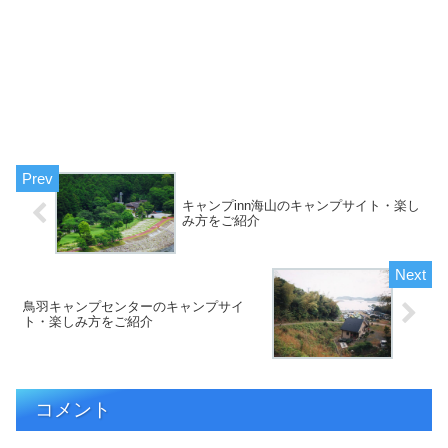
キャンプinn海山のキャンプサイト・楽し
み方をご紹介
鳥羽キャンプセンターのキャンプサイ
ト・楽しみ方をご紹介
コメント