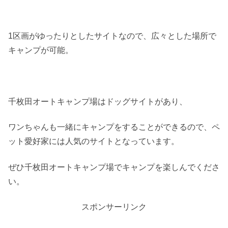
1区画がゆったりとしたサイトなので、広々とした場所で
キャンプが可能。
千枚田オートキャンプ場はドッグサイトがあり、
ワンちゃんも一緒にキャンプをすることができるので、ペ
ット愛好家には人気のサイトとなっています。
ぜひ千枚田オートキャンプ場でキャンプを楽しんでくださ
い。
スポンサーリンク