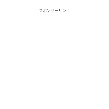
スポンサーリンク