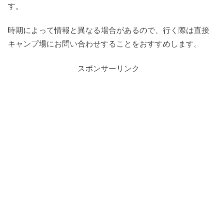
す。
時期によって情報と異なる場合があるので、行く際は直接
キャンプ場にお問い合わせすることをおすすめします。
スポンサーリンク