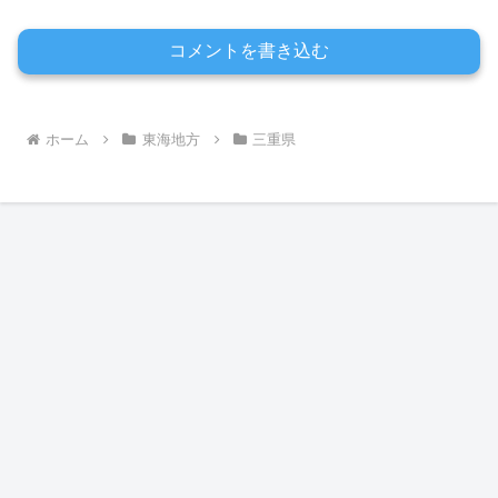
コメントを書き込む
ホーム
東海地方
三重県