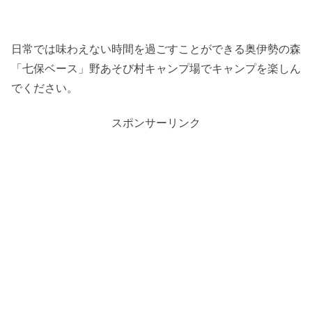
日常では味わえない時間を過ごすことができる奥伊勢の森
「七保ベース」野あそび村キャンプ場でキャンプを楽しん
でください。
スポンサーリンク