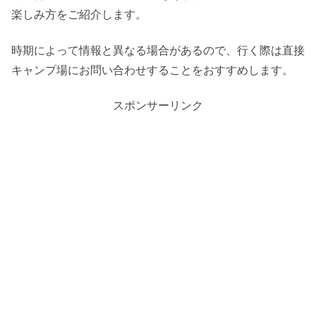
楽しみ方をご紹介します。
時期によって情報と異なる場合があるので、行く際は直接
キャンプ場にお問い合わせすることをおすすめします。
スポンサーリンク