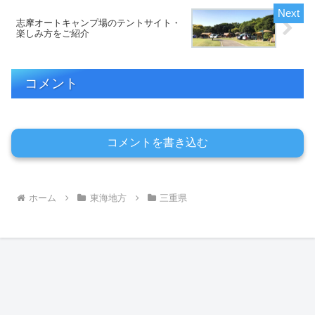
志摩オートキャンプ場のテントサイト・
楽しみ方をご紹介
コメント
コメントを書き込む
ホーム
東海地方
三重県