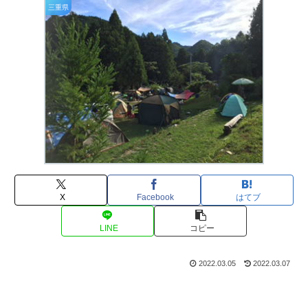
三重県
X
Facebook
はてブ
LINE
コピー
2022.03.05
2022.03.07