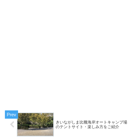
きいながしま比幾海岸オートキャンプ場
のテントサイト・楽しみ方をご紹介