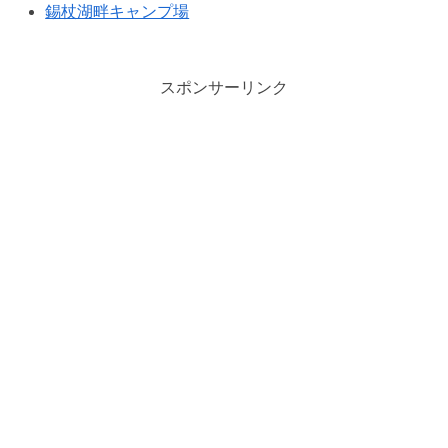
錫杖湖畔キャンプ場
スポンサーリンク