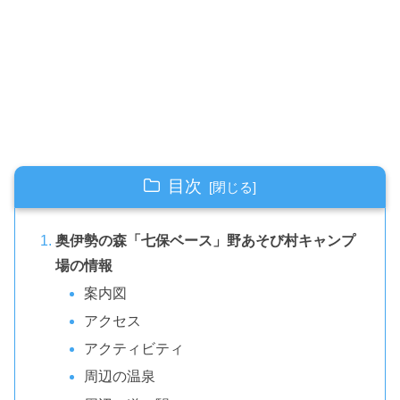
目次
奥伊勢の森「七保ベース」野あそび村キャンプ
場の情報
案内図
アクセス
アクティビティ
周辺の温泉