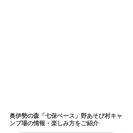
奥伊勢の森「七保ベース」野あそび村キャ
ンプ場の情報・楽しみ方をご紹介