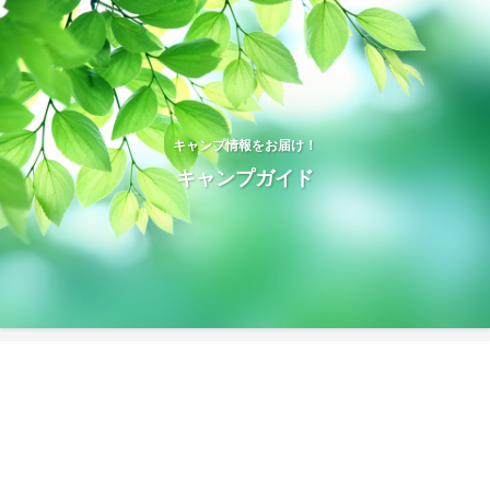
キャンプ情報をお届け！
キャンプガイド