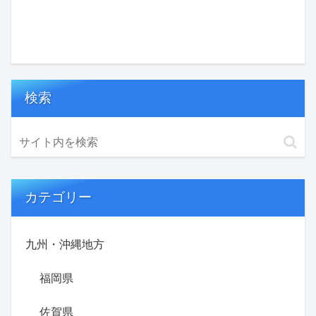
検索
カテゴリー
九州・沖縄地方
福岡県
佐賀県