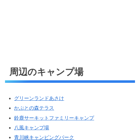
周辺のキャンプ場
グリーンランドあさけ
かぶとの森テラス
鈴鹿サーキットファミリーキャンプ
八風キャンプ場
青川峡キャンピングパーク