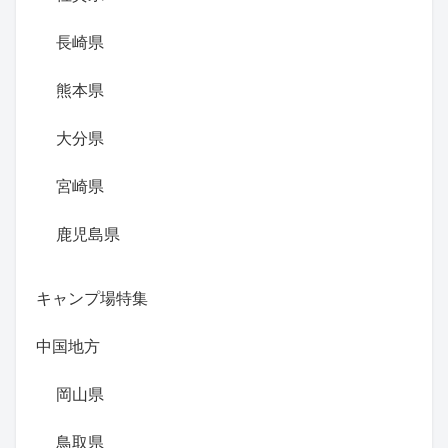
長崎県
熊本県
大分県
宮崎県
鹿児島県
キャンプ場特集
中国地方
岡山県
鳥取県