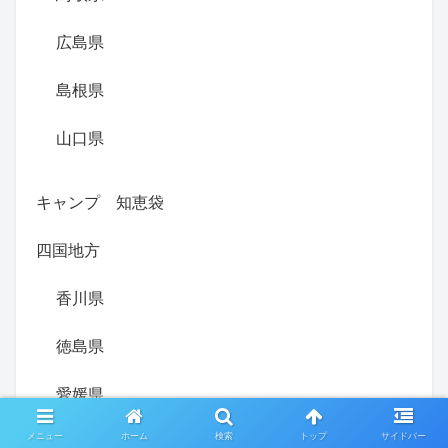
広島県
島根県
山口県
キャンプ 知恵袋
四国地方
香川県
徳島県
愛媛県
メニュー
ホーム
検索
トップ
サイドバー
高知県