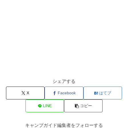
シェアする
X
Facebook
はてブ
LINE
コピー
キャンプガイド編集者をフォローする