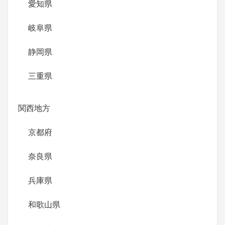
愛知県
岐阜県
静岡県
三重県
関西地方
京都府
奈良県
兵庫県
和歌山県