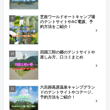
芝政ワールドオートキャンプ場
のテントサイトやAC電源、予
約方法をご紹介！
四国三郎の郷のテントサイトや
楽しみ方、口コミまとめ
六呂師高原温泉キャンプグラン
ドのテントサイトやコテージ、
予約方法をご紹介！