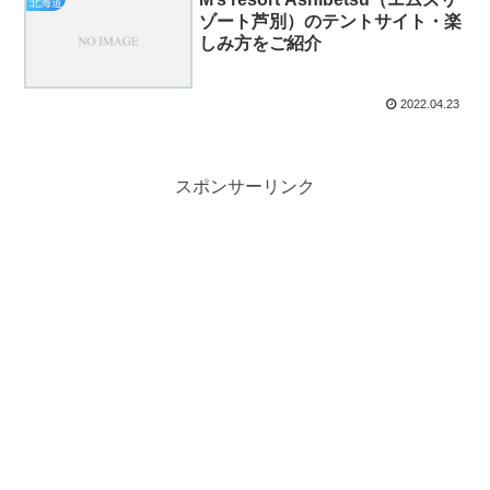
北海道
ゾート芦別）のテントサイト・楽
しみ方をご紹介
2022.04.23
スポンサーリンク