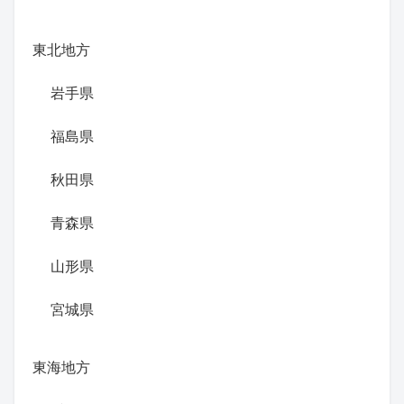
東北地方
岩手県
福島県
秋田県
青森県
山形県
宮城県
東海地方