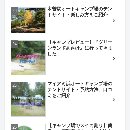
木曽駒オートキャンプ場のテン
トサイト・楽しみ方をご紹介
【キャンプレビュー】『グリー
ンランドあさけ』に行ってきま
した！
マイアミ浜オートキャンプ場の
テントサイト・予約方法、口コ
ミをご紹介
【キャンプ場でスイカ割り】簡