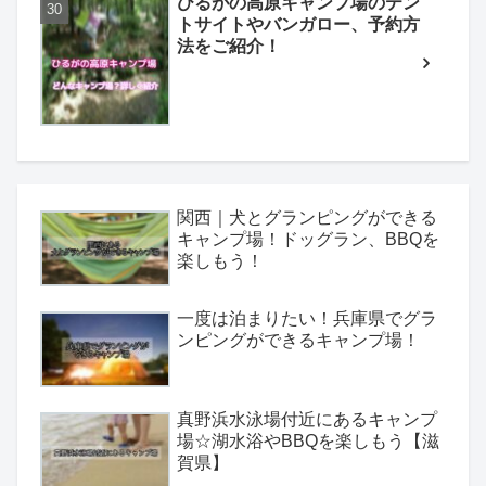
ひるがの高原キャンプ場のテン
トサイトやバンガロー、予約方
法をご紹介！
関西｜犬とグランピングができる
キャンプ場！ドッグラン、BBQを
楽しもう！
一度は泊まりたい！兵庫県でグラ
ンピングができるキャンプ場！
真野浜水泳場付近にあるキャンプ
場☆湖水浴やBBQを楽しもう【滋
賀県】