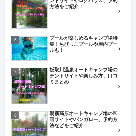
ントサイトやログハウス、予約
方法をご紹介！
プールが楽しめるキャンプ場特
集！ちびっこプールや屋内プー
ルも！
板取川温泉オートキャンプ場の
テントサイトや楽しみ方、口コ
ミまとめ
朝霧高原オートキャンプ場の区
画サイトやバンガロー、予約方
法などをご紹介！