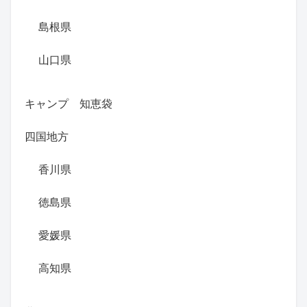
島根県
山口県
キャンプ 知恵袋
四国地方
香川県
徳島県
愛媛県
高知県