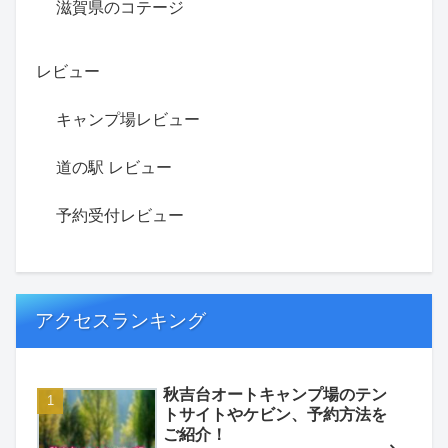
滋賀県のコテージ
レビュー
キャンプ場レビュー
道の駅 レビュー
予約受付レビュー
アクセスランキング
秋吉台オートキャンプ場のテン
トサイトやケビン、予約方法を
ご紹介！