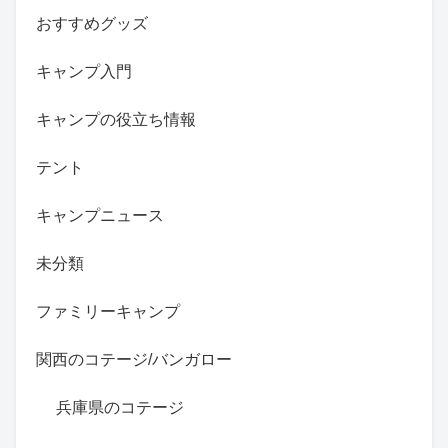
おすすめグッズ
キャンプ入門
キャンプの役立ち情報
テント
キャンプニュース
未分類
ファミリーキャンプ
関西のコテージ/バンガロー
兵庫県のコテージ