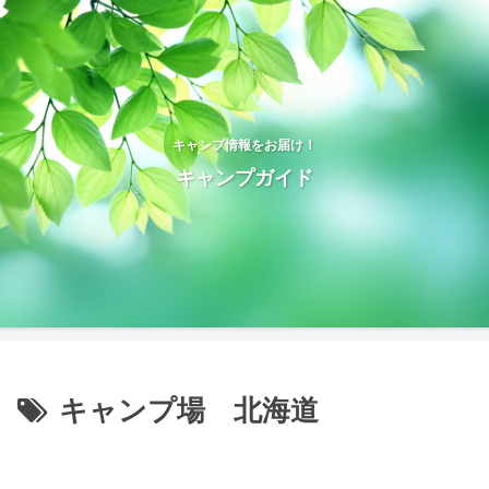
キャンプ情報をお届け！
キャンプガイド
キャンプ場 北海道