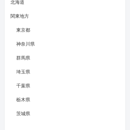
北海道
関東地方
東京都
神奈川県
群馬県
埼玉県
千葉県
栃木県
茨城県