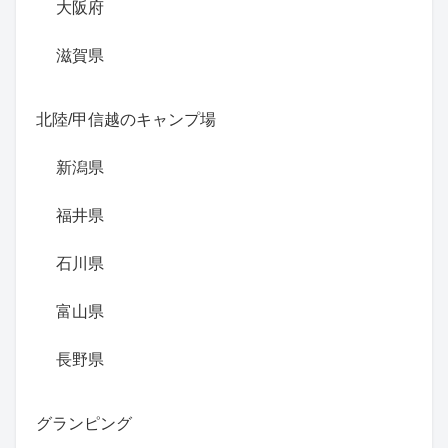
大阪府
滋賀県
北陸/甲信越のキャンプ場
新潟県
福井県
石川県
富山県
長野県
グランピング