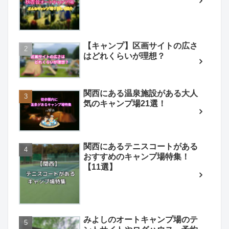
【キャンプ】区画サイトの広さ
はどれくらいが理想？
関西にある温泉施設がある大人
気のキャンプ場21選！
関西にあるテニスコートがある
おすすめのキャンプ場特集！
【11選】
みよしのオートキャンプ場のテ