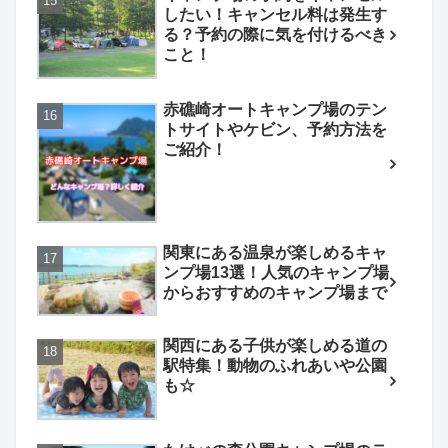
したい！キャンセル料は発生す
る？予約の際に気を付けるべき
こと！
赤礁崎オートキャンプ場のテン
トサイトやケビン、予約方法を
ご紹介！
関東にある温泉が楽しめるキャ
ンプ場13選！人気のキャンプ場
からおすすめのキャンプ場まで
関西にある子供が楽しめる道の
駅特集！動物のふれあいや公園
も☆