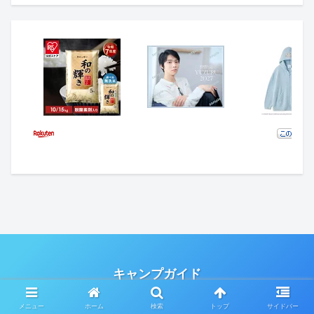
キャンプガイド
Copyright © 2020-2026 キャンプガイド All Rights Reserved.
メニュー
ホーム
検索
トップ
サイドバー