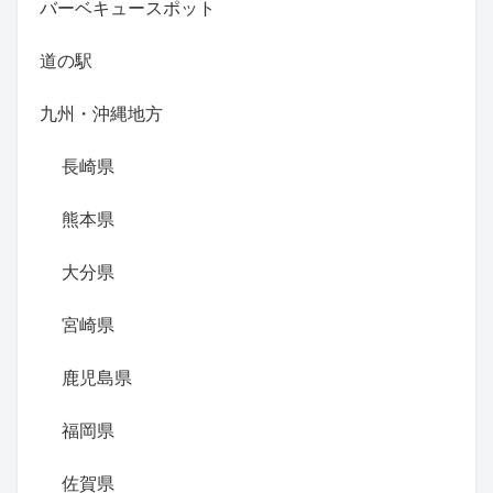
バーベキュースポット
道の駅
九州・沖縄地方
長崎県
熊本県
大分県
宮崎県
鹿児島県
福岡県
佐賀県