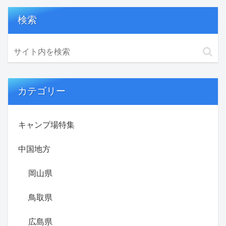
検索
カテゴリー
キャンプ場特集
中国地方
岡山県
鳥取県
広島県