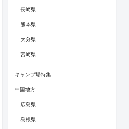
長崎県
熊本県
大分県
宮崎県
キャンプ場特集
中国地方
広島県
島根県