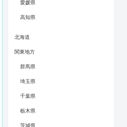
愛媛県
高知県
北海道
関東地方
群馬県
埼玉県
千葉県
栃木県
茨城県