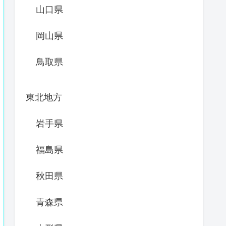
山口県
岡山県
鳥取県
東北地方
岩手県
福島県
秋田県
青森県