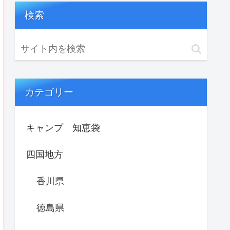
検索
カテゴリー
キャンプ 知恵袋
四国地方
香川県
徳島県