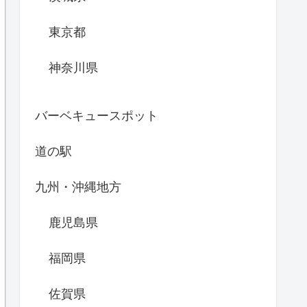
東京都
神奈川県
バーベキュースポット
道の駅
九州・沖縄地方
鹿児島県
福岡県
佐賀県