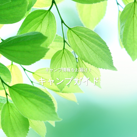
キャンプ情報をお届け！
キャンプガイド