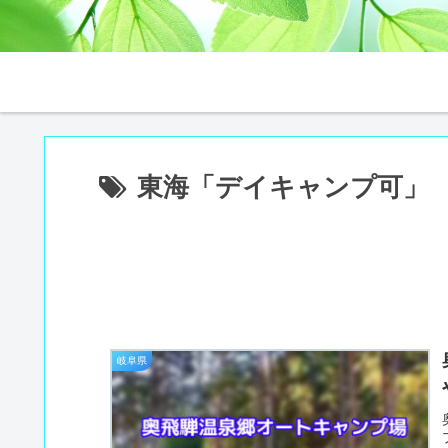
東海「デイキャンプ可」
岐阜県