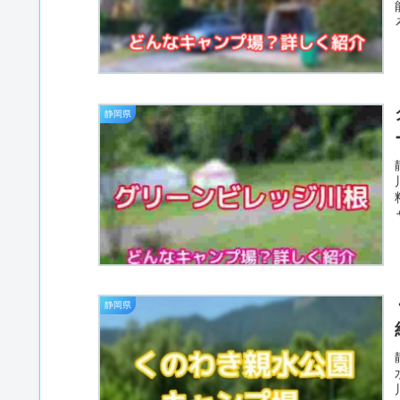
静岡県
静岡県