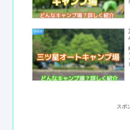
静岡県
スポ