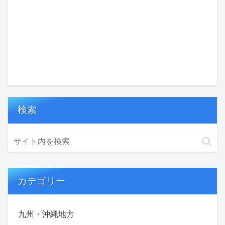
検索
カテゴリー
九州・沖縄地方