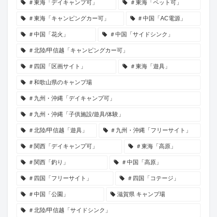
＃東海「デイキャンプ可」
＃東海「ペット可」
＃東海「キャンピングカー可」
＃中国「AC電源」
＃中国「花火」
＃中国「サイドシンク」
＃北陸/甲信越「キャンピングカー可」
＃四国「区画サイト」
＃東海「遊具」
＃和歌山県のキャンプ場
＃九州・沖縄「デイキャンプ可」
＃九州・沖縄「子供施設/遊具/体験」
＃北陸/甲信越「遊具」
＃九州・沖縄「フリーサイト」
＃関西「デイキャンプ可」
＃東海「高原」
＃関西「釣り」
＃中国「高原」
＃四国「フリーサイト」
＃四国「コテージ」
＃中国「公園」
滋賀県 キャンプ場
＃北陸/甲信越「サイドシンク」