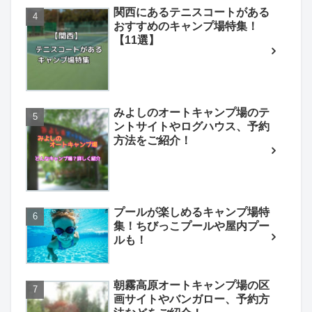
関西にあるテニスコートがある
おすすめのキャンプ場特集！
【11選】
みよしのオートキャンプ場のテ
ントサイトやログハウス、予約
方法をご紹介！
プールが楽しめるキャンプ場特
集！ちびっこプールや屋内プー
ルも！
朝霧高原オートキャンプ場の区
画サイトやバンガロー、予約方