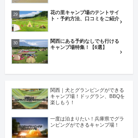
花の里キャンプ場のテントサイ
ト・予約方法、口コミをご紹介
関西にある予約なしでも行ける
キャンプ場特集！【6選】
関西｜犬とグランピングができる
キャンプ場！ドッグラン、BBQを
楽しもう！
一度は泊まりたい！兵庫県でグラ
ンピングができるキャンプ場！