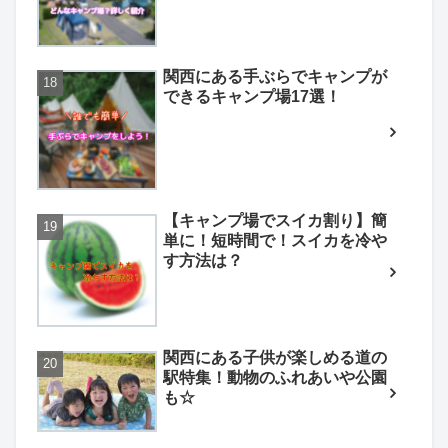
関西にある手ぶらでキャンプが
できるキャンプ場17選！
【キャンプ場でスイカ割り】簡
単に！短時間で！スイカを冷や
す方法は？
関西にある子供が楽しめる道の
駅特集！動物のふれあいや公園
も☆