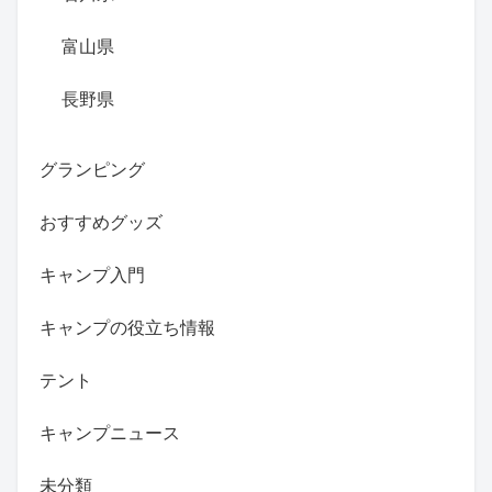
富山県
長野県
グランピング
おすすめグッズ
キャンプ入門
キャンプの役立ち情報
テント
キャンプニュース
未分類