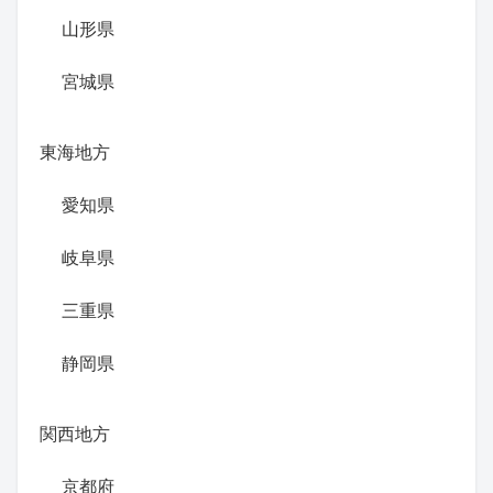
山形県
宮城県
東海地方
愛知県
岐阜県
三重県
静岡県
関西地方
京都府