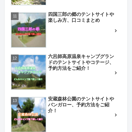
四国三郎の郷のテントサイトや
楽しみ方、口コミまとめ
六呂師高原温泉キャンプグラン
ドのテントサイトやコテージ、
予約方法をご紹介！
安蔵森林公園のテントサイトや
バンガロー、予約方法をご紹
介！