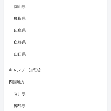
岡山県
鳥取県
広島県
島根県
山口県
キャンプ 知恵袋
四国地方
香川県
徳島県