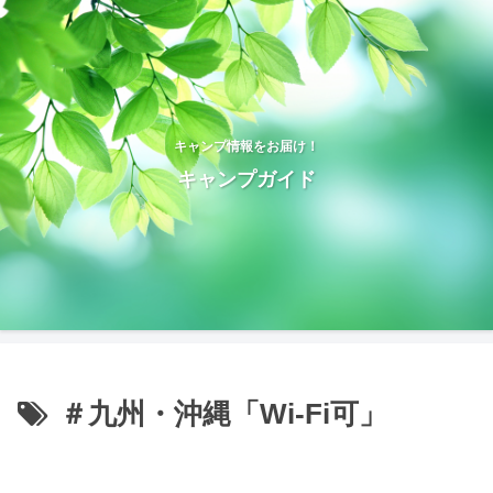
キャンプ情報をお届け！
キャンプガイド
＃九州・沖縄「Wi-Fi可」