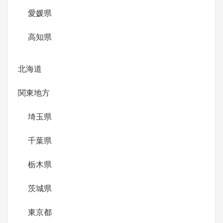
愛媛県
高知県
北海道
関東地方
埼玉県
千葉県
栃木県
茨城県
東京都