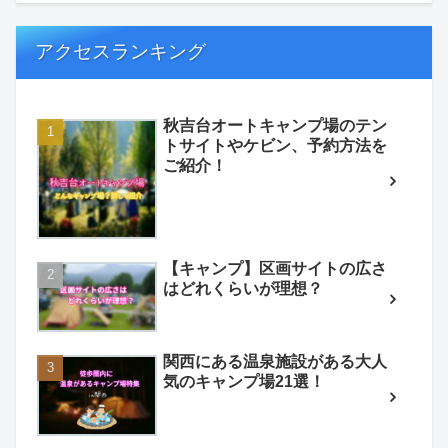
アクセスランキング
秋吉台オートキャンプ場のテン
トサイトやケビン、予約方法を
ご紹介！
【キャンプ】区画サイトの広さ
はどれくらいが理想？
関西にある温泉施設がある大人
気のキャンプ場21選！