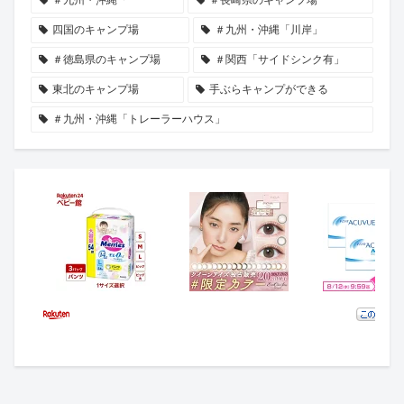
四国のキャンプ場
＃九州・沖縄「川岸」
＃徳島県のキャンプ場
＃関西「サイドシンク有」
東北のキャンプ場
手ぶらキャンプができる
＃九州・沖縄「トレーラーハウス」