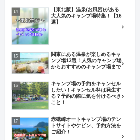
【東北版】温泉(お風呂)がある
大人気のキャンプ場特集！【16
選】
関東にある温泉が楽しめるキャ
ンプ場13選！人気のキャンプ場
からおすすめのキャンプ場まで
キャンプ場の予約をキャンセル
したい！キャンセル料は発生す
る？予約の際に気を付けるべき
こと！
赤礁崎オートキャンプ場のテン
トサイトやケビン、予約方法を
ご紹介！