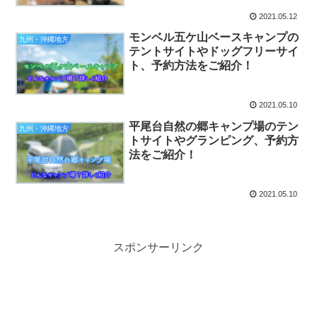
2021.05.12
モンベル五ケ山ベースキャンプの
九州・沖縄地方
テントサイトやドッグフリーサイ
ト、予約方法をご紹介！
2021.05.10
平尾台自然の郷キャンプ場のテン
九州・沖縄地方
トサイトやグランピング、予約方
法をご紹介！
2021.05.10
スポンサーリンク