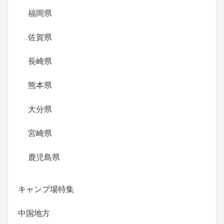
福岡県
佐賀県
長崎県
熊本県
大分県
宮崎県
鹿児島県
キャンプ場特集
中国地方