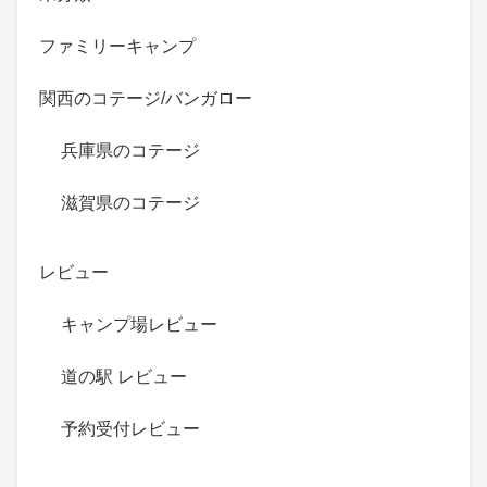
ファミリーキャンプ
関西のコテージ/バンガロー
兵庫県のコテージ
滋賀県のコテージ
レビュー
キャンプ場レビュー
道の駅 レビュー
予約受付レビュー