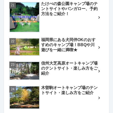
たけべの森公園キャンプ場のテ
ントサイトやバンガロー、予約
方法をご紹介！
福岡県にある犬同伴OKのおす
すめのキャンプ場！BBQや川
遊びを一緒に満喫★
信州大芝高原オートキャンプ場
のテントサイト・楽しみ方をご
紹介
木曽駒オートキャンプ場のテン
トサイト・楽しみ方をご紹介