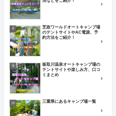
法などをご紹介！
芝政ワールドオートキャンプ場
のテントサイトやAC電源、予
約方法をご紹介！
板取川温泉オートキャンプ場の
テントサイトや楽しみ方、口コ
ミまとめ
三重県にあるキャンプ場一覧