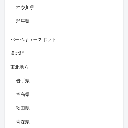
神奈川県
群馬県
バーベキュースポット
道の駅
東北地方
岩手県
福島県
秋田県
青森県