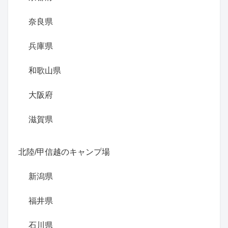
奈良県
兵庫県
和歌山県
大阪府
滋賀県
北陸/甲信越のキャンプ場
新潟県
福井県
石川県